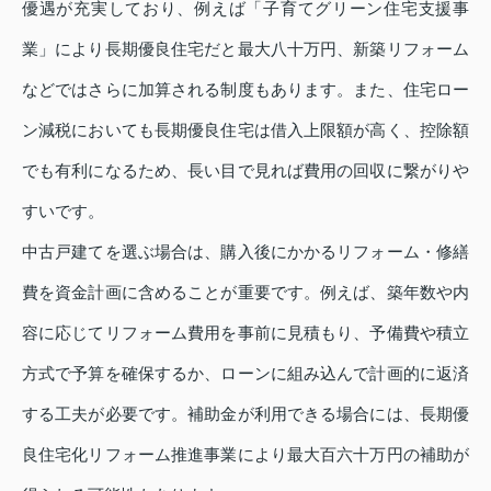
優遇が充実しており、例えば「子育てグリーン住宅支援事
業」により長期優良住宅だと最大八十万円、新築リフォーム
などではさらに加算される制度もあります。また、住宅ロー
ン減税においても長期優良住宅は借入上限額が高く、控除額
でも有利になるため、長い目で見れば費用の回収に繋がりや
すいです。
中古戸建てを選ぶ場合は、購入後にかかるリフォーム・修繕
費を資金計画に含めることが重要です。例えば、築年数や内
容に応じてリフォーム費用を事前に見積もり、予備費や積立
方式で予算を確保するか、ローンに組み込んで計画的に返済
する工夫が必要です。補助金が利用できる場合には、長期優
良住宅化リフォーム推進事業により最大百六十万円の補助が