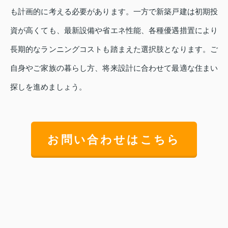
も計画的に考える必要があります。一方で新築戸建は初期投
資が高くても、最新設備や省エネ性能、各種優遇措置により
長期的なランニングコストも踏まえた選択肢となります。ご
自身やご家族の暮らし方、将来設計に合わせて最適な住まい
探しを進めましょう。
お問い合わせはこちら