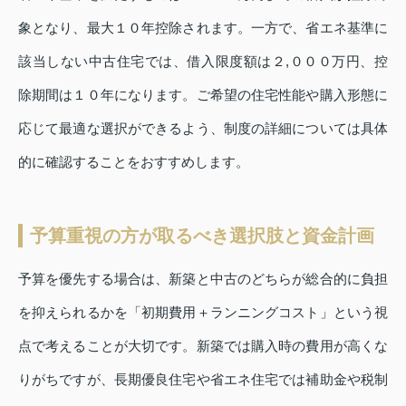
象となり、最大１０年控除されます。一方で、省エネ基準に
該当しない中古住宅では、借入限度額は２,０００万円、控
除期間は１０年になります。ご希望の住宅性能や購入形態に
応じて最適な選択ができるよう、制度の詳細については具体
的に確認することをおすすめします。
予算重視の方が取るべき選択肢と資金計画
予算を優先する場合は、新築と中古のどちらが総合的に負担
を抑えられるかを「初期費用＋ランニングコスト」という視
点で考えることが大切です。新築では購入時の費用が高くな
りがちですが、長期優良住宅や省エネ住宅では補助金や税制