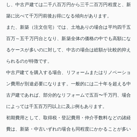
し、中古戸建ては二千八百万円から三千二百万円程度と、新
築に比べて千万円前後お得になる傾向があります。
また、新築（注文住宅）では、土地ありの場合は平均四千五
百万～五千万円台となり、新築全体の価格の中でも高額にな
るケースが多いのに対して、中古の場合は総額が比較的抑え
られるのが特徴です。
中古戸建てを購入する場合、リフォームまたはリノベーショ
ン費用が別途必要になります。一般的には二十年を超える中
古戸建であれば、部分的なリフォームで五百〜千万円、場合
によっては千五百万円以上に及ぶ例もあります。
初期費用として、取得税・登記費用・仲介手数料などの諸経
費は、新築・中古いずれの場合も同程度にかかることが多い