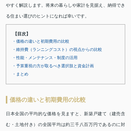
やすく解説します。将来の暮らしや家計を見据え、納得でき
る住まい選びのヒントになれば幸いです。
【目次】
・価格の違いと初期費用の比較
・維持費（ランニングコスト）の視点からの比較
・性能・メンテナンス・制度の活用
・予算重視の方が取るべき選択肢と資金計画
・まとめ
価格の違いと初期費用の比較
日本全国の平均的な価格を見ますと、新築戸建て（建売含
む・土地付き）の全国平均は約三千八百万円であるのに対