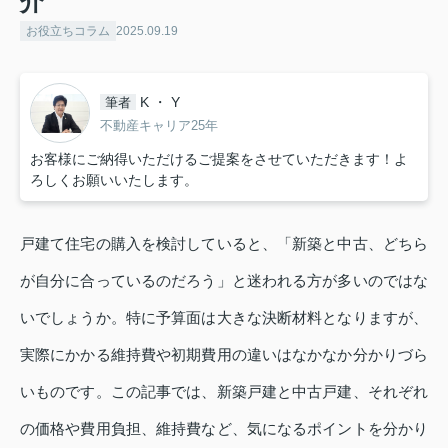
介
お役立ちコラム
2025.09.19
K ・ Y
筆者
不動産キャリア25年
お客様にご納得いただけるご提案をさせていただきます！よ
ろしくお願いいたします。
戸建て住宅の購入を検討していると、「新築と中古、どちら
が自分に合っているのだろう」と迷われる方が多いのではな
いでしょうか。特に予算面は大きな決断材料となりますが、
実際にかかる維持費や初期費用の違いはなかなか分かりづら
いものです。この記事では、新築戸建と中古戸建、それぞれ
の価格や費用負担、維持費など、気になるポイントを分かり