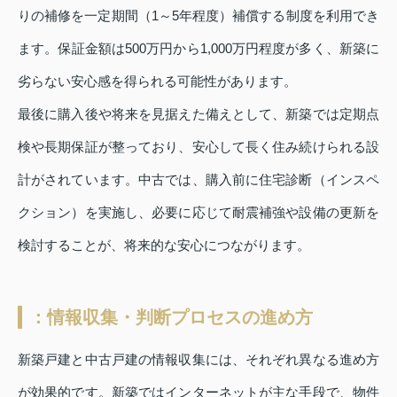
りの補修を一定期間（1～5年程度）補償する制度を利用でき
ます。保証金額は500万円から1,000万円程度が多く、新築に
劣らない安心感を得られる可能性があります。
最後に購入後や将来を見据えた備えとして、新築では定期点
検や長期保証が整っており、安心して長く住み続けられる設
計がされています。中古では、購入前に住宅診断（インスペ
クション）を実施し、必要に応じて耐震補強や設備の更新を
検討することが、将来的な安心につながります。
：情報収集・判断プロセスの進め方
新築戸建と中古戸建の情報収集には、それぞれ異なる進め方
が効果的です。新築ではインターネットが主な手段で、物件