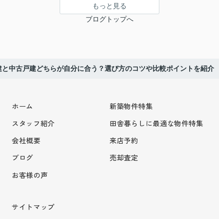
もっと見る
ブログトップへ
建と中古戸建どちらが自分に合う？選び方のコツや比較ポイントを紹介
ホーム
新築物件特集
スタッフ紹介
田舎暮らしに最適な物件特集
会社概要
来店予約
ブログ
売却査定
お客様の声
サイトマップ