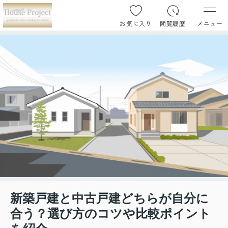
お気に入り
閲覧履歴
メニュー
新築戸建と中古戸建どちらが自分に
合う？選び方のコツや比較ポイント