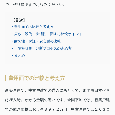
で、ぜひ最後までお読みください。
【目次】
・費用面での比較と考え方
・広さ・設備・快適性に関する比較ポイント
・耐久性・保証・安心感の比較
・：情報収集・判断プロセスの進め方
・まとめ
費用面での比較と考え方
新築戸建てと中古戸建ての購入にあたって、まず着目すべき
は購入時にかかる金額の違いです。全国平均では、新築戸建
ての成約価格はおよそ３９７２万円、中古戸建ては２６３０