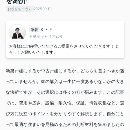
を紹介
お役立ちコラム
2025.09.19
K ・ Y
筆者
不動産キャリア25年
お客様にご納得いただけるご提案をさせていただきます！よ
ろしくお願いいたします。
新築戸建にするか中古戸建にするか、どちらを選ぶべきか迷
っていませんか。家の購入は一生に一度あるかないかの大き
な決断ですが、その選択には多くの方が悩みます。この記事
では、費用や広さ、設備、耐久性、保証、情報収集など、選
び方に役立つポイントを分かりやすく解説します。自分にと
って最適な住まいを見極めるための判断材料を集めましたの