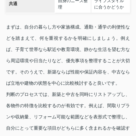
自身のニーズ整
ライフスタイル
共通
理
に合うかどうか
まずは、自分の暮らし方や家族構成、通勤・通学の利便性な
どを踏まえて、何を重視するかを明確にしましょう。例え
ば、子育て世帯なら駅近や教育環境、静かな生活を望む方な
ら周辺環境や日当たりなど、優先事項を整理することが大切
です。そのうえで、新築ならば性能や保証内容を、中古なら
ば立地や建物の状態を中心に比較検討すると良いです。
判断のプロセスでは、新築と中古を同時にリストアップし、
各物件の特徴を比較するのが有効です。例えば、間取りプラ
ンや収納量、リフォーム可能な範囲などを表形式で整理し、
自分にとって重要な項目がどちらに多く含まれるかを確認す