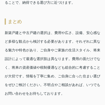
ることで、納得できる選び方に近づけます。
まとめ
新築戸建と中古戸建の選択は、費用や広さ、設備、安心感な
ど多様な観点から検討する必要があります。それぞれに異な
る魅力や特色があり、ご自身やご家族の生活スタイル、将来
設計によって最適な選択肢は異なります。費用の面だけでな
く、将来の資産価値や税制優遇なども総合的に考慮すること
が大切です。情報を丁寧に集め、ご自身に合った住まい選び
をぜひご検討ください。不明点やご相談があれば、いつでも
お問い合わせをお待ちしております。