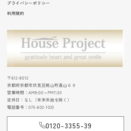
プライバシーポリシー
利用規約
〒612-8012
京都府京都市伏見区桃山町遠山６９
営業時間：AM9:00～PM7:30
定休日：なし（年末年始を除く）
電話番号：
075-602-1023
0120-3355-39