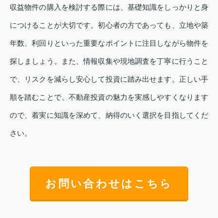
収益物件の購入を検討する際には、基礎知識をしっかりと身
につけることが大切です。初心者の方であっても、立地や築
年数、利回りといった重要なポイントに注目しながら物件を
探しましょう。また、情報収集や現地調査を丁寧に行うこと
で、リスクを減らし安心して投資に踏み出せます。正しい手
順を踏むことで、不動産投資の魅力を実感しやすくなります
ので、着実に知識を深めて、納得のいく選択を目指してくだ
さい。
お問い合わせはこちら