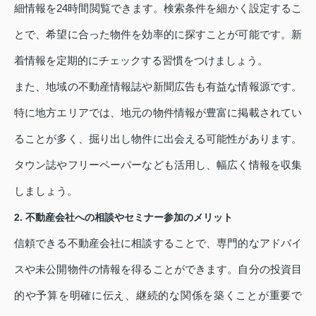
細情報を24時間閲覧できます。検索条件を細かく設定するこ
とで、希望に合った物件を効率的に探すことが可能です。新
着情報を定期的にチェックする習慣をつけましょう。
また、地域の不動産情報誌や新聞広告も有益な情報源です。
特に地方エリアでは、地元の物件情報が豊富に掲載されてい
ることが多く、掘り出し物件に出会える可能性があります。
タウン誌やフリーペーパーなども活用し、幅広く情報を収集
しましょう。
2. 不動産会社への相談やセミナー参加のメリット
信頼できる不動産会社に相談することで、専門的なアドバイ
スや未公開物件の情報を得ることができます。自分の投資目
的や予算を明確に伝え、継続的な関係を築くことが重要で