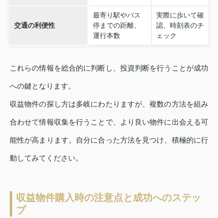
最寄り駅やバス
実際に歩いて確
交通の利便性
停までの距離、
認、時刻表のチ
運行本数
ェック
これらの情報を総合的に判断し、投資判断を行うことが成功
への鍵となります。
収益物件の探し方は多岐にわたりますが、複数の方法を組み
合わせて情報収集を行うことで、より良い物件に出会える可
能性が高まります。自分に合った方法を見つけ、積極的に行
動してみてください。
収益物件購入時の注意点と成功へのステッ
プ