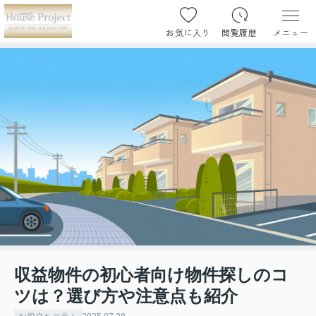
お気に入り
閲覧履歴
メニュー
収益物件の初心者向け物件探しのコ
ツは？選び方や注意点も紹介