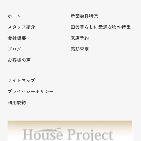
ホーム
新築物件特集
スタッフ紹介
田舎暮らしに最適な物件特集
会社概要
来店予約
ブログ
売却査定
お客様の声
サイトマップ
プライバシーポリシー
利用規約