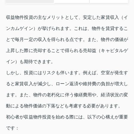
収益物件投資の主なメリットとして、安定した家賃収入（イ
ンカムゲイン）が挙げられます。これは、物件を賃貸するこ
とで毎月一定の収入を得られる点です。また、物件の価値が
上昇した際に売却することで得られる売却益（キャピタルゲ
イン）も期待できます。
しかし、投資にはリスクも伴います。例えば、空室が発生す
ると家賃収入が減少し、ローン返済や維持費の負担が増大し
ます。また、物件の老朽化に伴う修繕費用や、経済状況の変
動による物件価値の下落なども考慮する必要があります。
初心者が収益物件投資を始める際には、以下の心構えが重要
です：