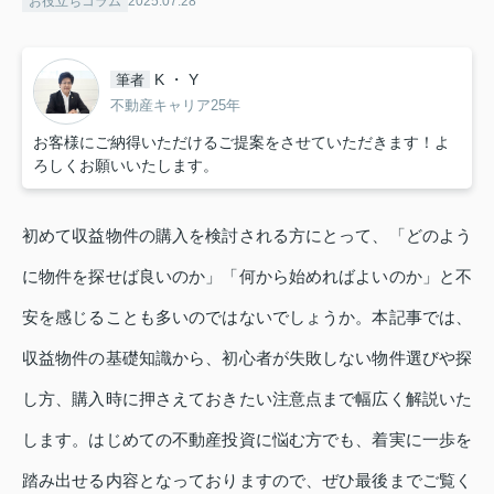
お役立ちコラム
2025.07.28
K ・ Y
筆者
不動産キャリア25年
お客様にご納得いただけるご提案をさせていただきます！よ
ろしくお願いいたします。
初めて収益物件の購入を検討される方にとって、「どのよう
に物件を探せば良いのか」「何から始めればよいのか」と不
安を感じることも多いのではないでしょうか。本記事では、
収益物件の基礎知識から、初心者が失敗しない物件選びや探
し方、購入時に押さえておきたい注意点まで幅広く解説いた
します。はじめての不動産投資に悩む方でも、着実に一歩を
踏み出せる内容となっておりますので、ぜひ最後までご覧く