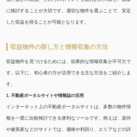
に検討することが大切です。適切な物件を選ぶことで、安定
した収益を得ることが可能となります。
収益物件の探し方と情報収集の方法
収益物件を見つけるためには、効果的な情報収集が不可欠で
す。以下に、初心者の方が活用できる主な方法をご紹介しま
す。
1. 不動産ポータルサイトや情報誌の活用
インターネット上の不動産ポータルサイトは、多数の物件情
報を一度に比較検討できる便利なツールです。例えば、楽待
や健美家などのサイトでは、価格や利回り、エリアなどの詳