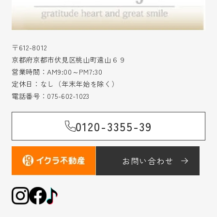
〒612-8012
京都府京都市伏見区桃山町遠山６９
営業時間：AM9:00～PM7:30
定休日：なし（年末年始を除く）
電話番号：
075-602-1023
0120-3355-39
お問い合わせ