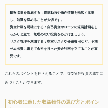
情報収集を徹底する：
市場動向や物件情報を幅広く収集
し、知識を深めることが大切です。
資金計画を明確にする：
自己資金やローンの返済計画をし
っかりと立て、無理のない投資を心がけましょう。
リスク管理を意識する：
空室リスクや修繕費用など、予期
せぬ出費に備えて余裕を持った資金計画を立てることが重
要です。
これらのポイントを押さえることで、収益物件投資の成功に
近づくことができます。
初心者に適した収益物件の選び方とポイン