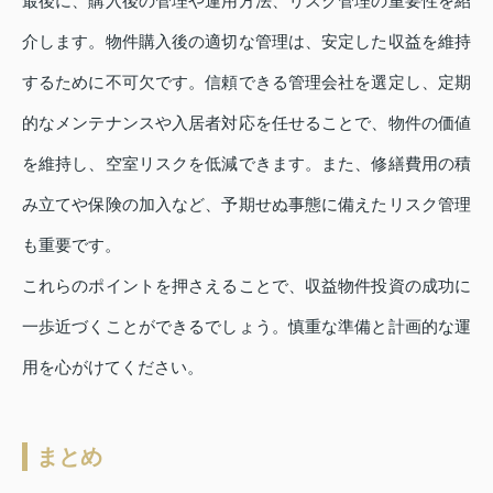
最後に、購入後の管理や運用方法、リスク管理の重要性を紹
介します。物件購入後の適切な管理は、安定した収益を維持
するために不可欠です。信頼できる管理会社を選定し、定期
的なメンテナンスや入居者対応を任せることで、物件の価値
を維持し、空室リスクを低減できます。また、修繕費用の積
み立てや保険の加入など、予期せぬ事態に備えたリスク管理
も重要です。
これらのポイントを押さえることで、収益物件投資の成功に
一歩近づくことができるでしょう。慎重な準備と計画的な運
用を心がけてください。
まとめ