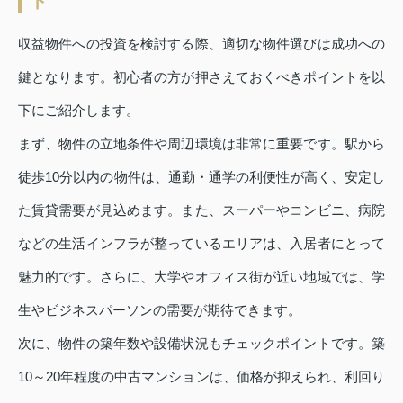
ト
収益物件への投資を検討する際、適切な物件選びは成功への
鍵となります。初心者の方が押さえておくべきポイントを以
下にご紹介します。
まず、物件の立地条件や周辺環境は非常に重要です。駅から
徒歩10分以内の物件は、通勤・通学の利便性が高く、安定し
た賃貸需要が見込めます。また、スーパーやコンビニ、病院
などの生活インフラが整っているエリアは、入居者にとって
魅力的です。さらに、大学やオフィス街が近い地域では、学
生やビジネスパーソンの需要が期待できます。
次に、物件の築年数や設備状況もチェックポイントです。築
10～20年程度の中古マンションは、価格が抑えられ、利回り