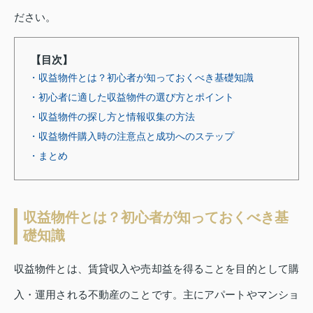
ださい。
【目次】
・収益物件とは？初心者が知っておくべき基礎知識
・初心者に適した収益物件の選び方とポイント
・収益物件の探し方と情報収集の方法
・収益物件購入時の注意点と成功へのステップ
・まとめ
収益物件とは？初心者が知っておくべき基
礎知識
収益物件とは、賃貸収入や売却益を得ることを目的として購
入・運用される不動産のことです。主にアパートやマンショ