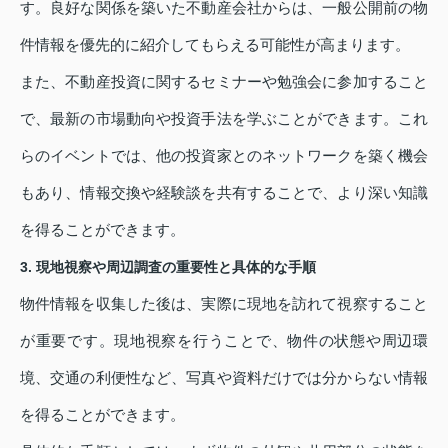
す。良好な関係を築いた不動産会社からは、一般公開前の物
件情報を優先的に紹介してもらえる可能性が高まります。
また、不動産投資に関するセミナーや勉強会に参加すること
で、最新の市場動向や投資手法を学ぶことができます。これ
らのイベントでは、他の投資家とのネットワークを築く機会
もあり、情報交換や経験談を共有することで、より深い知識
を得ることができます。
3. 現地視察や周辺調査の重要性と具体的な手順
物件情報を収集した後は、実際に現地を訪れて視察すること
が重要です。現地視察を行うことで、物件の状態や周辺環
境、交通の利便性など、写真や資料だけでは分からない情報
を得ることができます。