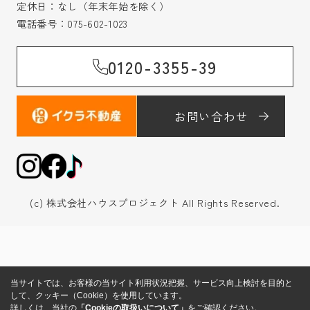
定休日：なし（年末年始を除く）
電話番号：
075-602-1023
0120-3355-39
お問い合わせ
(c) 株式会社ハウスプロジェクト All Rights Reserved.
当サイトでは、お客様の当サイト利用状況把握、サービス向上検討を目的と
して、クッキー（Cookie）を使用しています。
詳しくは、当社の
「Cookieの取扱いについて」
をご確認ください。