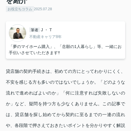
を紹介
お役立ちコラム
2025.07.28
J ・ T
筆者
不動産キャリア8年
「夢のマイホーム購入」、「念願の1人暮らし」等、一緒にお
手伝いさせていただきます‼
貸店舗の契約手続きは、初めての方にとってわかりにくく、
不安を感じる方も多いのではないでしょうか。「どのような
流れで進めればよいのか」「何に注意すれば失敗しないの
か」など、疑問を持つ方も少なくありません。この記事で
は、貸店舗を探し始めてから契約に至るまでの一連の流れ
や、各段階で押さえておきたいポイントを分かりやすく解説