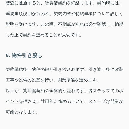
審査に通過すると、賃貸借契約を締結します。契約時には、
重要事項説明が行われ、契約内容や特約事項について詳しく
説明を受けます。この際、不明点があれば必ず確認し、納得
した上で契約を進めることが大切です。
6. 物件引き渡し
契約締結後、物件の鍵が引き渡されます。引き渡し後に改装
工事や設備の設置を行い、開業準備を進めます。
以上が、貸店舗契約の全体的な流れです。各ステップでのポ
イントを押さえ、計画的に進めることで、スムーズな開業が
可能となります。