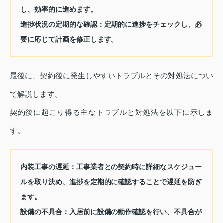
し、効率的に進めます。
進捗状況の定期的な確認：
定期的に進捗をチェックし、必
要に応じて計画を修正します。
最後に、契約後に発生しやすいトラブルとその対処法につい
て解説します。
契約後に起こり得る主なトラブルと対処法を以下に示しま
す。
内装工事の遅延：
工事業者との契約時に詳細なスケジュー
ルを取り決め、進捗を定期的に確認することで遅延を防ぎ
ます。
設備の不具合：
入居前に設備の動作確認を行い、不具合が