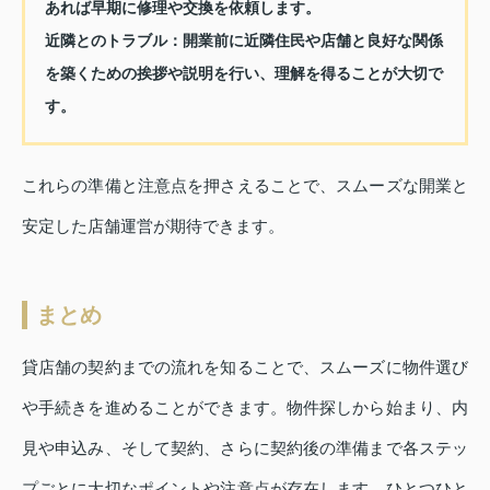
あれば早期に修理や交換を依頼します。
近隣とのトラブル：
開業前に近隣住民や店舗と良好な関係
を築くための挨拶や説明を行い、理解を得ることが大切で
す。
これらの準備と注意点を押さえることで、スムーズな開業と
安定した店舗運営が期待できます。
まとめ
貸店舗の契約までの流れを知ることで、スムーズに物件選び
や手続きを進めることができます。物件探しから始まり、内
見や申込み、そして契約、さらに契約後の準備まで各ステッ
プごとに大切なポイントや注意点が存在します。ひとつひと