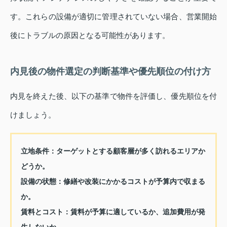
す。これらの設備が適切に管理されていない場合、営業開始
後にトラブルの原因となる可能性があります。
内見後の物件選定の判断基準や優先順位の付け方
内見を終えた後、以下の基準で物件を評価し、優先順位を付
けましょう。
立地条件：
ターゲットとする顧客層が多く訪れるエリアか
どうか。
設備の状態：
修繕や改装にかかるコストが予算内で収まる
か。
賃料とコスト：
賃料が予算に適しているか、追加費用が発