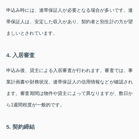
申込み時には、連帯保証人が必要となる場合が多いです。連
帯保証人は、安定した収入があり、契約者と別生計の方が望
ましいとされています。
4. 入居審査
申込み後、貸主による入居審査が行われます。審査では、事
業計画書や財務状況、連帯保証人の信用情報などが確認され
ます。審査期間は物件や貸主によって異なりますが、数日か
ら1週間程度が一般的です。
5. 契約締結