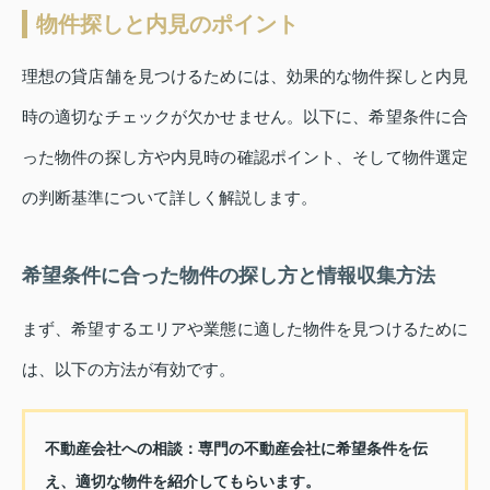
物件探しと内見のポイント
理想の貸店舗を見つけるためには、効果的な物件探しと内見
時の適切なチェックが欠かせません。以下に、希望条件に合
った物件の探し方や内見時の確認ポイント、そして物件選定
の判断基準について詳しく解説します。
希望条件に合った物件の探し方と情報収集方法
まず、希望するエリアや業態に適した物件を見つけるために
は、以下の方法が有効です。
不動産会社への相談：
専門の不動産会社に希望条件を伝
え、適切な物件を紹介してもらいます。