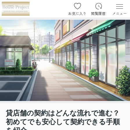
お気に入り
閲覧履歴
メニュー
貸店舗の契約はどんな流れで進む？
初めてでも安心して契約できる手順