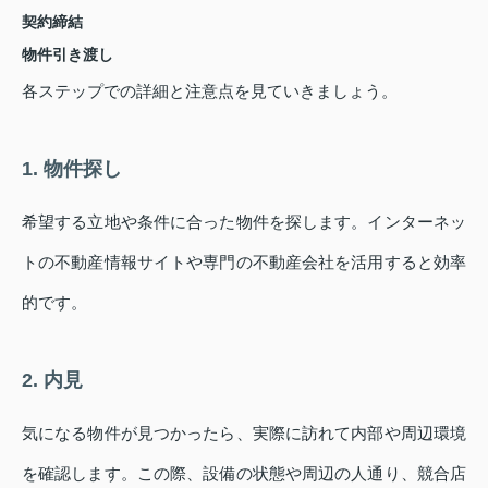
契約締結
物件引き渡し
各ステップでの詳細と注意点を見ていきましょう。
1. 物件探し
希望する立地や条件に合った物件を探します。インターネッ
トの不動産情報サイトや専門の不動産会社を活用すると効率
的です。
2. 内見
気になる物件が見つかったら、実際に訪れて内部や周辺環境
を確認します。この際、設備の状態や周辺の人通り、競合店