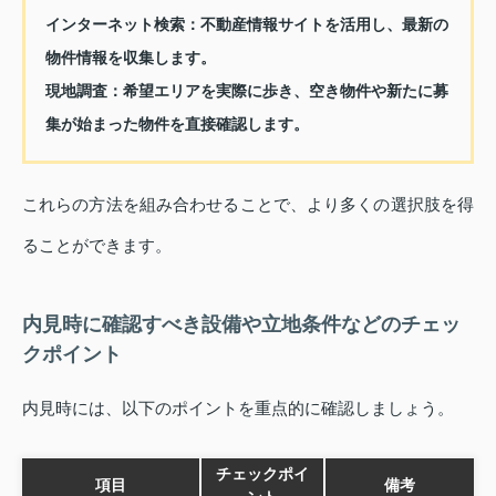
インターネット検索：
不動産情報サイトを活用し、最新の
物件情報を収集します。
現地調査：
希望エリアを実際に歩き、空き物件や新たに募
集が始まった物件を直接確認します。
これらの方法を組み合わせることで、より多くの選択肢を得
ることができます。
内見時に確認すべき設備や立地条件などのチェッ
クポイント
内見時には、以下のポイントを重点的に確認しましょう。
チェックポイ
項目
備考