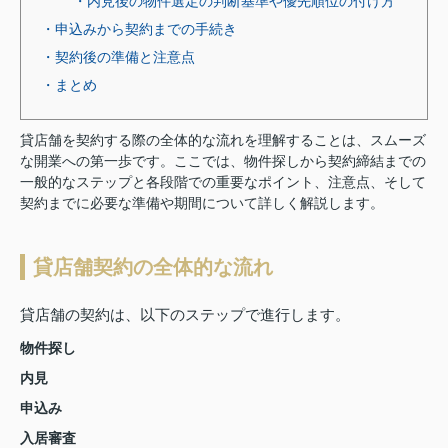
・内見後の物件選定の判断基準や優先順位の付け方
・申込みから契約までの手続き
・契約後の準備と注意点
・まとめ
貸店舗を契約する際の全体的な流れを理解することは、スムーズ
な開業への第一歩です。ここでは、物件探しから契約締結までの
一般的なステップと各段階での重要なポイント、注意点、そして
契約までに必要な準備や期間について詳しく解説します。
貸店舗契約の全体的な流れ
貸店舗の契約は、以下のステップで進行します。
物件探し
内見
申込み
入居審査