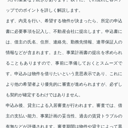
ップでのポイントを詳しく解説します。
まず、内見を行い、希望する物件が決まったら、所定の申込
書に必要事項を記入し、不動産会社に提出します。申込書に
は、借主の氏名、住所、連絡先、勤務先情報、連帯保証人の
情報などが含まれます。また、事業計画書の提出を求められ
ることもありますので、事前に準備しておくとスムーズで
す。申込みは物件を借りたいという意思表示であり、これに
より他の希望者より優先的に審査が進められますが、必ずし
も契約が確定するわけではありません。
申込み後、貸主による入居審査が行われます。審査では、借
主の支払い能力、事業計画の妥当性、過去の賃貸トラブルの
有無などが評価されます。審査期間は物件や貸主によって異