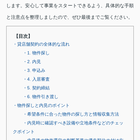
します。安心して事業をスタートできるよう、具体的な手順
と注意点を整理しましたので、ぜひ最後までご覧ください。
【目次】
・貸店舗契約の全体的な流れ
・1. 物件探し
・2. 内見
・3. 申込み
・4. 入居審査
・5. 契約締結
・6. 物件引き渡し
・物件探しと内見のポイント
・希望条件に合った物件の探し方と情報収集方法
・内見時に確認すべき設備や立地条件などのチェッ
クポイント