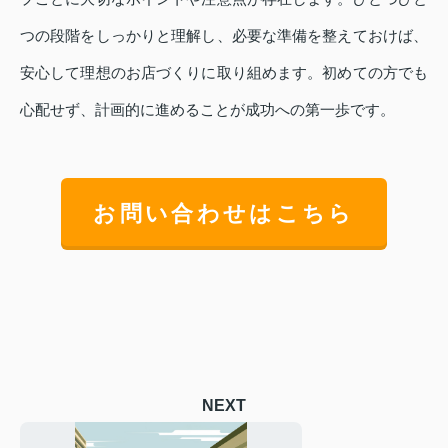
つの段階をしっかりと理解し、必要な準備を整えておけば、
安心して理想のお店づくりに取り組めます。初めての方でも
心配せず、計画的に進めることが成功への第一歩です。
お問い合わせはこちら
NEXT