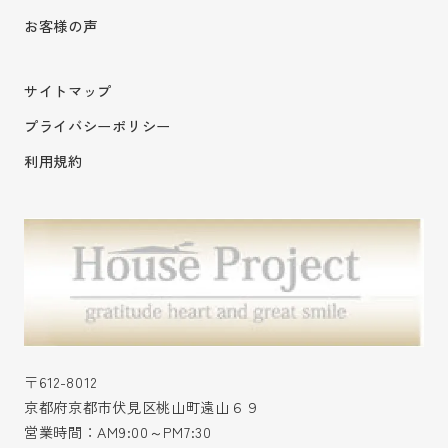
お客様の声
サイトマップ
プライバシーポリシー
利用規約
〒612-8012
京都府京都市伏見区桃山町遠山６９
営業時間：AM9:00～PM7:30