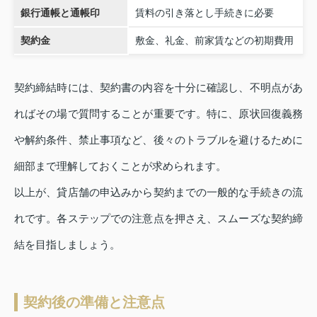
銀行通帳と通帳印
賃料の引き落とし手続きに必要
契約金
敷金、礼金、前家賃などの初期費用
契約締結時には、契約書の内容を十分に確認し、不明点があ
ればその場で質問することが重要です。特に、原状回復義務
や解約条件、禁止事項など、後々のトラブルを避けるために
細部まで理解しておくことが求められます。
以上が、貸店舗の申込みから契約までの一般的な手続きの流
れです。各ステップでの注意点を押さえ、スムーズな契約締
結を目指しましょう。
契約後の準備と注意点