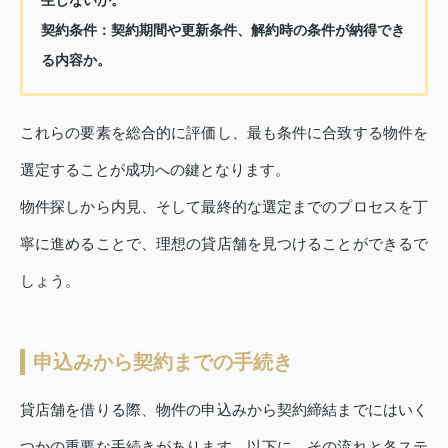
生しないか。
契約条件：
契約期間や更新条件、解約時の条件が納得でき
る内容か。
これらの要素を総合的に評価し、最も条件に合致する物件を
選定することが成功への鍵となります。
物件探しから内見、そして最終的な選定までのプロセスを丁
寧に進めることで、理想の貸店舗を見つけることができるで
しょう。
申込みから契約までの手続き
貸店舗を借りる際、物件の申込みから契約締結までにはいく
つかの重要な手続きがあります。以下に、その流れと各ステ