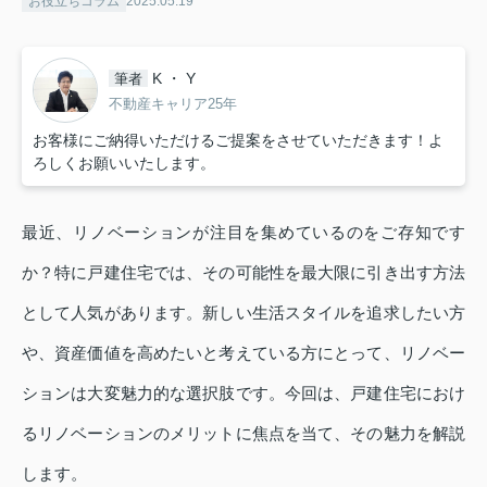
お役立ちコラム
2025.05.19
K ・ Y
筆者
不動産キャリア25年
お客様にご納得いただけるご提案をさせていただきます！よ
ろしくお願いいたします。
最近、リノベーションが注目を集めているのをご存知です
か？特に戸建住宅では、その可能性を最大限に引き出す方法
として人気があります。新しい生活スタイルを追求したい方
や、資産価値を高めたいと考えている方にとって、リノベー
ションは大変魅力的な選択肢です。今回は、戸建住宅におけ
るリノベーションのメリットに焦点を当て、その魅力を解説
します。