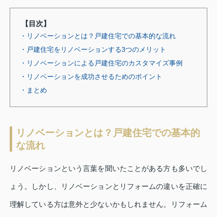
【目次】
・リノベーションとは？戸建住宅での基本的な流れ
・戸建住宅をリノベーションする3つのメリット
・リノベーションによる戸建住宅のカスタマイズ事例
・リノベーションを成功させるためのポイント
・まとめ
リノベーションとは？戸建住宅での基本的
な流れ
リノベーションという言葉を聞いたことがある方も多いでし
ょう。しかし、リノベーションとリフォームの違いを正確に
理解している方は意外と少ないかもしれません。リフォーム