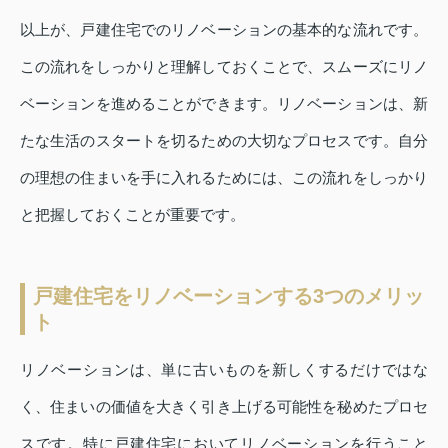
以上が、戸建住宅でのリノベーションの基本的な流れです。
この流れをしっかりと理解しておくことで、スムーズにリノ
ベーションを進めることができます。リノベーションは、新
たな生活のスタートを切るための大切なプロセスです。自分
の理想の住まいを手に入れるためには、この流れをしっかり
と把握しておくことが重要です。
戸建住宅をリノベーションする3つのメリッ
ト
リノベーションは、単に古いものを新しくするだけではな
く、住まいの価値を大きく引き上げる可能性を秘めたプロセ
スです。特に戸建住宅においてリノベーションを行うこと