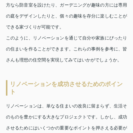
方なら防音室を設けたり、ガーデニングが趣味の方には専用
の庭をデザインしたりと、個々の趣味を存分に楽しむことが
できる家づくりが可能です。
このように、リノベーションを通じて自分や家族にぴったり
の住まいを作ることができます。これらの事例を参考に、皆
さんも理想の住空間を実現してみてはいかがでしょうか。
リノベーションを成功させるためのポイン
ト
リノベーションは、単なる住まいの改良に留まらず、生活そ
のものを豊かにする大きなプロジェクトです。しかし、成功
させるためにはいくつかの重要なポイントを押さえる必要が