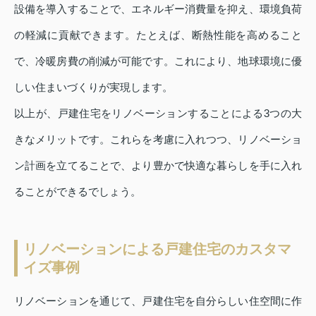
設備を導入することで、エネルギー消費量を抑え、環境負荷
の軽減に貢献できます。たとえば、断熱性能を高めること
で、冷暖房費の削減が可能です。これにより、地球環境に優
しい住まいづくりが実現します。
以上が、戸建住宅をリノベーションすることによる3つの大
きなメリットです。これらを考慮に入れつつ、リノベーショ
ン計画を立てることで、より豊かで快適な暮らしを手に入れ
ることができるでしょう。
リノベーションによる戸建住宅のカスタマ
イズ事例
リノベーションを通じて、戸建住宅を自分らしい住空間に作