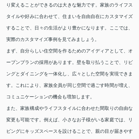
り変えることができるのは大きな魅力です。家族のライフス
タイルや好みに合わせて、住まいを自由自在にカスタマイズ
することで、日々の生活がより豊かになります。ここでは、
実際のカスタマイズ事例を見てみましょう。
まず、自分らしい住空間を作るためのアイディアとして、オ
ープンプランの採用があります。壁を取り払うことで、リビ
ングとダイニングを一体化し、広々とした空間を実現できま
す。これにより、家族全員が同じ空間で過ごす時間が増え、
コミュニケーションの機会も増加します。
また、家族構成やライフスタイルに合わせた間取りの自由な
変更も可能です。例えば、小さなお子様がいる家庭では、リ
ビングにキッズスペースを設けることで、親の目が届きやす