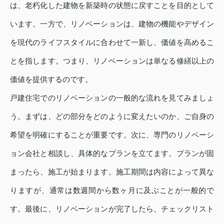
は、老朽化した建物を新築時の状態に戻すことを目的として
います。一方で、リノベーションは、建物の機能やデザイン
を現代のライフスタイルに合わせて一新し、価値を高めるこ
とを指します。つまり、リノベーションは単なる修繕以上の
価値を提供するのです。
戸建住宅でのリノベーションの一般的な流れを見てみましょ
う。まずは、どの部分をどのように変えたいのか、ご自身の
希望を明確にすることが重要です。次に、専門のリノベーシ
ョン会社と相談し、具体的なプランを立てます。プランが固
まったら、施工が始まります。施工期間は内容によって異な
りますが、通常は数週間から数ヶ月に及ぶことが一般的で
す。最後に、リノベーションが完了したら、チェックリスト