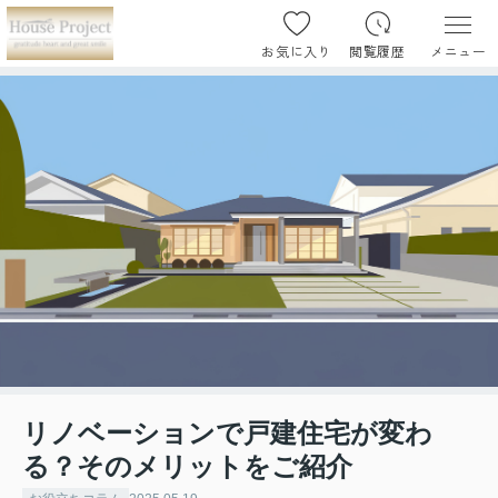
お気に入り
閲覧履歴
メニュー
リノベーションで戸建住宅が変わ
る？そのメリットをご紹介