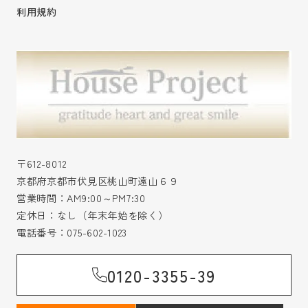
利用規約
〒612-8012
京都府京都市伏見区桃山町遠山６９
営業時間：AM9:00～PM7:30
定休日：なし（年末年始を除く）
電話番号：
075-602-1023
0120-3355-39