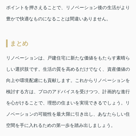
ポイントを押さえることで、リノベーション後の生活がより
豊かで快適なものになることは間違いありません。
まとめ
リノベーションは、戸建住宅に新たな価値をもたらす素晴ら
しい選択肢です。生活の質を高めるだけでなく、資産価値の
向上や環境配慮にも貢献します。これからリノベーションを
検討する方は、プロのアドバイスを受けつつ、計画的な進行
を心がけることで、理想の住まいを実現できるでしょう。リ
ノベーションの可能性を最大限に引き出し、あなたらしい住
空間を手に入れるための第一歩を踏み出しましょう。