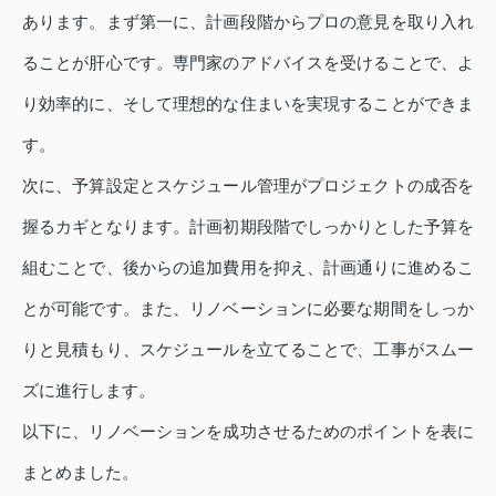
あります。まず第一に、計画段階からプロの意見を取り入れ
ることが肝心です。専門家のアドバイスを受けることで、よ
り効率的に、そして理想的な住まいを実現することができま
す。
次に、予算設定とスケジュール管理がプロジェクトの成否を
握るカギとなります。計画初期段階でしっかりとした予算を
組むことで、後からの追加費用を抑え、計画通りに進めるこ
とが可能です。また、リノベーションに必要な期間をしっか
りと見積もり、スケジュールを立てることで、工事がスムー
ズに進行します。
以下に、リノベーションを成功させるためのポイントを表に
まとめました。