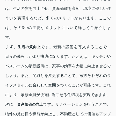
は、生活の質を向上させ、資産価値を高め、環境に優しい住
まいを実現するなど、多くのメリットがあります。ここで
は、その3つの主要なメリットについて詳しくご紹介しま
す。
まず、
です。最新の設備を導入することで、
生活の質向上
日々の暮らしがより快適になります。たとえば、キッチンや
バスルームの最新設備は、家事の効率を大幅に向上させるで
しょう。また、間取りを変更することで、家族それぞれのラ
イフスタイルに合わせた空間をつくることが可能です。これ
により、家族全員が快適に過ごせる住環境を実現できます。
次に、
です。リノベーションを行うことで、
資産価値の向上
物件の見た目や機能が向上し、不動産としての価値もアップ