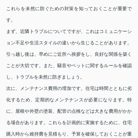
これらを未然に防ぐための対策を知っておくことが重要で
す。
まず、近隣トラブルについてですが、これはコミュニケーシ
ョン不足や生活スタイルの違いから生じることがあります。
引っ越し後は、早めにご近所へ挨拶をし、良好な関係を築く
ことが大切です。また、騒音やペットに関するルールを確認
し、トラブルを未然に防ぎましょう。
次に、メンテナンス費用の増加です。住宅は時間とともに劣
化するため、定期的なメンテナンスが必要になります。特
に、屋根や外壁の塗装、配管の点検などは大きな費用がかか
る場合があります。これらを計画的に実施するために、住宅
購入時から維持費を見積もり、予算を確保しておくことが重