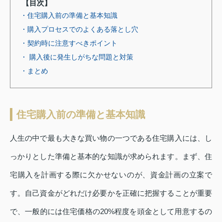
【目次】
・住宅購入前の準備と基本知識
・購入プロセスでのよくある落とし穴
・契約時に注意すべきポイント
・ 購入後に発生しがちな問題と対策
・まとめ
住宅購入前の準備と基本知識
人生の中で最も大きな買い物の一つである住宅購入には、し
っかりとした準備と基本的な知識が求められます。まず、住
宅購入を計画する際に欠かせないのが、資金計画の立案で
す。自己資金がどれだけ必要かを正確に把握することが重要
で、一般的には住宅価格の20%程度を頭金として用意するの