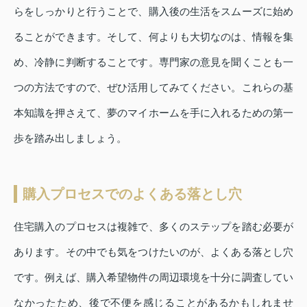
らをしっかりと行うことで、購入後の生活をスムーズに始め
ることができます。そして、何よりも大切なのは、情報を集
め、冷静に判断することです。専門家の意見を聞くことも一
つの方法ですので、ぜひ活用してみてください。これらの基
本知識を押さえて、夢のマイホームを手に入れるための第一
歩を踏み出しましょう。
購入プロセスでのよくある落とし穴
住宅購入のプロセスは複雑で、多くのステップを踏む必要が
あります。その中でも気をつけたいのが、よくある落とし穴
です。例えば、購入希望物件の周辺環境を十分に調査してい
なかったため、後で不便を感じることがあるかもしれませ