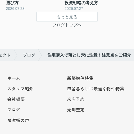
選び方
投資戦略の考え方
2026.07.28
2026.07.27
もっと見る
ブログトップへ
ェクト
ブログ
住宅購入で落とし穴に注意！注意点をご紹介
ホーム
新築物件特集
スタッフ紹介
田舎暮らしに最適な物件特集
会社概要
来店予約
ブログ
売却査定
お客様の声