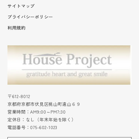
サイトマップ
プライバシーポリシー
利用規約
〒612-8012
京都府京都市伏見区桃山町遠山６９
営業時間：AM9:00～PM7:30
定休日：なし（年末年始を除く）
電話番号：
075-602-1023