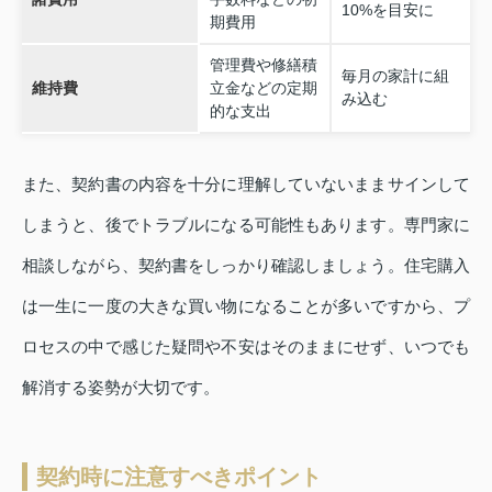
10%を目安に
期費用
管理費や修繕積
毎月の家計に組
維持費
立金などの定期
み込む
的な支出
また、契約書の内容を十分に理解していないままサインして
しまうと、後でトラブルになる可能性もあります。専門家に
相談しながら、契約書をしっかり確認しましょう。住宅購入
は一生に一度の大きな買い物になることが多いですから、プ
ロセスの中で感じた疑問や不安はそのままにせず、いつでも
解消する姿勢が大切です。
契約時に注意すべきポイント