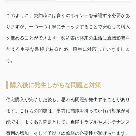
このように、契約時には多くのポイントを確認する必要があ
りますが、一つ一つ丁寧にチェックすることで安心して購入
を進めることができます。契約書は将来の生活に直接影響を
与える重要な書類であるため、慎重に対応していきましょ
う。
購入後に発生しがちな問題と対策
住宅購入が完了した後も、思わぬ問題が発生することがあり
ます。これらの問題は、事前に知識を持っていれば対策が可
能です。よくある問題として、近隣トラブルやメンテナンス
費用の増加、そして予期せぬ修繕の必要性が挙げられます。