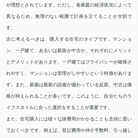
が理想とされています。ただし、各家庭の経済状況によって
異なるため、無理のない範囲で計画を立てることが大切で
す。
次に考えるべきは、購入する住宅のタイプです。マンショ
ン、一戸建て、あるいは新築か中古か、それぞれにメリット
とデメリットがあります。一戸建てはプライバシーが確保さ
れやすく、マンションは管理がしやすいという特徴がありま
す。また、新築は最新の設備が備わっている反面、中古は価
格が抑えられることが多いです。このように、自分たちのラ
イフスタイルに合った選択をすることが重要です。
また、住宅購入には様々な諸費用がかかることも念頭に置い
ておくべきです。例えば、登記費用や仲介手数料、引っ越し