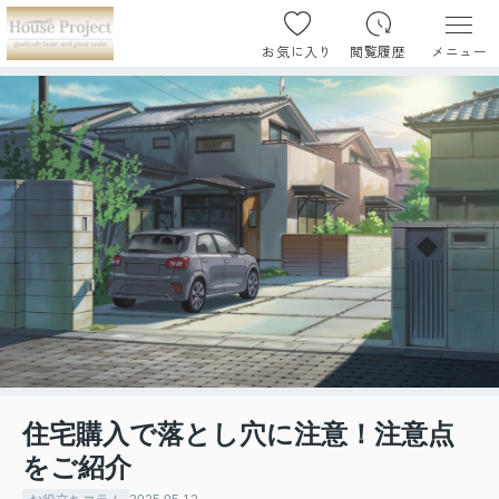
お気に入り
閲覧履歴
メニュー
住宅購入で落とし穴に注意！注意点
をご紹介