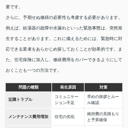
要です。
さらに、予期せぬ修繕の必要性も考慮する必要があります。
例えば、給湯器の故障や水漏れといった緊急事態は、突然発
生することがあります。これに備えるためには、緊急時に対
応できる業者をあらかじめ探しておくことが効果的です。ま
た、住宅保険に加入し、修繕費用をカバーできるようにして
おくことも一つの方法です。
問題の種類
発生原因
対策
コミュニケー
早めの挨拶とルー
近隣トラブル
ション不足
ル確認
維持費の見積もり
メンテナンス費用増加
住宅の劣化
と予算確保