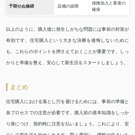
保険加入と業者の
予期せぬ修繕
設備の故障
確保
以上のように、購入後に発生しがちな問題には事前の対策が
有効です。住宅購入という大きな決断を後悔しないために
も、これらのポイントを押さえておくことが重要です。しっ
かりと準備を整え、安心して新生活をスタートしましょう。
まとめ
住宅購入における落とし穴を避けるためには、事前の準備と
各プロセスでの注意が必要です。購入前の基本知識をしっか
り身につけ、契約時に注意を払いましょう。これにより、安
心して新生活を始められます。賢く選択し、理想の住まいを