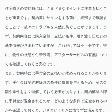
住宅購入の契約時には、さまざまなポイントに注意を払うこ
とが重要です。契約書にサインをする前に、細部まで確認す
ることで、後々のトラブルを未然に防ぐことができます。ま
ず、契約内容には購入金額、支払い条件、引き渡し日などの
基本情報が含まれていますが、これだけでは不十分です。特
に、物件の状態や付帯設備、アフターサービスの有無につい
ても確認しておくと安心です。
また、契約時には手付金の支払いが求められることがありま
す。手付金は契約解除時の条件に影響を与えるため、その金
額や条件をよく理解しておく必要があります。契約解除の際
に手付金が返金されるのか、どのような条件で返金されるの
かを確認しておくと、いざというときに慌てずに済みます。