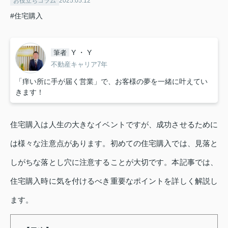
お役立ちコラム
2025.05.12
#住宅購入
Y ・ Y
筆者
不動産キャリア7年
「痒い所に手が届く営業」で、お客様の夢を一緒に叶えてい
きます！
住宅購入は人生の大きなイベントですが、成功させるために
は様々な注意点があります。初めての住宅購入では、見落と
しがちな落とし穴に注意することが大切です。本記事では、
住宅購入時に気を付けるべき重要なポイントを詳しく解説し
ます。