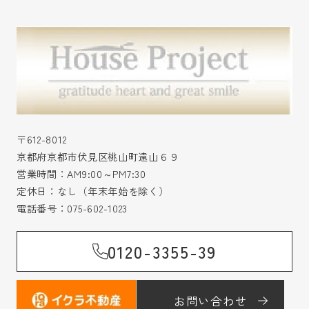
〒612-8012
京都府京都市伏見区桃山町遠山６９
営業時間：AM9:00～PM7:30
定休日：なし（年末年始を除く）
電話番号：
075-602-1023
0120-3355-39
お問い合わせ