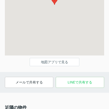
地図アプリで見る
メールで共有する
LINEで共有する
近隣の物件