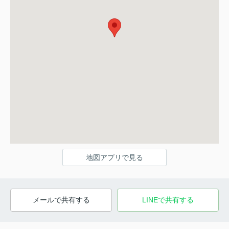
地図アプリで見る
メールで共有する
LINEで共有する