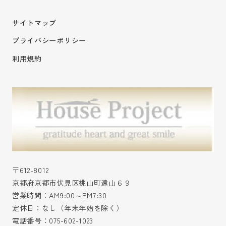
サイトマップ
プライバシーポリシー
利用規約
〒612-8012
京都府京都市伏見区桃山町遠山６９
営業時間：AM9:00～PM7:30
定休日：なし（年末年始を除く）
電話番号：
075-602-1023