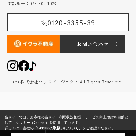
電話番号：
075-602-1023
0120-3355-39
お問い合わせ
(c) 株式会社ハウスプロジェクト All Rights Reserved.
当サイトでは、お客様の当サイト利用状況把握、サービス向上検討を目的と
して、クッキー（Cookie）を使用しています。
詳しくは、当社の
「Cookieの取扱いについて」
をご確認ください。