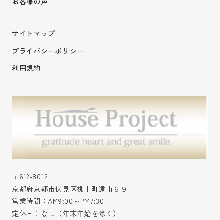
お客様の声
サイトマップ
プライバシーポリシー
利用規約
〒612-8012
京都府京都市伏見区桃山町遠山６９
営業時間：AM9:00～PM7:30
定休日：なし（年末年始を除く）