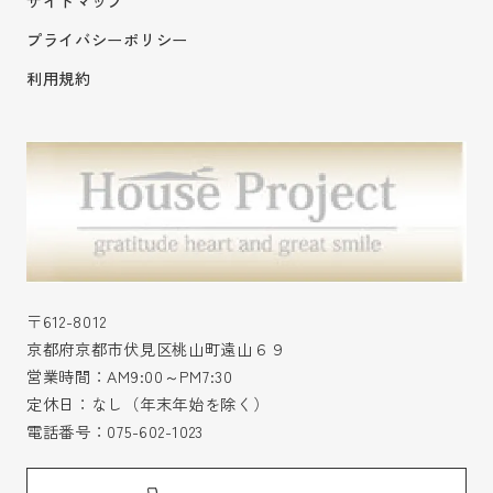
サイトマップ
プライバシーポリシー
利用規約
〒612-8012
京都府京都市伏見区桃山町遠山６９
営業時間：AM9:00～PM7:30
定休日：なし（年末年始を除く）
電話番号：
075-602-1023