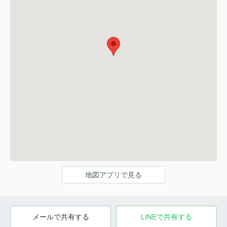
地図アプリで見る
メールで共有する
LINEで共有する