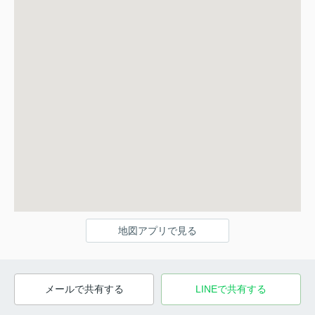
地図アプリで見る
メールで共有する
LINEで共有する