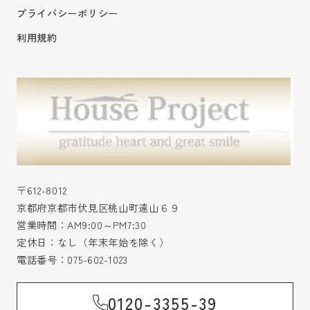
プライバシーポリシー
利用規約
〒612-8012
京都府京都市伏見区桃山町遠山６９
営業時間：AM9:00～PM7:30
定休日：なし（年末年始を除く）
電話番号：
075-602-1023
0120-3355-39