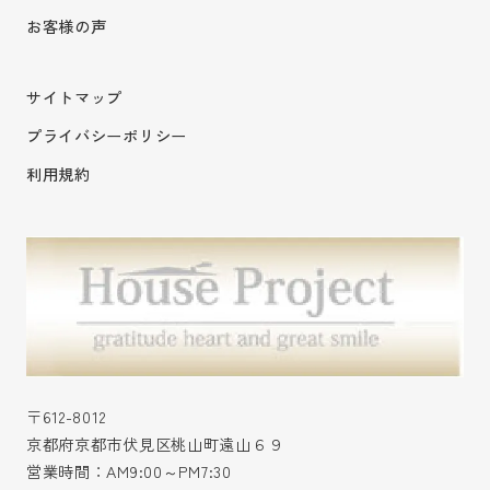
お客様の声
サイトマップ
プライバシーポリシー
利用規約
〒612-8012
京都府京都市伏見区桃山町遠山６９
営業時間：AM9:00～PM7:30