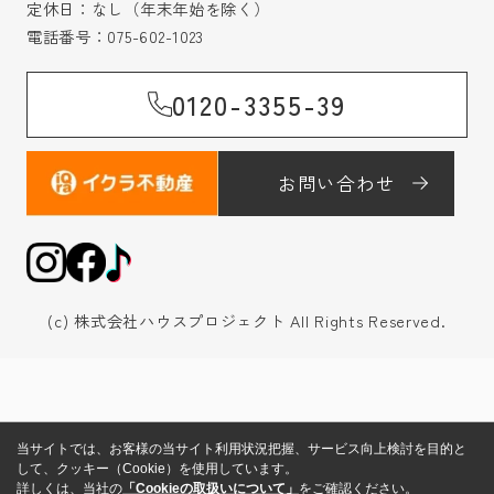
定休日：なし（年末年始を除く）
電話番号：
075-602-1023
0120-3355-39
お問い合わせ
(c) 株式会社ハウスプロジェクト All Rights Reserved.
当サイトでは、お客様の当サイト利用状況把握、サービス向上検討を目的と
して、クッキー（Cookie）を使用しています。
詳しくは、当社の
「Cookieの取扱いについて」
をご確認ください。