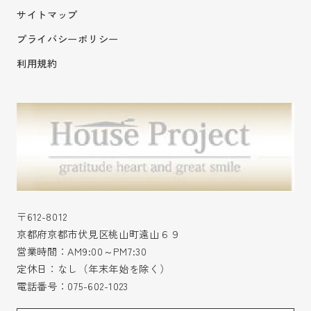
サイトマップ
プライバシーポリシー
利用規約
〒612-8012
京都府京都市伏見区桃山町遠山６９
営業時間：AM9:00～PM7:30
定休日：なし（年末年始を除く）
電話番号：
075-602-1023