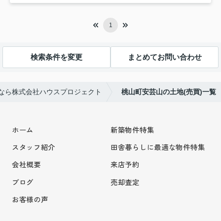
1
検索条件を変更
まとめてお問い合わせ
なら株式会社ハウスプロジェクト
桃山町安芸山の土地(売買)一覧
ホーム
新築物件特集
スタッフ紹介
田舎暮らしに最適な物件特集
会社概要
来店予約
ブログ
売却査定
お客様の声