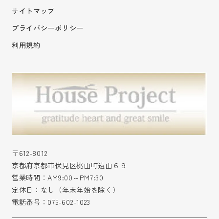
サイトマップ
プライバシーポリシー
利用規約
〒612-8012
京都府京都市伏見区桃山町遠山６９
営業時間：AM9:00～PM7:30
定休日：なし（年末年始を除く）
電話番号：
075-602-1023