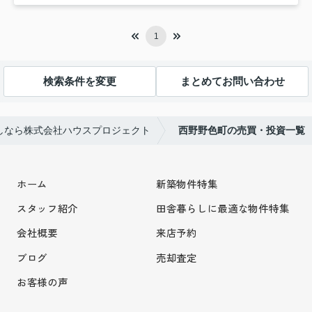
1
検索条件を変更
まとめてお問い合わせ
しなら株式会社ハウスプロジェクト
西野野色町の売買・投資一覧
ホーム
新築物件特集
スタッフ紹介
田舎暮らしに最適な物件特集
会社概要
来店予約
ブログ
売却査定
お客様の声