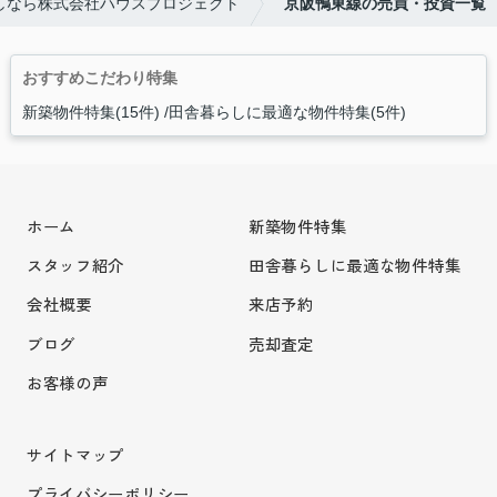
しなら株式会社ハウスプロジェクト
京阪鴨東線の売買・投資一覧
おすすめこだわり特集
新築物件特集(15件)
田舎暮らしに最適な物件特集(5件)
ホーム
新築物件特集
スタッフ紹介
田舎暮らしに最適な物件特集
会社概要
来店予約
ブログ
売却査定
お客様の声
サイトマップ
プライバシーポリシー