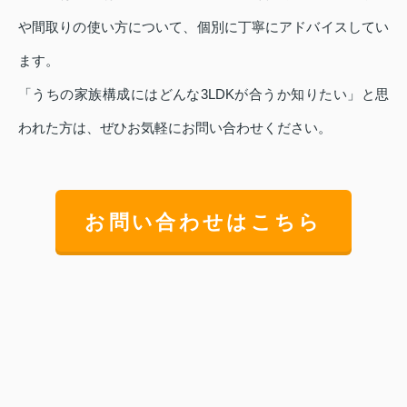
や間取りの使い方について、個別に丁寧にアドバイスしてい
ます。
「うちの家族構成にはどんな3LDKが合うか知りたい」と思
われた方は、ぜひお気軽にお問い合わせください。
お問い合わせはこちら