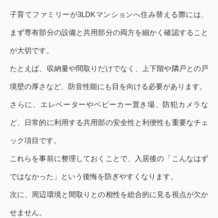
子育てファミリーが3LDKマンションへ住み替える際には、
まず専有部分の設備と共用部分の両方を細かく確認すること
が大切です。
たとえば、収納量や間取りだけでなく、上下階や隣戸との戸
境壁の厚さなど、防音性能にも目を向ける必要があります。
さらに、エレベーターやベビーカー置き場、防犯カメラな
ど、日常的に利用する共用部の安全性と利便性も重要なチェ
ック項目です。
これらを事前に整理しておくことで、入居後の「こんなはず
ではなかった」という後悔を防ぎやすくなります。
次に、周辺環境と間取りとの相性を総合的に見る視点が欠か
せません。