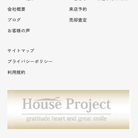
会社概要
来店予約
ブログ
売却査定
お客様の声
サイトマップ
プライバシーポリシー
利用規約