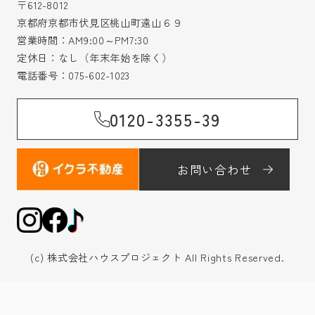
〒612-8012
京都府京都市伏見区桃山町遠山６９
営業時間：AM9:00～PM7:30
定休日：なし（年末年始を除く）
電話番号：
075-602-1023
0120-3355-39
お問い合わせ
(c) 株式会社ハウスプロジェクト All Rights Reserved.