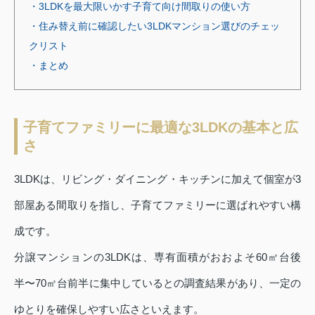
・3LDKを最大限いかす子育て向け間取りの使い方
・住み替え前に確認したい3LDKマンション選びのチェッ
クリスト
・まとめ
子育てファミリーに最適な3LDKの基本と広
さ
3LDKは、リビング・ダイニング・キッチンに加えて個室が3
部屋ある間取りを指し、子育てファミリーに選ばれやすい構
成です。
分譲マンションの3LDKは、専有面積がおおよそ60㎡台後
半〜70㎡台前半に集中しているとの調査結果があり、一定の
ゆとりを確保しやすい広さといえます。