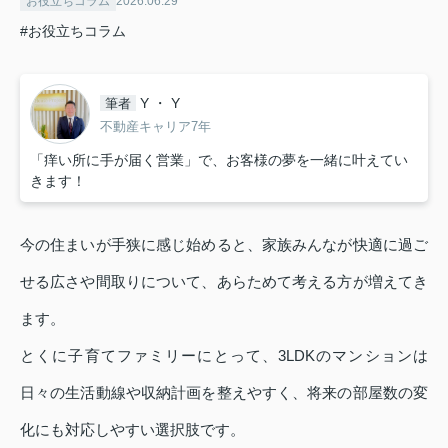
お役立ちコラム
2026.06.29
#お役立ちコラム
Y ・ Y
筆者
不動産キャリア7年
「痒い所に手が届く営業」で、お客様の夢を一緒に叶えてい
きます！
今の住まいが手狭に感じ始めると、家族みんなが快適に過ご
せる広さや間取りについて、あらためて考える方が増えてき
ます。
とくに子育てファミリーにとって、3LDKのマンションは
日々の生活動線や収納計画を整えやすく、将来の部屋数の変
化にも対応しやすい選択肢です。