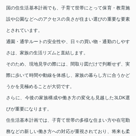
国の住生活基本計画でも、子育て世帯にとって保育・教育施
設や公園などへのアクセスの良さが住まい選びの重要な要素
とされています。
通園・通学ルートの安全性や、日々の買い物・通勤のしやす
さは、家族の生活リズムと直結します。
そのため、現地見学の際には、間取り図だけで判断せず、実
際に歩いて時間や動線を体感し、家族の暮らし方に合うかど
うかを見極めることが大切です。
さらに、今後の家族構成や働き方の変化も見越した3LDK選
びが重要になります。
住生活基本計画では、子育て世帯の多様な住まい方や在宅勤
務などの新しい働き方への対応が重視されており、将来も柔