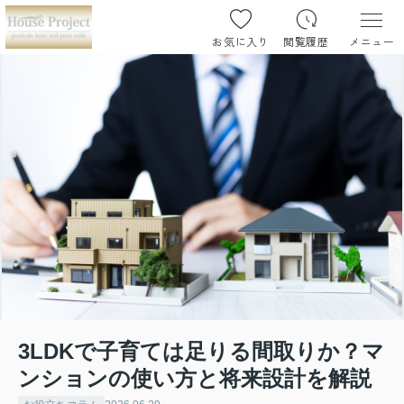
お気に入り
閲覧履歴
メニュー
3LDKで子育ては足りる間取りか？マ
ンションの使い方と将来設計を解説