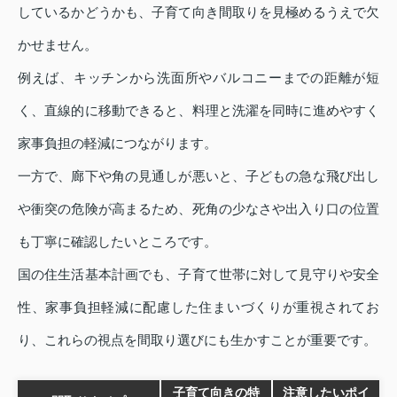
しているかどうかも、子育て向き間取りを見極めるうえで欠
かせません。
例えば、キッチンから洗面所やバルコニーまでの距離が短
く、直線的に移動できると、料理と洗濯を同時に進めやすく
家事負担の軽減につながります。
一方で、廊下や角の見通しが悪いと、子どもの急な飛び出し
や衝突の危険が高まるため、死角の少なさや出入り口の位置
も丁寧に確認したいところです。
国の住生活基本計画でも、子育て世帯に対して見守りや安全
性、家事負担軽減に配慮した住まいづくりが重視されてお
り、これらの視点を間取り選びにも生かすことが重要です。
子育て向きの特
注意したいポイ