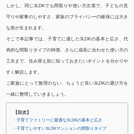
しかし、同じ3LDKでも間取りや使い方次第で、子どもの見
守りや家事のしやすさ、家族のプライバシーの確保には大き
な差が生まれます。
そこで本記事では、子育てに適した3LDKの基本と広さ、代
表的な間取りタイプの特徴、さらに成長に合わせた使い方の
工夫まで、住み替え前に知っておきたいポイントを分かりや
すく解説します。
ご家族にとって無理のない、ちょうど良い3LDKの選び方を
一緒に整理していきましょう。
【目次】
・子育てファミリーに最適な3LDKの基本と広さ
・子育てしやすい3LDKマンションの間取りタイプ