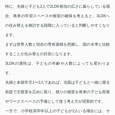
特に、夫婦と子ども2人で2LDK相当の広さに暮らしている場
合、将来の学習スペースや個室の確保を考えると、3LDKへ
の住み替えを検討する段階に入っていると判断しやすくなり
ます。
まずは世帯人数と現在の専有面積を把握し、国の水準と比較
することが住み替えの目安になります。
3LDKの適性は、子どもの年齢や人数によっても変わりま
す。
夫婦と未就学児1〜2人であれば、当面は子どもと一緒に寝る
前提で主寝室を広めに取り、残りの個室を将来の子ども部屋
やワークスペースの予備として使う考え方が現実的です。
一方で、小学校高学年以上の子どもが2人いる場合には、そ