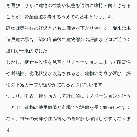
を選び、さらに建物の性能や状態を適切に維持・向上させる
ことが、資産価値を考えるうえでの基本となります。
建物は築年数の経過とともに価値が下がりやすく、従来は木
造戸建の場合、築20年前後で建物部分の評価がゼロに近づく
運用が一般的でした。
しかし、構造や設備を見直すリノベーションによって耐震性
や断熱性、劣化状況が改善されると、建物の寿命が延び、評
価の下落カーブが緩やかになるとされています。
つまり、中古戸建を購入して計画的にリノベーションを行う
ことで、建物の使用価値と市場での評価を長く維持しやすく
なり、将来の売却や住み替えの選択肢も確保しやすくなりま
す。