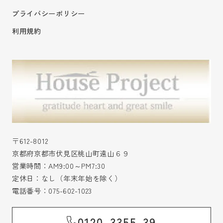
プライバシーポリシー
利用規約
〒612-8012
京都府京都市伏見区桃山町遠山６９
営業時間：AM9:00～PM7:30
定休日：なし（年末年始を除く）
電話番号：
075-602-1023
0120-3355-39