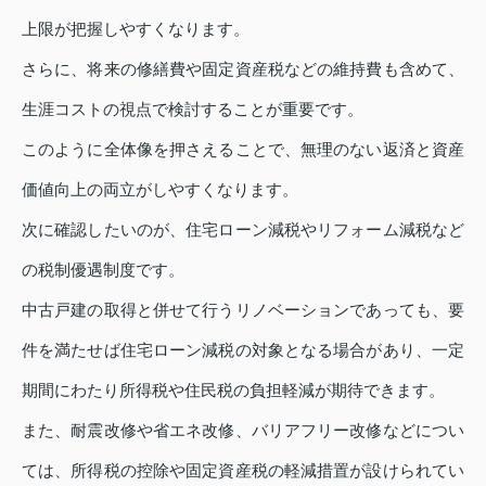
上限が把握しやすくなります。
さらに、将来の修繕費や固定資産税などの維持費も含めて、
生涯コストの視点で検討することが重要です。
このように全体像を押さえることで、無理のない返済と資産
価値向上の両立がしやすくなります。
次に確認したいのが、住宅ローン減税やリフォーム減税など
の税制優遇制度です。
中古戸建の取得と併せて行うリノベーションであっても、要
件を満たせば住宅ローン減税の対象となる場合があり、一定
期間にわたり所得税や住民税の負担軽減が期待できます。
また、耐震改修や省エネ改修、バリアフリー改修などについ
ては、所得税の控除や固定資産税の軽減措置が設けられてい