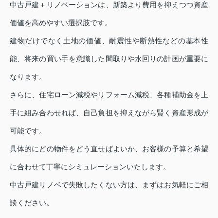
中古戸建＋リノベーションは、新築より費用を抑えつつ資産
価値を高めやすい選択肢です。
建物だけでなく土地の価値、耐震性や断熱性などの基本性
能、将来の買い手を意識した間取りや水回りの計画が重要に
なります。
さらに、住宅ローン減税やリフォーム減税、各種補助金を上
手に組み合わせれば、自己負担を抑えながら賢く資産形成が
可能です。
具体的にどの物件をどう直せばよいか、お客様の予算と希望
に合わせて丁寧にシミュレーションいたします。
中古戸建リノベで失敗したくない方は、まずはお気軽にご相
談ください。