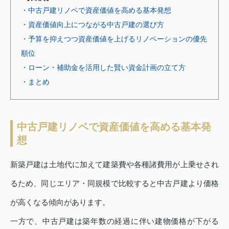
・中古戸建リノベで資産価値を高める基本発想
・資産価値向上につながる中古戸建の選び方
・予算を抑えつつ資産価値を上げるリノベーションの優先
順位
・ローン・補助金を活用した賢い資金計画の立て方
・まとめ
中古戸建リノベで資産価値を高める基本発
想
新築戸建は土地代に加えて建築費や各種諸費用が上乗せされ
るため、同じエリア・同規模で比較すると中古戸建より価格
が高くなる傾向があります。
一方で、中古戸建は築年数の経過に伴い建物価格が下がる