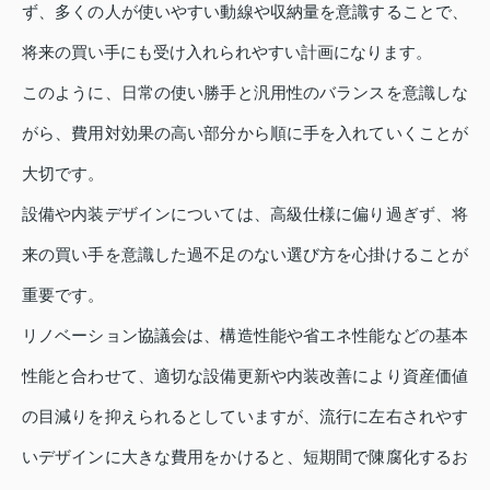
ず、多くの人が使いやすい動線や収納量を意識することで、
将来の買い手にも受け入れられやすい計画になります。
このように、日常の使い勝手と汎用性のバランスを意識しな
がら、費用対効果の高い部分から順に手を入れていくことが
大切です。
設備や内装デザインについては、高級仕様に偏り過ぎず、将
来の買い手を意識した過不足のない選び方を心掛けることが
重要です。
リノベーション協議会は、構造性能や省エネ性能などの基本
性能と合わせて、適切な設備更新や内装改善により資産価値
の目減りを抑えられるとしていますが、流行に左右されやす
いデザインに大きな費用をかけると、短期間で陳腐化するお