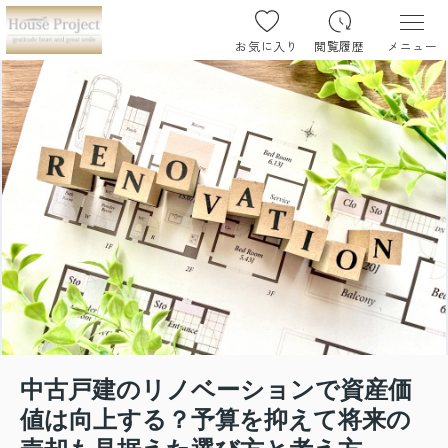
お気に入り
閲覧履歴
メニュー
中古戸建のリノベーションで資産価
値は向上する？予算を抑えて将来の