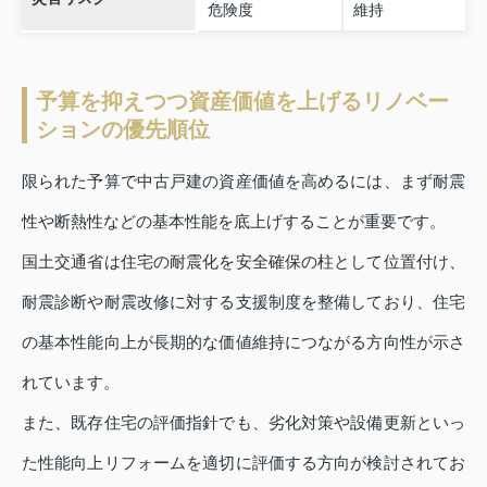
危険度
維持
予算を抑えつつ資産価値を上げるリノベー
ションの優先順位
限られた予算で中古戸建の資産価値を高めるには、まず耐震
性や断熱性などの基本性能を底上げすることが重要です。
国土交通省は住宅の耐震化を安全確保の柱として位置付け、
耐震診断や耐震改修に対する支援制度を整備しており、住宅
の基本性能向上が長期的な価値維持につながる方向性が示さ
れています。
また、既存住宅の評価指針でも、劣化対策や設備更新といっ
た性能向上リフォームを適切に評価する方向が検討されてお