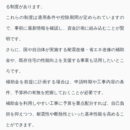
る制度があります。
これらの制度は適用条件や控除期間が定められていますの
で、事前に最新情報を確認し、資金計画に組み込むことが賢
明です。
さらに、国や自治体が実施する耐震改修・省エネ改修の補助
金や、既存住宅の性能向上を支援する事業も活用したいとこ
ろです。
補助金を前提に計画する場合は、申請時期や工事内容の条
件、予算枠の有無を把握しておくことが必要です。
補助金を利用しやすい工事に予算を重点配分すれば、自己負
担を抑えつつ、耐震性や断熱性といった基本性能を高めるこ
とができます。