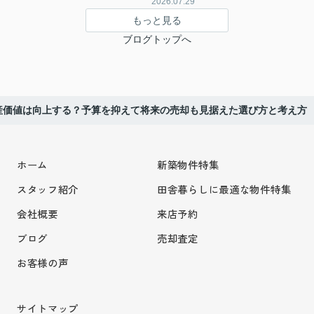
2026.07.29
もっと見る
ブログトップへ
産価値は向上する？予算を抑えて将来の売却も見据えた選び方と考え方
ホーム
新築物件特集
スタッフ紹介
田舎暮らしに最適な物件特集
会社概要
来店予約
ブログ
売却査定
お客様の声
サイトマップ