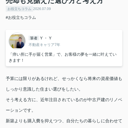
売却も見据えた選び方と考え方
お役立ちコラム
2026.07.09
#お役立ちコラム
Y ・ Y
筆者
不動産キャリア7年
「痒い所に手が届く営業」で、お客様の夢を一緒に叶えてい
きます！
予算には限りがあるけれど、せっかくなら将来の資産価値も
しっかり意識した住まい選びをしたい。
そう考える方に、近年注目されているのが中古戸建のリノベ
ーションです。
新築よりも購入費を抑えつつ、自分たちの暮らしに合わせて