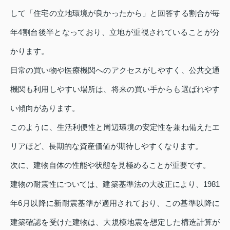
して「住宅の立地環境が良かったから」と回答する割合が毎
年4割台後半となっており、立地が重視されていることが分
かります。
日常の買い物や医療機関へのアクセスがしやすく、公共交通
機関も利用しやすい場所は、将来の買い手からも選ばれやす
い傾向があります。
このように、生活利便性と周辺環境の安定性を兼ね備えたエ
リアほど、長期的な資産価値が期待しやすくなります。
次に、建物自体の性能や状態を見極めることが重要です。
建物の耐震性については、建築基準法の大改正により、1981
年6月以降に新耐震基準が適用されており、この基準以降に
建築確認を受けた建物は、大規模地震を想定した構造計算が