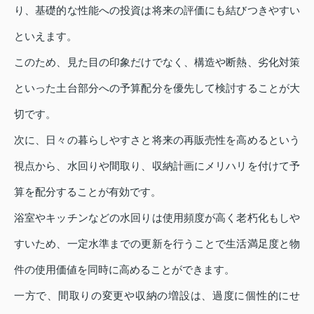
り、基礎的な性能への投資は将来の評価にも結びつきやすい
といえます。
このため、見た目の印象だけでなく、構造や断熱、劣化対策
といった土台部分への予算配分を優先して検討することが大
切です。
次に、日々の暮らしやすさと将来の再販売性を高めるという
視点から、水回りや間取り、収納計画にメリハリを付けて予
算を配分することが有効です。
浴室やキッチンなどの水回りは使用頻度が高く老朽化もしや
すいため、一定水準までの更新を行うことで生活満足度と物
件の使用価値を同時に高めることができます。
一方で、間取りの変更や収納の増設は、過度に個性的にせ