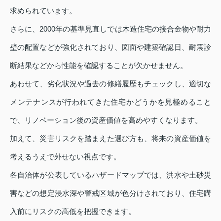
求められています。
さらに、2000年の基準見直しでは木造住宅の接合金物や耐力
壁の配置などが強化されており、図面や建築確認日、耐震診
断結果などから性能を確認することが欠かせません。
あわせて、劣化状況や過去の修繕履歴もチェックし、適切な
メンテナンスが行われてきた住宅かどうかを見極めること
で、リノベーション後の資産価値を高めやすくなります。
加えて、災害リスクを踏まえた選び方も、将来の資産価値を
考えるうえで外せない視点です。
各自治体が公表しているハザードマップでは、洪水や土砂災
害などの想定浸水深や警戒区域が色分けされており、住宅購
入前にリスクの高低を把握できます。