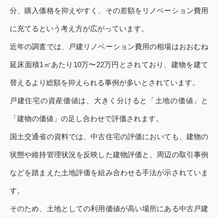
分、購入価格を抑えやすく、その差額をリノベーション費用
に充てるという考え方が広がっています。
近年の調査では、戸建リノベーション費用の相場はおおむね
延床面積1㎡あたり10万〜22万円とされており、建物を建て
替えるより総額を抑えられる事例が多いとされています。
戸建住宅の資産価値は、大きく分けると「土地の価値」と
「建物の価値」の足し合わせで評価されます。
国土交通省の資料では、中古住宅の評価においても、建物の
状態や維持管理状況を反映した建物評価と、周辺の取引事例
などを踏まえた土地評価を組み合わせる手法が示されていま
す。
そのため、土地としての利用価値が高い場所にある中古戸建