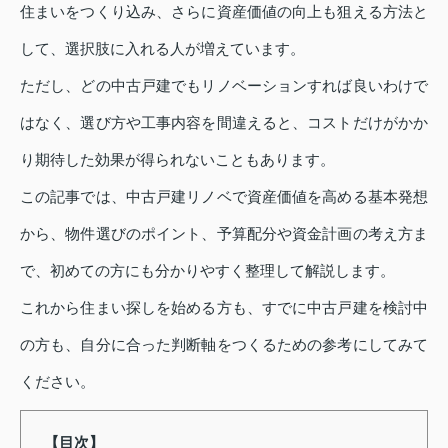
住まいをつくり込み、さらに資産価値の向上も狙える方法と
して、選択肢に入れる人が増えています。
ただし、どの中古戸建でもリノベーションすれば良いわけで
はなく、選び方や工事内容を間違えると、コストだけがかか
り期待した効果が得られないこともあります。
この記事では、中古戸建リノベで資産価値を高める基本発想
から、物件選びのポイント、予算配分や資金計画の考え方ま
で、初めての方にも分かりやすく整理して解説します。
これから住まい探しを始める方も、すでに中古戸建を検討中
の方も、自分に合った判断軸をつくるための参考にしてみて
ください。
【目次】