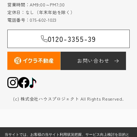
営業時間：AM9:00～PM7:30
定休日：なし（年末年始を除く）
電話番号：
075-602-1023
0120-3355-39
お問い合わせ
(c) 株式会社ハウスプロジェクト All Rights Reserved.
当サイトでは、お客様の当サイト利用状況把握、サービス向上検討を目的と