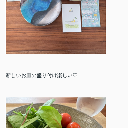
新しいお皿の盛り付け楽しい♡