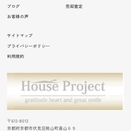
ブログ
売却査定
お客様の声
サイトマップ
プライバシーポリシー
利用規約
〒612-8012
京都府京都市伏見区桃山町遠山６９