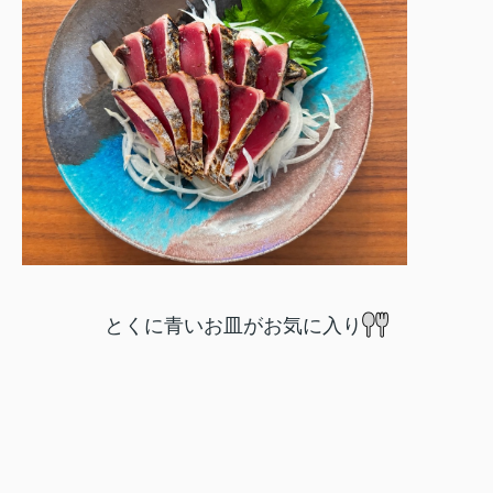
とくに青いお皿がお気に入り