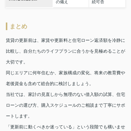
の備え
続可否
まとめ
賃貸の更新前は、家賃や更新料と住宅ローン返済額を冷静に
比較し、自分たちのライフプランに合うかを見極めることが
大切です。
同じエリアに何年住むか、家族構成の変化、将来の教育費や
老後資金も含めて総合的に検討しましょう。
当社では、家計の見直しから無理のない借入額の試算、住宅
ローンの選び方、購入スケジュールのご相談まで丁寧にサポ
ートします。
「更新前に動くべきか迷っている」という段階でも構いませ