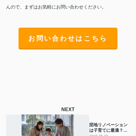
んので、まずはお気軽にお問い合わせください。
お問い合わせはこちら
NEXT
団地リノベーション
は子育てに最適？フ
ァミリー向け間取り