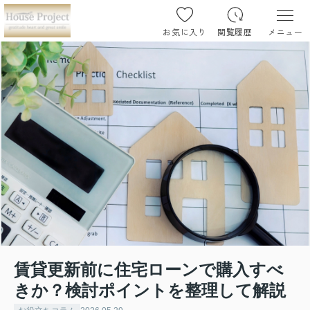
お気に入り
閲覧履歴
メニュー
賃貸更新前に住宅ローンで購入すべ
きか？検討ポイントを整理して解説