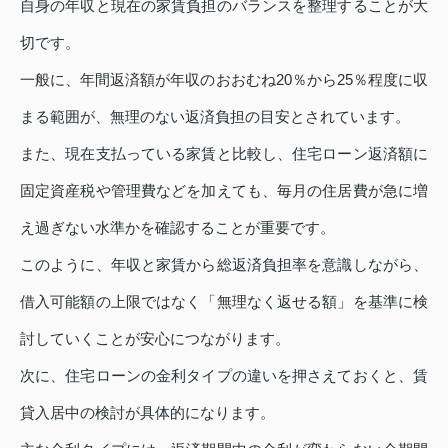
自身の年収と現在の家賃負担のバランスを整理することが大
切です。
一般に、年間返済額が年収のおおむね20％から25％程度に収
まる範囲が、無理のない返済負担の目安とされています。
また、現在支払っている家賃と比較し、住宅ローン返済額に
固定資産税や管理費などを加えても、毎月の住居費が急に増
え過ぎない水準かを確認することが重要です。
このように、年収と家賃から総返済負担率を意識しながら、
借入可能額の上限ではなく「無理なく返せる額」を基準に検
討していくことが安心につながります。
次に、住宅ローンの金利タイプの違いを押さえておくと、賃
貸入居中の検討が具体的になります。