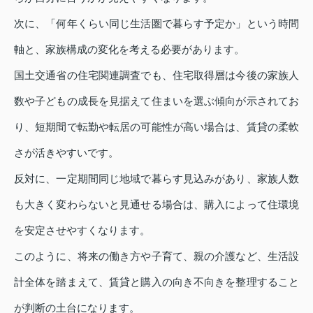
次に、「何年くらい同じ生活圏で暮らす予定か」という時間
軸と、家族構成の変化を考える必要があります。
国土交通省の住宅関連調査でも、住宅取得層は今後の家族人
数や子どもの成長を見据えて住まいを選ぶ傾向が示されてお
り、短期間で転勤や転居の可能性が高い場合は、賃貸の柔軟
さが活きやすいです。
反対に、一定期間同じ地域で暮らす見込みがあり、家族人数
も大きく変わらないと見通せる場合は、購入によって住環境
を安定させやすくなります。
このように、将来の働き方や子育て、親の介護など、生活設
計全体を踏まえて、賃貸と購入の向き不向きを整理すること
が判断の土台になります。