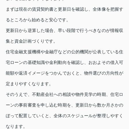
まずは現在の賃貸契約書と更新日を確認し、全体像を把握す
るところから始めると安心です。
更新日から逆算した場合、早い段階で行うべきなのが情報収
集と資金計画づくりです。
住宅金融支援機構や金融庁などの公的機関が公表している住
宅ローンの基礎知識や金利動向を確認し、おおよその借入可
能額や返済イメージをつかんでおくと、物件選びの方向性が
定まりやすくなります。
そのうえで、不動産会社への相談や物件見学の時期、住宅ロ
ーンの事前審査を申し込む時期を、更新日から数か月さかの
ぼって配置していくと、全体のスケジュールが整理しやすく
なります。