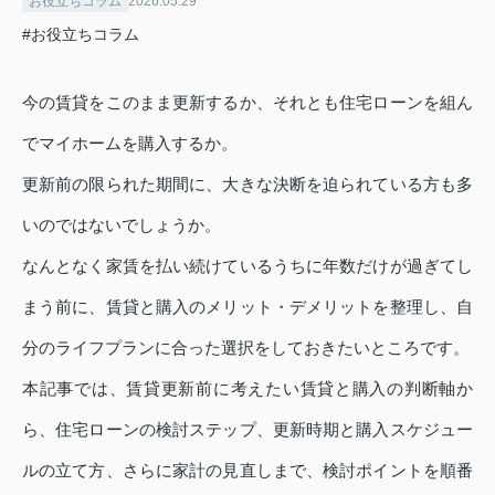
お役立ちコラム
2026.05.29
#お役立ちコラム
今の賃貸をこのまま更新するか、それとも住宅ローンを組ん
でマイホームを購入するか。
更新前の限られた期間に、大きな決断を迫られている方も多
いのではないでしょうか。
なんとなく家賃を払い続けているうちに年数だけが過ぎてし
まう前に、賃貸と購入のメリット・デメリットを整理し、自
分のライフプランに合った選択をしておきたいところです。
本記事では、賃貸更新前に考えたい賃貸と購入の判断軸か
ら、住宅ローンの検討ステップ、更新時期と購入スケジュー
ルの立て方、さらに家計の見直しまで、検討ポイントを順番