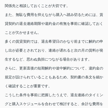
関係先と相談しておくことが大切です。
また、無駄な費用を抑えながら購入へ踏み切るためには、賃
貸契約の退去連絡期限や違約金の有無を事前に確認しておく
ことが欠かせません。
多くの賃貸契約では、退去希望日のかなり前までに解約の申
し出が必要とされており、連絡が遅れると次の月の賃料が発
生するなど、思わぬ負担につながる場合があります。
さらに、更新直後の短期解約や途中解約について、違約金の
規定が設けられていることもあるため、契約書の条文を細か
く確認することが重要です。
こうした条件を事前に把握したうえで、退去連絡のタイミン
グと購入スケジュールを合わせて検討すると、余計な費用を