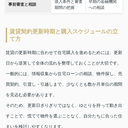
借入条件と審査
早期の金融機関
事前審査と相談
期間の把握
への相談
賃貸契約更新時期と購入スケジュールの立
て方
賃貸の更新時期に合わせて住宅購入を進めるためには、更新
日から逆算して全体の流れを整理しておくことが大切です。
一般的には、情報収集から住宅ローンの相談、物件探し、売
買契約、引渡し・引越しまで、少なくとも数か月単位の期間
を見込む必要があります。
そのため、更新日ぎりぎりではなく、ゆとりを持って動き出
すことで、慌てて物件を選ぶことなく、自分たちに合った住
まいを検討しやすくなります。