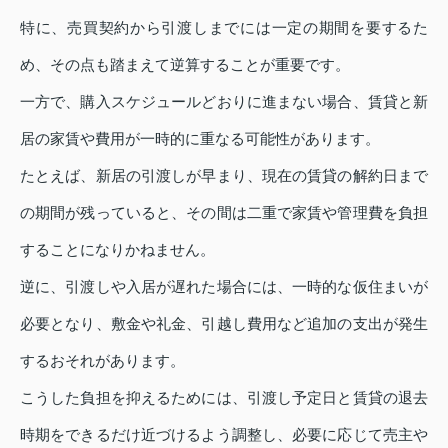
特に、売買契約から引渡しまでには一定の期間を要するた
め、その点も踏まえて逆算することが重要です。
一方で、購入スケジュールどおりに進まない場合、賃貸と新
居の家賃や費用が一時的に重なる可能性があります。
たとえば、新居の引渡しが早まり、現在の賃貸の解約日まで
の期間が残っていると、その間は二重で家賃や管理費を負担
することになりかねません。
逆に、引渡しや入居が遅れた場合には、一時的な仮住まいが
必要となり、敷金や礼金、引越し費用など追加の支出が発生
するおそれがあります。
こうした負担を抑えるためには、引渡し予定日と賃貸の退去
時期をできるだけ近づけるよう調整し、必要に応じて売主や