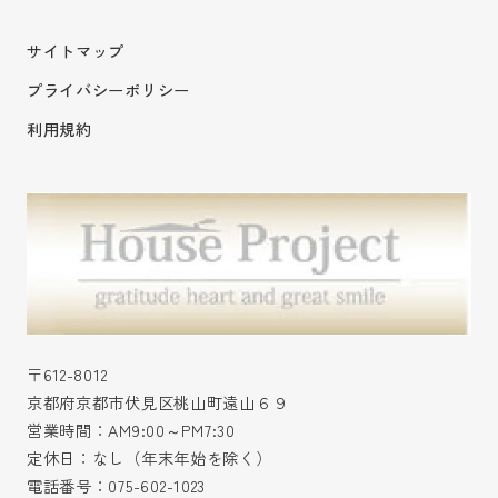
サイトマップ
プライバシーポリシー
利用規約
〒612-8012
京都府京都市伏見区桃山町遠山６９
営業時間：AM9:00～PM7:30
定休日：なし（年末年始を除く）
電話番号：
075-602-1023