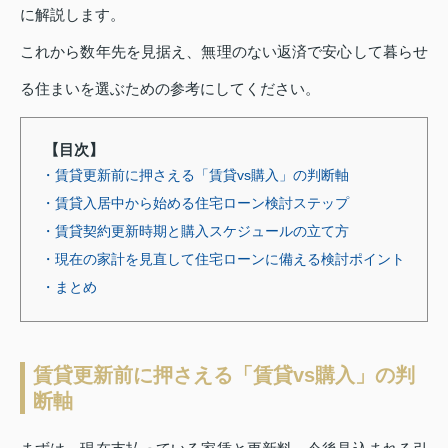
に解説します。
これから数年先を見据え、無理のない返済で安心して暮らせ
る住まいを選ぶための参考にしてください。
【目次】
・賃貸更新前に押さえる「賃貸vs購入」の判断軸
・賃貸入居中から始める住宅ローン検討ステップ
・賃貸契約更新時期と購入スケジュールの立て方
・現在の家計を見直して住宅ローンに備える検討ポイント
・まとめ
賃貸更新前に押さえる「賃貸vs購入」の判
断軸