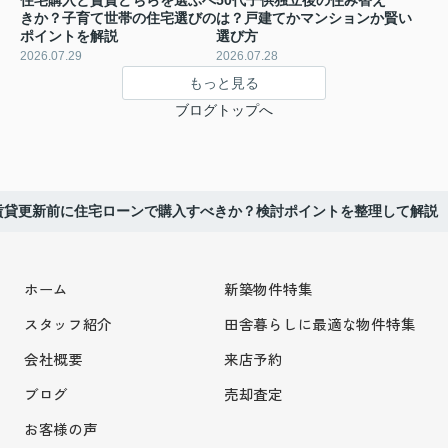
住宅購入と賃貸どちらを選ぶべ
50代子供独立後の住み替え
きか？子育て世帯の住宅選びの
は？戸建てかマンションか賢い
ポイントを解説
選び方
2026.07.29
2026.07.28
もっと見る
ブログトップへ
賃貸更新前に住宅ローンで購入すべきか？検討ポイントを整理して解説
ホーム
新築物件特集
スタッフ紹介
田舎暮らしに最適な物件特集
会社概要
来店予約
ブログ
売却査定
お客様の声