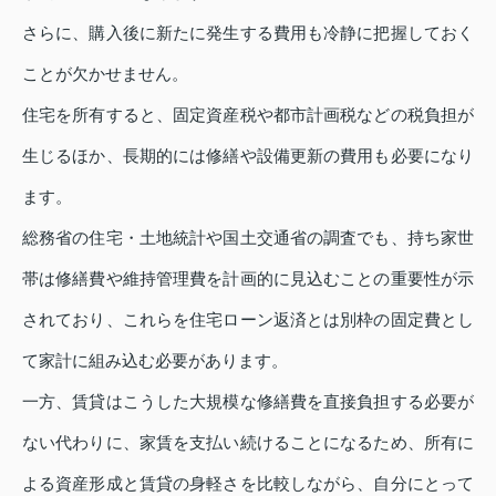
さらに、購入後に新たに発生する費用も冷静に把握しておく
ことが欠かせません。
住宅を所有すると、固定資産税や都市計画税などの税負担が
生じるほか、長期的には修繕や設備更新の費用も必要になり
ます。
総務省の住宅・土地統計や国土交通省の調査でも、持ち家世
帯は修繕費や維持管理費を計画的に見込むことの重要性が示
されており、これらを住宅ローン返済とは別枠の固定費とし
て家計に組み込む必要があります。
一方、賃貸はこうした大規模な修繕費を直接負担する必要が
ない代わりに、家賃を支払い続けることになるため、所有に
よる資産形成と賃貸の身軽さを比較しながら、自分にとって