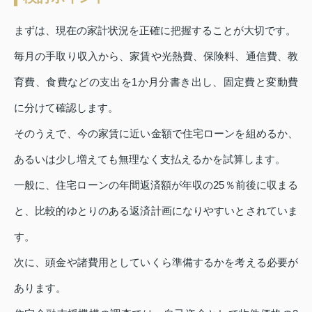
まずは、現在の家計状況を正確に把握することが大切です。
毎月の手取り収入から、家賃や光熱費、保険料、通信費、教
育費、食費などの支出を1か月分書き出し、固定費と変動費
に分けて確認します。
そのうえで、今の家賃に近い金額で住宅ローンを組めるか、
あるいは少し増えても無理なく支払えるかを試算します。
一般に、住宅ローンの年間返済額が年収の25％前後に収まる
と、比較的ゆとりのある返済計画になりやすいとされていま
す。
次に、頭金や諸費用としていくら準備するかを考える必要が
あります。