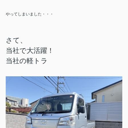
やってしまいました・・・
さて、
当社で大活躍！
当社の軽トラ