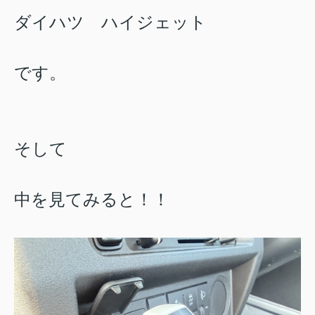
ダイハツ ハイジェット
です。
そして
中を見てみると！！