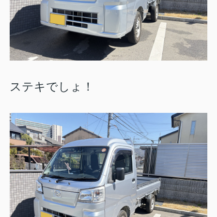
ステキでしょ！