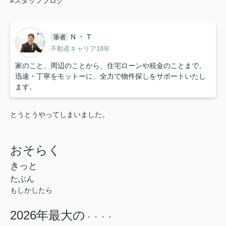
#スタッフブログ
N ・ T
筆者
不動産キャリア18年
家のこと、周辺のことから、住宅ローンや税金のことまで、
迅速・丁寧をモットーに、全力で物件探しをサポートいたし
ます。
とうとうやってしまいました。
おそらく
きっと
たぶん
もしかしたら
2026年最大の
・・・・