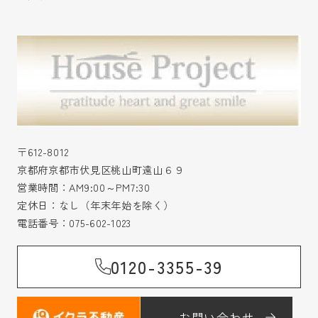
〒612-8012
京都府京都市伏見区桃山町遠山６９
営業時間：AM9:00～PM7:30
定休日：なし（年末年始を除く）
電話番号：
075-602-1023
0120-3355-39
お問い合わせ