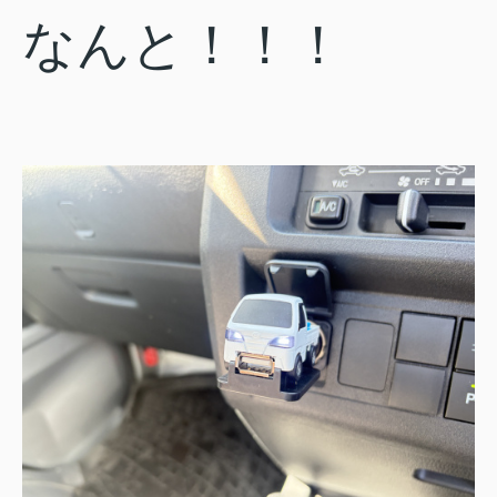
なんと！！！