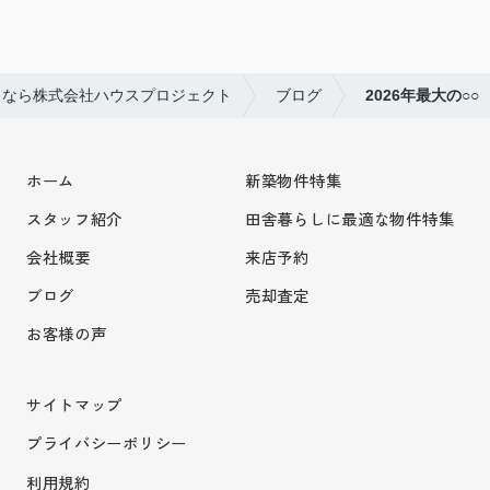
しなら株式会社ハウスプロジェクト
ブログ
2026年最大の○○
ホーム
新築物件特集
スタッフ紹介
田舎暮らしに最適な物件特集
会社概要
来店予約
ブログ
売却査定
お客様の声
サイトマップ
プライバシーポリシー
利用規約