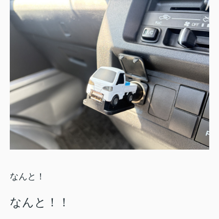
なんと！
なんと！！