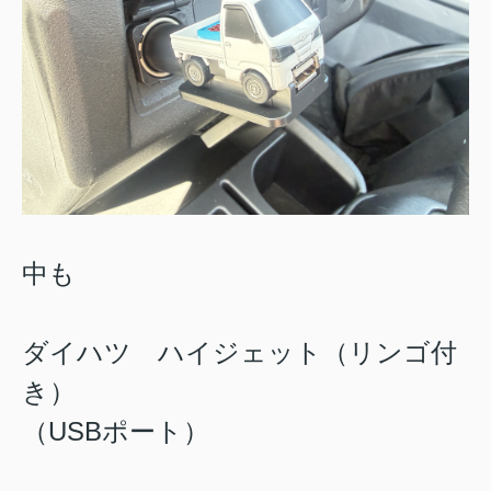
中も
ダイハツ ハイジェット（リンゴ付
き）
（USBポート）