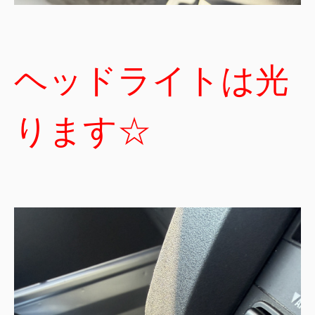
ヘッドライトは光
ります☆