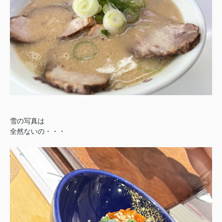
雪の写真は
全然ないの・・・