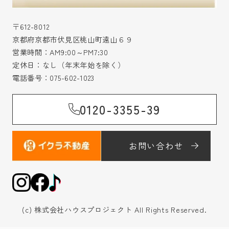
〒612-8012
京都府京都市伏見区桃山町遠山６９
営業時間：AM9:00～PM7:30
定休日：なし（年末年始を除く）
電話番号：
075-602-1023
0120-3355-39
お問い合わせ
(c) 株式会社ハウスプロジェクト All Rights Reserved.