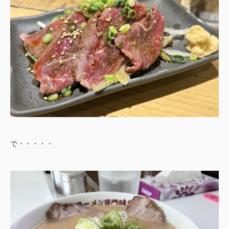
で・・・・・