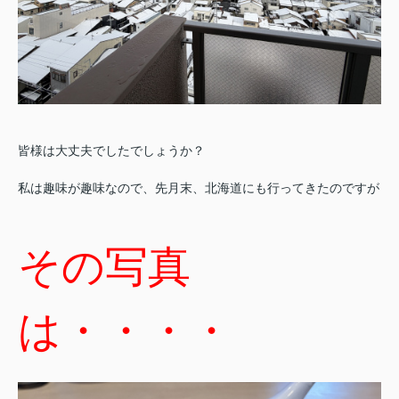
皆様は大丈夫でしたでしょうか？
私は趣味が趣味なので、先月末、北海道にも行ってきたのですが
その写真
は・・・・