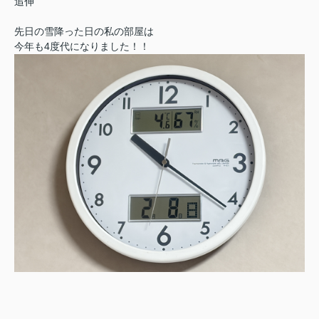
追伸
先日の雪降った日の私の部屋は
今年も4度代になりました！！