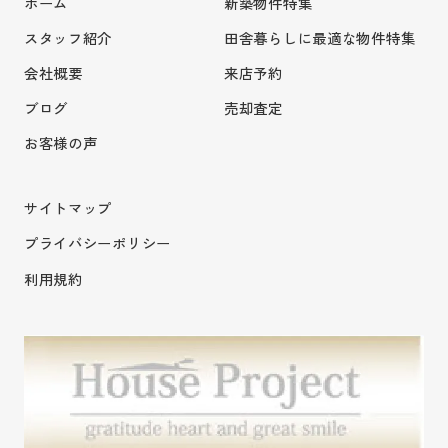
ホーム
新築物件特集
スタッフ紹介
田舎暮らしに最適な物件特集
会社概要
来店予約
ブログ
売却査定
お客様の声
サイトマップ
プライバシーポリシー
利用規約