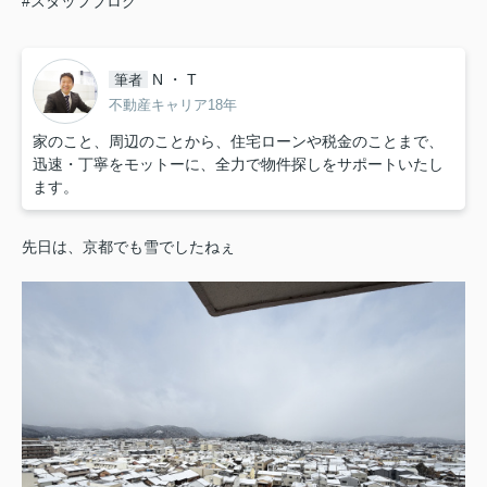
#スタッフブログ
N ・ T
筆者
不動産キャリア18年
家のこと、周辺のことから、住宅ローンや税金のことまで、
迅速・丁寧をモットーに、全力で物件探しをサポートいたし
ます。
先日は、京都でも雪でしたねぇ