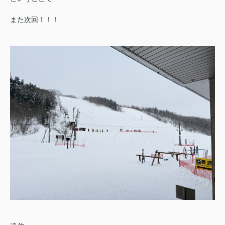
また次回！！！