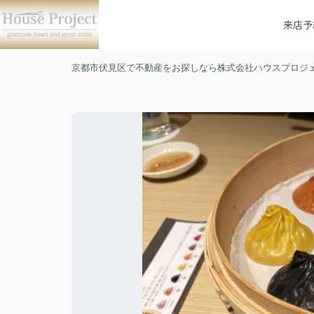
来店予
京都市伏見区で不動産をお探しなら株式会社ハウスプロジ