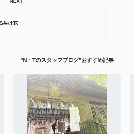
NEXT
る生け花
”N・Tのスタッフブログ”おすすめ記事