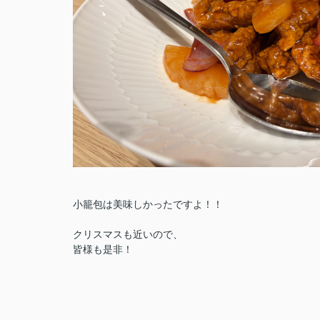
小籠包は美味しかったですよ！！
クリスマスも近いので、
皆様も是非！