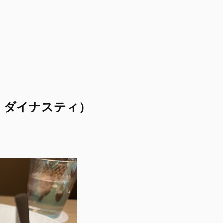
ダイス ダイナスティ）