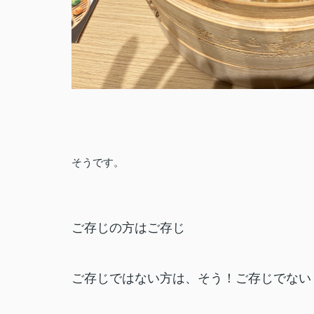
そうです。
ご存じの方はご存じ
ご存じではない方は、そう！ご存じでない