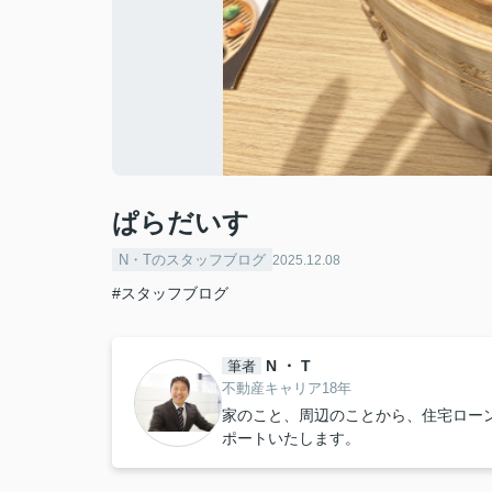
ぱらだいす
N・Tのスタッフブログ
2025.12.08
#スタッフブログ
N ・ T
筆者
不動産キャリア18年
家のこと、周辺のことから、住宅ロー
ポートいたします。