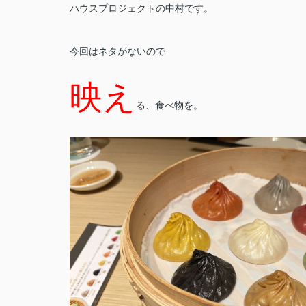
ハウスプロジェクトの中村です。
今回はネタがないので
映え
る、食べ物を。