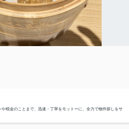
ンや税金のことまで、迅速・丁寧をモットーに、全力で物件探しをサ