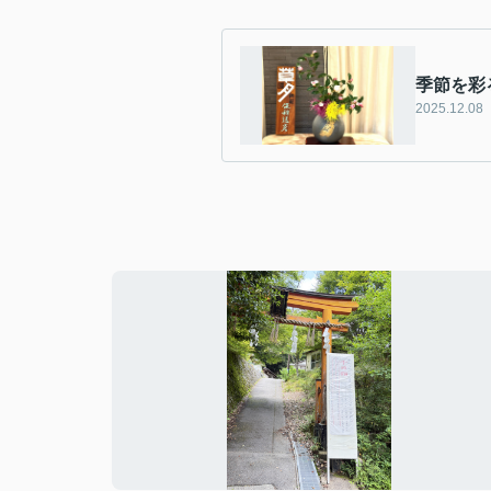
季節を彩
2025.12.08