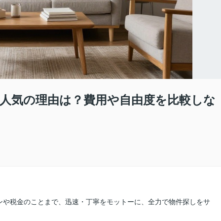
人気の理由は？費用や自由度を比較しな
ンや税金のことまで、迅速・丁寧をモットーに、全力で物件探しをサ