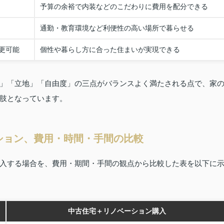
予算の余裕で内装などのこだわりに費用を配分できる
通勤・教育環境など利便性の高い場所で暮らせる
更可能
個性や暮らし方に合った住まいが実現できる
」「立地」「自由度」の三点がバランスよく満たされる点で、家
肢となっています。
ション、費用・時間・手間の比較
入する場合を、費用・期間・手間の観点から比較した表を以下に
中古住宅＋リノベーション購入