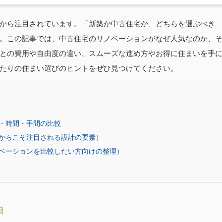
から注目されています。「新築か中古住宅か、どちらを選ぶべき
。この記事では、中古住宅のリノベーションがなぜ人気なのか、
との費用や自由度の違い、スムーズな進め方やお得に住まいを手
たりの住まい選びのヒントをぜひ見つけてください。
・時間・手間の比較
からこそ注目される設計の要素）
ベーションを比較したい方向けの整理）
由