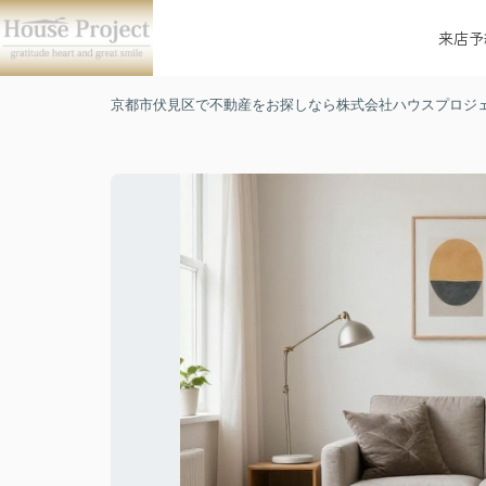
来店予
京都市伏見区で不動産をお探しなら株式会社ハウスプロジ