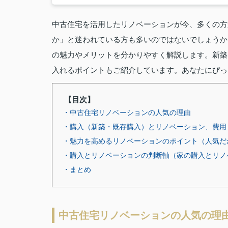
中古住宅を活用したリノベーションが今、多くの方
か」と迷われている方も多いのではないでしょうか
の魅力やメリットを分かりやすく解説します。新築
入れるポイントもご紹介しています。あなたにぴっ
【目次】
・中古住宅リノベーションの人気の理由
・購入（新築・既存購入）とリノベーション、費用
・魅力を高めるリノベーションのポイント（人気だ
・購入とリノベーションの判断軸（家の購入とリノ
・まとめ
中古住宅リノベーションの人気の理