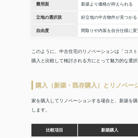
費用面
新築より価格が抑えられる
立地の選択肢
好立地の中古物件が見つかる
自由度
間取りや内装を自分仕様に変
このように、中古住宅のリノベーションは「コスト
購入と比較して検討される方にとって魅力的な選択
購入（新築・既存購入）とリノベー
家を購入してリノベーションする場合と、新築を購
します。
比較項目
新築購入