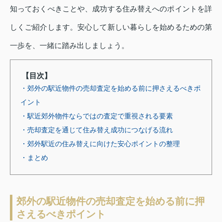
知っておくべきことや、成功する住み替えへのポイントを詳
しくご紹介します。安心して新しい暮らしを始めるための第
一歩を、一緒に踏み出しましょう。
【目次】
・郊外の駅近物件の売却査定を始める前に押さえるべきポ
イント
・駅近郊外物件ならではの査定で重視される要素
・売却査定を通じて住み替え成功につなげる流れ
・郊外駅近の住み替えに向けた安心ポイントの整理
・まとめ
郊外の駅近物件の売却査定を始める前に押
さえるべきポイント