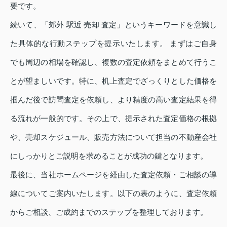
要です。
続いて、「郊外 駅近 売却 査定」というキーワードを意識し
た具体的な行動ステップを提示いたします。 まずはご自身
でも周辺の相場を確認し、複数の査定依頼をまとめて行うこ
とが望ましいです。特に、机上査定でざっくりとした価格を
掴んだ後で訪問査定を依頼し、より精度の高い査定結果を得
る流れが一般的です。その上で、提示された査定価格の根拠
や、売却スケジュール、販売方法について担当の不動産会社
にしっかりとご説明を求めることが成功の鍵となります。
最後に、当社ホームページを経由した査定依頼・ご相談の導
線についてご案内いたします。以下の表のように、査定依頼
からご相談、ご成約までのステップを整理しております。