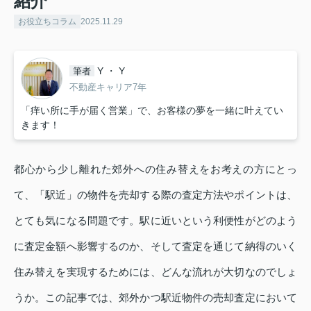
紹介
お役立ちコラム
2025.11.29
Y ・ Y
筆者
不動産キャリア7年
「痒い所に手が届く営業」で、お客様の夢を一緒に叶えてい
きます！
都心から少し離れた郊外への住み替えをお考えの方にとっ
て、「駅近」の物件を売却する際の査定方法やポイントは、
とても気になる問題です。駅に近いという利便性がどのよう
に査定金額へ影響するのか、そして査定を通じて納得のいく
住み替えを実現するためには、どんな流れが大切なのでしょ
うか。この記事では、郊外かつ駅近物件の売却査定において