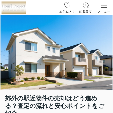
お気に入り
閲覧履歴
メニュー
郊外の駅近物件の売却はどう進め
る？査定の流れと安心ポイントをご