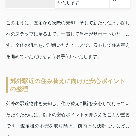
いたします。
このように、査定から実際の売却、そして新たな住まい探し
へのステップに至るまで、一貫して当社がサポートいたしま
す。全体の流れをご理解いただくことで、安心して住み替え
を進めていただけるようお手伝いいたします。
郊外駅近の住み替えに向けた安心ポイント
の整理
郊外の駅近物件を売却し、住み替え判断を安心して行ってい
ただくためには、以下の安心ポイントを押さえることが重要
です。査定後の不安を取り除き、前向きな決断につなげま