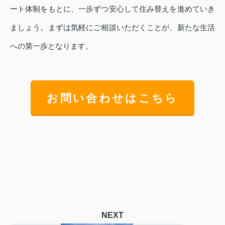
ート体制をもとに、一歩ずつ安心して住み替えを進めていき
ましょう。まずは気軽にご相談いただくことが、新たな生活
への第一歩となります。
お問い合わせはこちら
NEXT