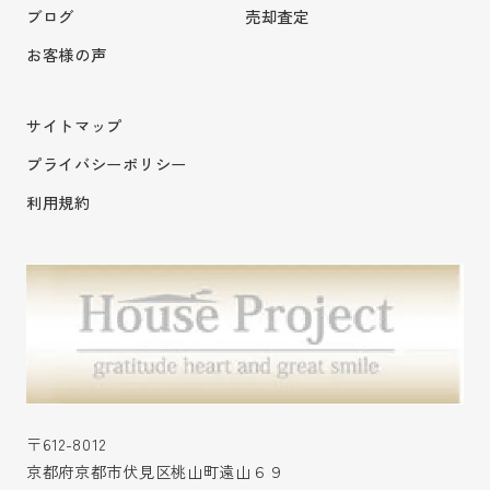
ブログ
売却査定
お客様の声
サイトマップ
プライバシーポリシー
利用規約
〒612-8012
京都府京都市伏見区桃山町遠山６９