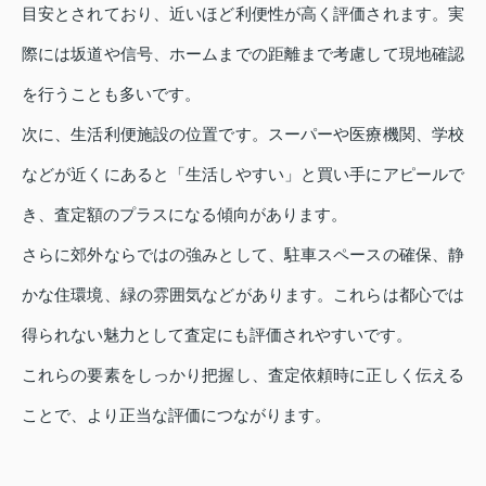
目安とされており、近いほど利便性が高く評価されます。実
際には坂道や信号、ホームまでの距離まで考慮して現地確認
を行うことも多いです。
次に、生活利便施設の位置です。スーパーや医療機関、学校
などが近くにあると「生活しやすい」と買い手にアピールで
き、査定額のプラスになる傾向があります。
さらに郊外ならではの強みとして、駐車スペースの確保、静
かな住環境、緑の雰囲気などがあります。これらは都心では
得られない魅力として査定にも評価されやすいです。
これらの要素をしっかり把握し、査定依頼時に正しく伝える
ことで、より正当な評価につながります。