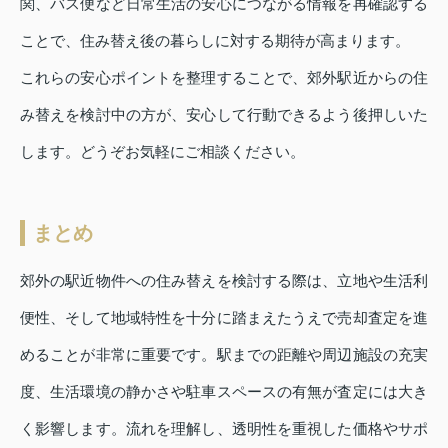
関、バス便など日常生活の安心につながる情報を再確認する
ことで、住み替え後の暮らしに対する期待が高まります。
これらの安心ポイントを整理することで、郊外駅近からの住
み替えを検討中の方が、安心して行動できるよう後押しいた
します。どうぞお気軽にご相談ください。
まとめ
郊外の駅近物件への住み替えを検討する際は、立地や生活利
便性、そして地域特性を十分に踏まえたうえで売却査定を進
めることが非常に重要です。駅までの距離や周辺施設の充実
度、生活環境の静かさや駐車スペースの有無が査定には大き
く影響します。流れを理解し、透明性を重視した価格やサポ