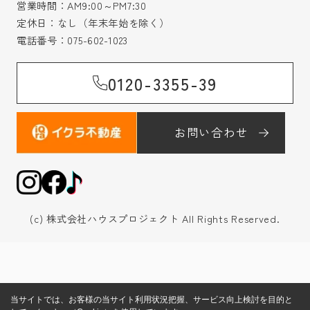
営業時間：AM9:00～PM7:30
定休日：なし（年末年始を除く）
電話番号：
075-602-1023
0120-3355-39
お問い合わせ
(c) 株式会社ハウスプロジェクト All Rights Reserved.
当サイトでは、お客様の当サイト利用状況把握、サービス向上検討を目的と