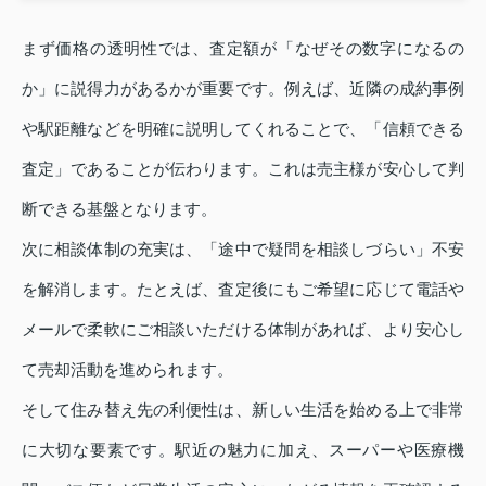
まず価格の透明性では、査定額が「なぜその数字になるの
か」に説得力があるかが重要です。例えば、近隣の成約事例
や駅距離などを明確に説明してくれることで、「信頼できる
査定」であることが伝わります。これは売主様が安心して判
断できる基盤となります。
次に相談体制の充実は、「途中で疑問を相談しづらい」不安
を解消します。たとえば、査定後にもご希望に応じて電話や
メールで柔軟にご相談いただける体制があれば、より安心し
て売却活動を進められます。
そして住み替え先の利便性は、新しい生活を始める上で非常
に大切な要素です。駅近の魅力に加え、スーパーや医療機