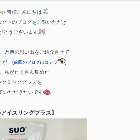
皆様こんにちは
ェクトのブログをご覧いただき
がとうございます
、万博の思い出をご紹介させて
が、(
)
前回のブログはコチラ
、私がたくさん集めた
ャクミャクグッズを
ていただきたいです
のアイスリングプラス】