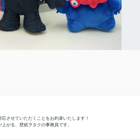
対応させていただくことをお約束いたします！
が上がる、壁紙ヲタクの事務員です。