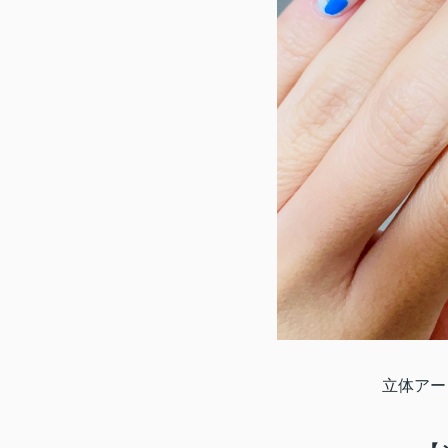
立体アート