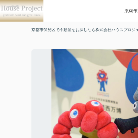
来店予
京都市伏見区で不動産をお探しなら株式会社ハウスプロジ