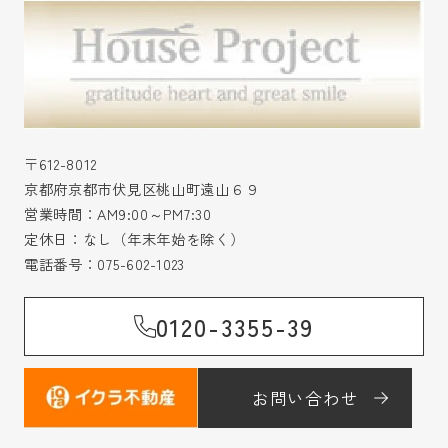
〒612-8012
京都府京都市伏見区桃山町遠山６９
営業時間：AM9:00～PM7:30
定休日：なし（年末年始を除く）
電話番号：
075-602-1023
0120-3355-39
お問い合わせ