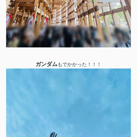
ガンダム
もでかかった！！！