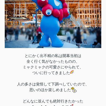
とにかく出不精の私は開幕当初は
全く行く気がなかったものの、
ミャクミャクの可愛さにやられて、
ついに行ってきました
人の多さは覚悟して下調べしていたので
、
思いのほか楽しめました
どんなに並んでも絶対行きたかった