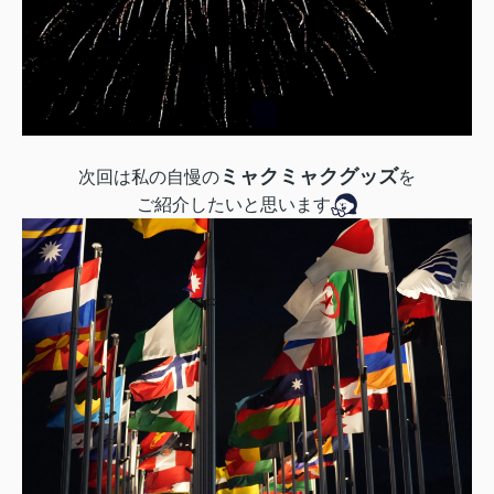
ミャクミャクグッズ
次回は私の自慢の
を
ご紹介したいと思います