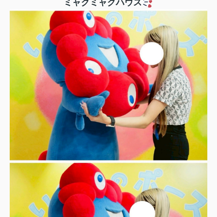
ミャクミャクハウス