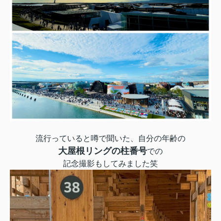
流行っていると噂で聞いた、自分の年齢の
大屋根リングの柱番号
での
記念撮影もしてみました笑