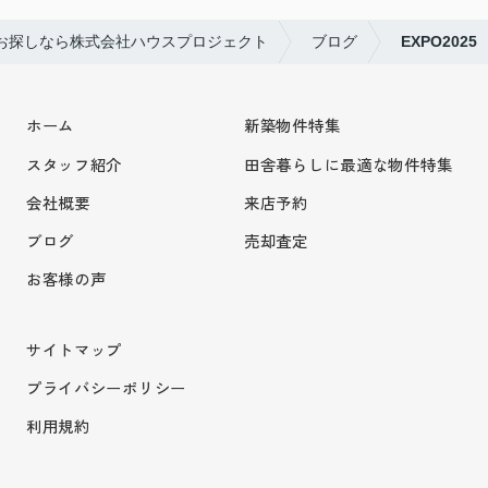
お探しなら株式会社ハウスプロジェクト
ブログ
EXPO2025
ホーム
新築物件特集
スタッフ紹介
田舎暮らしに最適な物件特集
会社概要
来店予約
ブログ
売却査定
お客様の声
サイトマップ
プライバシーポリシー
利用規約