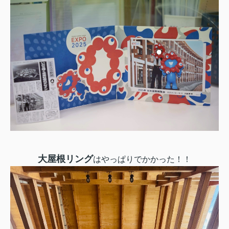
大屋根リング
はやっぱりでかかった！！