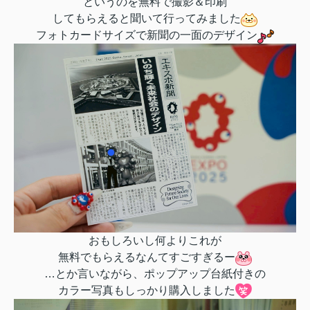
というのを無料で
撮影＆印刷
してもらえると聞いて行ってみました
フォトカードサイズで新聞の一面のデザイン
おもしろいし何よりこれが
無料でもらえるなんてすごすぎるー
…とか言いながら、ポップアップ台紙付きの
カラー写真もしっかり購入しました