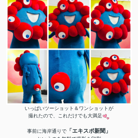
いっぱいツーショット＆ワンショットが
撮れたので、
これだけでも大満足
「エキスポ新聞」
事前に海岸通りで