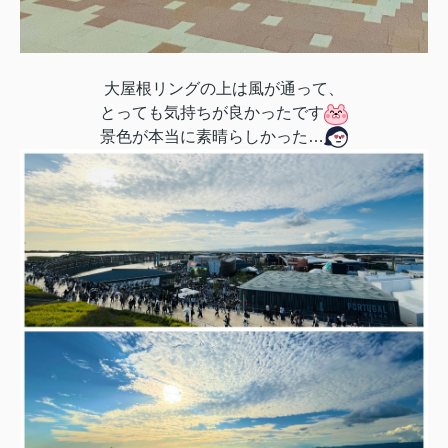
大屋根リングの上は風が通って、
とっても気持ちが良かったです
景色が本当に素晴らしかった…