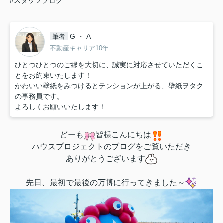
#スタッフブログ
G ・ A
筆者
不動産キャリア10年
ひとつひとつのご縁を大切に、誠実に対応させていただくこ
とをお約束いたします！
かわいい壁紙をみつけるとテンションが上がる、壁紙ヲタク
の事務員です。
よろしくお願いいたします！
どーも
皆様こんにちは
ハウスプロジェクトのブログをご覧いただき
ありがとうございます
先日、最初で最後の万博に行ってきました～