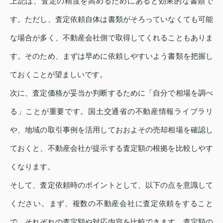
上記は、査定の精度を高めるためにあると効果的な書類で
す。ただし、査定依頼自体は書類がそろっていなくても可能
な場合が多く、不動産会社側で取得してくれることもありま
す。そのため、まずは早めに依頼しやすいよう書類を把握し
ておくことが望ましいです。
次に、査定価格が妥当か判断するために「自分で相場を調べ
る」ことが重要です。国土交通省の不動産情報ライブラリ
や、地域の取引事例を活用しておおよその売却相場を確認し
ておくと、不動産会社が提示する査定額の根拠を比較しやす
くなります。
そして、査定依頼時のポイントとして、以下の点を意識して
ください。まず、複数の不動産会社に査定依頼をすること
で、それぞれの査定額や対応内容を比較できます。査定額の