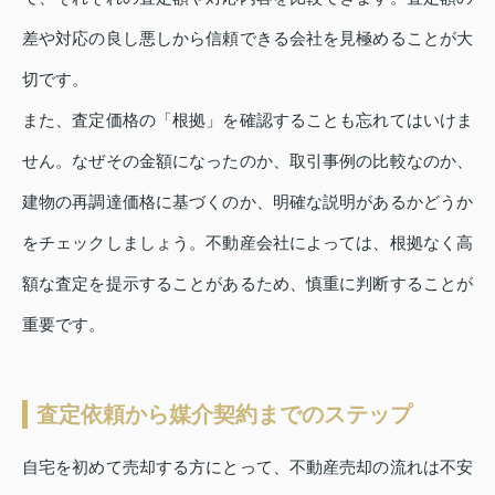
差や対応の良し悪しから信頼できる会社を見極めることが大
切です。
また、査定価格の「根拠」を確認することも忘れてはいけま
せん。なぜその金額になったのか、取引事例の比較なのか、
建物の再調達価格に基づくのか、明確な説明があるかどうか
をチェックしましょう。不動産会社によっては、根拠なく高
額な査定を提示することがあるため、慎重に判断することが
重要です。
査定依頼から媒介契約までのステップ
自宅を初めて売却する方にとって、不動産売却の流れは不安