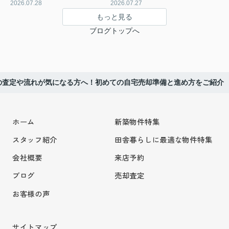
2026.07.28
2026.07.27
もっと見る
ブログトップへ
の査定や流れが気になる方へ！初めての自宅売却準備と進め方をご紹介
ホーム
新築物件特集
スタッフ紹介
田舎暮らしに最適な物件特集
会社概要
来店予約
ブログ
売却査定
お客様の声
サイトマップ