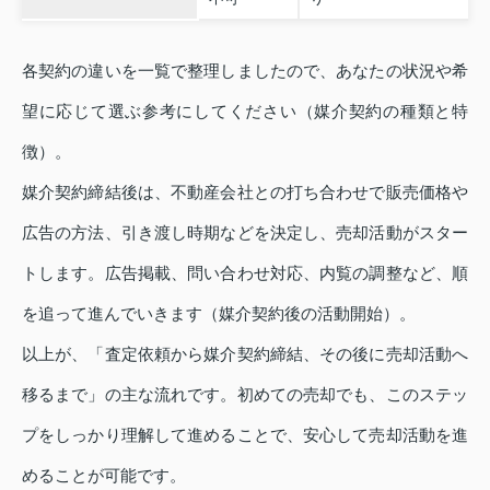
各契約の違いを一覧で整理しましたので、あなたの状況や希
望に応じて選ぶ参考にしてください（媒介契約の種類と特
徴）。
媒介契約締結後は、不動産会社との打ち合わせで販売価格や
広告の方法、引き渡し時期などを決定し、売却活動がスター
トします。広告掲載、問い合わせ対応、内覧の調整など、順
を追って進んでいきます（媒介契約後の活動開始）。
以上が、「査定依頼から媒介契約締結、その後に売却活動へ
移るまで」の主な流れです。初めての売却でも、このステッ
プをしっかり理解して進めることで、安心して売却活動を進
めることが可能です。