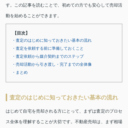
す。この記事を読むことで、初めての方でも安心して売却活
動を始めることができます。
【目次】
・査定のはじめに知っておきたい基本の流れ
・査定を依頼する前に準備しておくこと
・査定依頼から媒介契約までのステップ
・売却活動から引き渡し・完了までの全体像
・まとめ
査定のはじめに知っておきたい基本の流れ
はじめて自宅を売却される方にとって、まずは査定のプロセ
ス全体を理解することが大切です。不動産売却は、まず相場