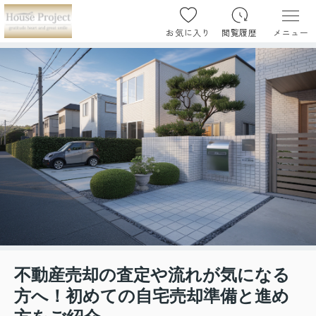
お気に入り
閲覧履歴
メニュー
不動産売却の査定や流れが気になる
方へ！初めての自宅売却準備と進め