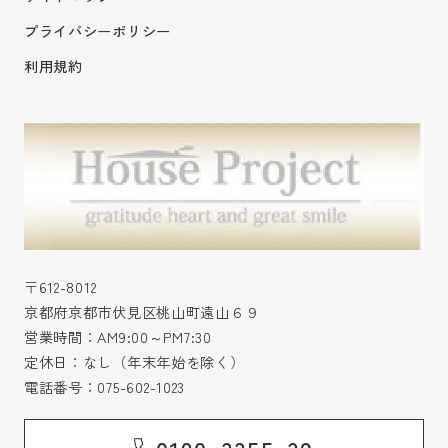
プライバシーポリシー
利用規約
〒612-8012
京都府京都市伏見区桃山町遠山６９
営業時間：AM9:00～PM7:30
定休日：なし（年末年始を除く）
電話番号：
075-602-1023