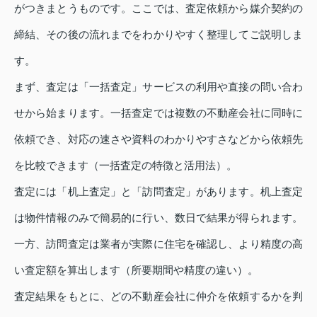
がつきまとうものです。ここでは、査定依頼から媒介契約の
締結、その後の流れまでをわかりやすく整理してご説明しま
す。
まず、査定は「一括査定」サービスの利用や直接の問い合わ
せから始まります。一括査定では複数の不動産会社に同時に
依頼でき、対応の速さや資料のわかりやすさなどから依頼先
を比較できます（一括査定の特徴と活用法）。
査定には「机上査定」と「訪問査定」があります。机上査定
は物件情報のみで簡易的に行い、数日で結果が得られます。
一方、訪問査定は業者が実際に住宅を確認し、より精度の高
い査定額を算出します（所要期間や精度の違い）。
査定結果をもとに、どの不動産会社に仲介を依頼するかを判