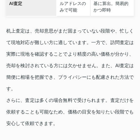
AI査定
ルアドレスの
基に算出。簡易的
みで可能
かつ即時
机上査定は、売却意思がまだ固まっていない段階や、忙しく
て現地対応が難しい方に適しています。一方で、訪問査定は
実際に現地を確認することでより精度の高い価格が分かり、
売却を検討されている方には欠かせません。また、AI査定は
簡便に相場を把握でき、プライバシーにも配慮された方法で
す。
さらに、査定は多くの場合無料で受けられます。査定だけを
依頼することも可能なため、価格の目安を知りたい段階でも
安心して依頼できます。