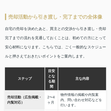
売却活動から引き渡し・完了までの全体像
自宅の売却を決めたあと、買主との交渉から引き渡し・売却
完了までの流れを見通しておくことは、初めての方にとって
安心材料になります。こちらでは、ごく一般的なスケジュー
ルと押さえておきたいポイントをご案内します。
目安
とな
ステップ
主な内容
る期
間
物件情報の掲載や内覧案
売却活動（広告掲載・
2〜4
内、問い合わせ対応などを
内覧対応）
ヶ月
行います。