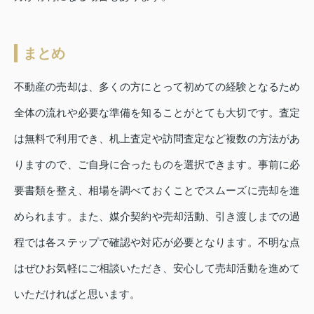
まとめ
不動産の売却は、多くの方にとって初めての経験となるため
全体の流れや必要な準備を知ることがとても大切です。査定
は無料で利用でき、机上査定や訪問査定など複数の方法があ
りますので、ご自身に合ったものを選択できます。事前に必
要書類を整え、相場を調べておくことでスムーズに売却を進
められます。また、媒介契約や売却活動、引き渡しまでの過
程では各ステップで確認や対応が必要となります。不明な点
はぜひお気軽にご相談いただき、安心して売却活動を進めて
いただければと思います。