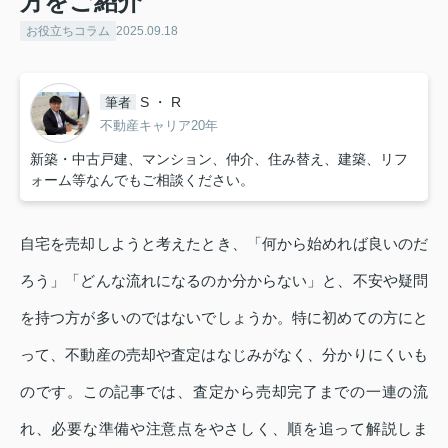
方をご紹介
お役立ちコラム
2025.09.18
S ・ R
筆者
不動産キャリア20年
新築・中古戸建、マンション、仲介、住み替え、建築、リフ
ォーム等なんでもご相談ください。
自宅を売却しようと考えたとき、「何から始めれば良いのだ
ろう」「どんな流れになるのか分からない」と、不安や疑問
を持つ方が多いのではないでしょうか。特に初めての方にと
って、不動産の売却や査定はなじみがなく、分かりにくいも
のです。この記事では、査定から売却完了までの一連の流
れ、必要な準備や注意点をやさしく、順を追って解説しま