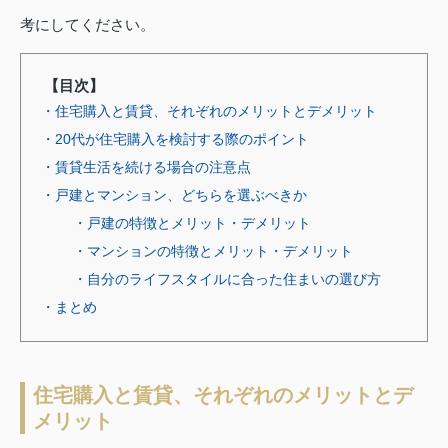
考にしてください。
【目次】
・住宅購入と賃貸、それぞれのメリットとデメリット
・20代が住宅購入を検討する際のポイント
・賃貸生活を続ける場合の注意点
・戸建とマンション、どちらを選ぶべきか
・戸建の特徴とメリット・デメリット
・マンションの特徴とメリット・デメリット
・自分のライフスタイルに合った住まいの選び方
・まとめ
住宅購入と賃貸、それぞれのメリットとデ
メリット