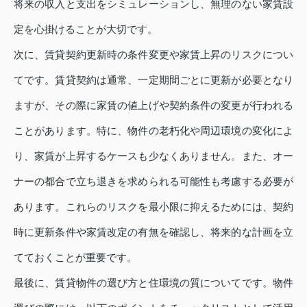
将来の収入と支出をシミュレーションし、無理のない家賃設
定を心掛けることが大切です。
次に、賃貸契約更新時の条件変更や家賃上昇のリスクについ
てです。賃貸契約は通常、一定期間ごとに更新が必要となり
ますが、その際に家賃の値上げや契約条件の変更が行われる
ことがあります。特に、物件の老朽化や周辺環境の変化によ
り、家賃が上昇するケースも少なくありません。また、オー
ナーの都合で立ち退きを求められる可能性も考慮する必要が
あります。これらのリスクを最小限に抑えるためには、契約
時に更新条件や家賃改定の有無を確認し、将来的な計画を立
てておくことが重要です。
最後に、賃貸物件の選び方と住環境の質についてです。物件