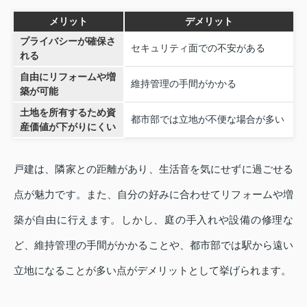
メリット
デメリット
プライバシーが確保さ
セキュリティ面での不安がある
れる
自由にリフォームや増
維持管理の手間がかかる
築が可能
土地を所有するため資
都市部では立地が不便な場合が多い
産価値が下がりにくい
戸建は、隣家との距離があり、生活音を気にせずに過ごせる
点が魅力です。また、自分の好みに合わせてリフォームや増
築が自由に行えます。しかし、庭の手入れや設備の修理な
ど、維持管理の手間がかかることや、都市部では駅から遠い
立地になることが多い点がデメリットとして挙げられます。