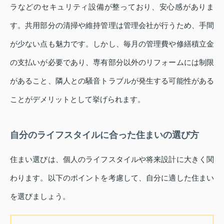
ラなどのセキュリティ設備が整っており、安心感がありま
す。共用部分の清掃や維持管理は管理会社が行うため、手間
が少ない点も魅力です。しかし、毎月の管理費や修繕積立金
の支払いが必要であり、専有部分以外のリフォームには制限
があること、隣人との騒音トラブルが発生する可能性がある
ことがデメリットとして挙げられます。
自分のライフスタイルに合った住まいの選び方
住まい選びは、個人のライフスタイルや将来設計に大きく関
わります。以下のポイントを考慮して、自分に適した住まい
を選びましょう。