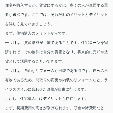
住宅を購入するか、賃貸にするかは、多くの人が直面する重
要な選択です。ここでは、それぞれのメリットとデメリット
を詳しく見ていきましょう。
まず、住宅購入のメリットからです。
一つ目は、資産形成が可能であることです。住宅ローンを完
済すれば、その物件は自分の資産となり、将来的に売却や賃
貸として活用することができます。
二つ目は、自由なリフォームが可能である点です。自分の所
有物であるため、間取りの変更や内装のリフォームなど、ラ
イフスタイルに合わせた改修が自由に行えます。
しかし、住宅購入にはデメリットも存在します。
まず、初期費用の高さが挙げられます。頭金や諸費用など、