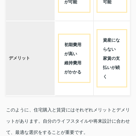
が可能
可能
資産にな
初期費用
らない
が高い
デメリット
家賃の支
維持費用
払いが続
がかかる
く
このように、住宅購入と賃貸にはそれぞれメリットとデメリ
ットがあります。自分のライフスタイルや将来設計に合わせ
て、最適な選択をすることが重要です。