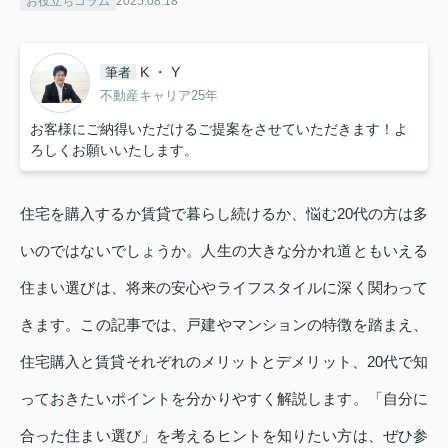
お役立ちコラム
2025.08.18
K ・ Y
筆者
不動産キャリア25年
お客様にご納得いただけるご提案をさせていただきます！よ
ろしくお願いいたします。
住宅を購入するか賃貸で暮らし続けるか、悩む20代の方は多
いのではないでしょうか。人生の大きな分かれ道ともいえる
住まい選びは、将来の安心やライフスタイルに深く関わって
きます。この記事では、戸建やマンションの特徴を踏まえ、
住宅購入と賃貸それぞれのメリットとデメリット、20代で知
っておきたいポイントを分かりやすく解説します。「自分に
合った住まい選び」を考えるヒントを知りたい方は、ぜひ参