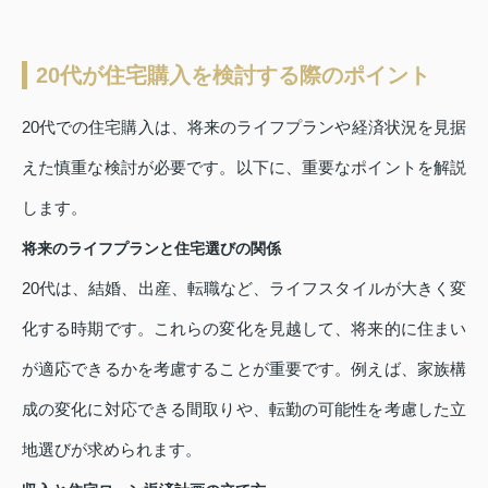
20代が住宅購入を検討する際のポイント
20代での住宅購入は、将来のライフプランや経済状況を見据
えた慎重な検討が必要です。以下に、重要なポイントを解説
します。
将来のライフプランと住宅選びの関係
20代は、結婚、出産、転職など、ライフスタイルが大きく変
化する時期です。これらの変化を見越して、将来的に住まい
が適応できるかを考慮することが重要です。例えば、家族構
成の変化に対応できる間取りや、転勤の可能性を考慮した立
地選びが求められます。