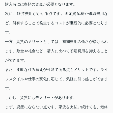
購入時には多額の資金が必要となります。
次に、維持費用がかかる点です。固定資産税や修繕費用な
ど、所有することで発生するコストが継続的に必要となりま
す。
一方、賃貸のメリットとしては、初期費用の低さが挙げられ
ます。敷金や礼金など、購入に比べて初期費用を抑えること
ができます。
また、柔軟な住み替えが可能である点もメリットです。ライ
フスタイルや仕事の変化に応じて、気軽に引っ越しができま
す。
しかし、賃貸にもデメリットがあります。
まず、資産にならない点です。家賃を支払い続けても、最終