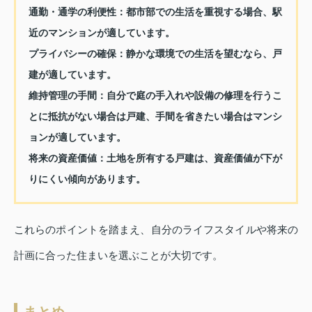
通勤・通学の利便性：
都市部での生活を重視する場合、駅
近のマンションが適しています。
プライバシーの確保：
静かな環境での生活を望むなら、戸
建が適しています。
維持管理の手間：
自分で庭の手入れや設備の修理を行うこ
とに抵抗がない場合は戸建、手間を省きたい場合はマンシ
ョンが適しています。
将来の資産価値：
土地を所有する戸建は、資産価値が下が
りにくい傾向があります。
これらのポイントを踏まえ、自分のライフスタイルや将来の
計画に合った住まいを選ぶことが大切です。
まとめ