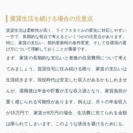
賃貸生活を続ける場合の注意点
賃貸生活は柔軟性が高く、ライフスタイルの変化に対応しやすい
一方で、長期的な視点で考えるといくつかの注意点があります。
特に、家賃の支払い、契約更新時の条件変更、そして住環境の選
び方について理解しておくことが重要です。
まず、家賃の長期的な支払いと老後の住居費用について考え
てみましょう。賃貸住宅に住み続ける限り、家賃の支払いは
生涯続きます。現役時代は安定した収入があるかもしれませ
んが、退職後は年金や貯蓄が主な収入源となり、家賃負担が
重く感じられる可能性があります。例えば、月々の年金収入
が15万円で、家賃が8万円の場合、生活費に充てられる金額
は限られてしまいます。このような状況を避けるためにも、