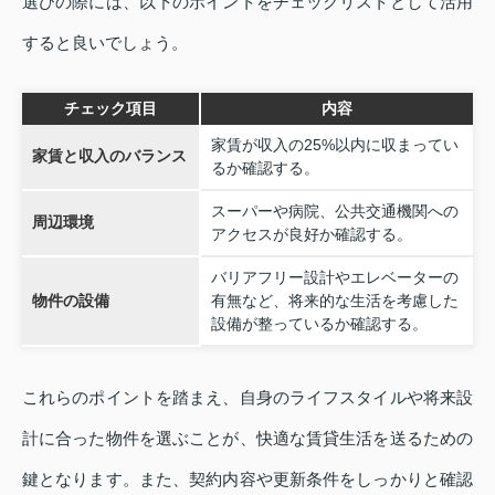
選びの際には、以下のポイントをチェックリストとして活用
すると良いでしょう。
チェック項目
内容
家賃が収入の25%以内に収まってい
家賃と収入のバランス
るか確認する。
スーパーや病院、公共交通機関への
周辺環境
アクセスが良好か確認する。
バリアフリー設計やエレベーターの
物件の設備
有無など、将来的な生活を考慮した
設備が整っているか確認する。
これらのポイントを踏まえ、自身のライフスタイルや将来設
計に合った物件を選ぶことが、快適な賃貸生活を送るための
鍵となります。また、契約内容や更新条件をしっかりと確認