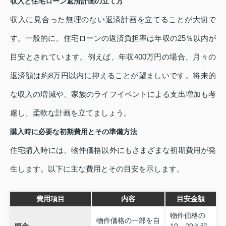
収入と住宅ローン返済計画の立て方
収入に見合った無理のない返済計画を立てることが大切で
す。一般的に、住宅ローンの返済負担率は年収の25％以内が
目安とされています。例えば、年収400万円の場合、月々の
返済額は約8万円以内に抑えることが望ましいです。将来的
な収入の増減や、家族のライフイベントによる支出増加も考
慮し、柔軟な計画を立てましょう。
購入時に必要な初期費用とその準備方法
住宅購入時には、物件価格以外にもさまざまな初期費用が発
生します。以下に主な費用とその目安を示します。
費用項目
内容
目安金額
物件価格の
物件価格の一部を自