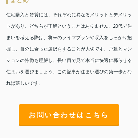
住宅購入と賃貸には、それぞれに異なるメリットとデメリッ
トがあり、どちらが正解ということはありません。20代で住
まいを考える際は、将来のライフプランや収入をしっかり把
握し、自分に合った選択をすることが大切です。戸建とマン
ションの特徴も理解し、長い目で見て本当に快適に暮らせる
住まいを選びましょう。この記事が住まい選びの第一歩とな
れば嬉しいです。
お問い合わせはこちら