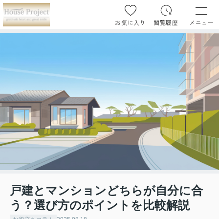
お気に入り
閲覧履歴
メニュー
戸建とマンションどちらが自分に合
う？選び方のポイントを比較解説