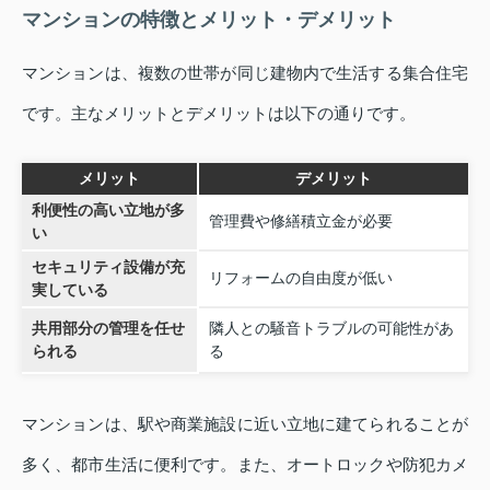
マンションの特徴とメリット・デメリット
マンションは、複数の世帯が同じ建物内で生活する集合住宅
です。主なメリットとデメリットは以下の通りです。
メリット
デメリット
利便性の高い立地が多
管理費や修繕積立金が必要
い
セキュリティ設備が充
リフォームの自由度が低い
実している
共用部分の管理を任せ
隣人との騒音トラブルの可能性があ
られる
る
マンションは、駅や商業施設に近い立地に建てられることが
多く、都市生活に便利です。また、オートロックや防犯カメ