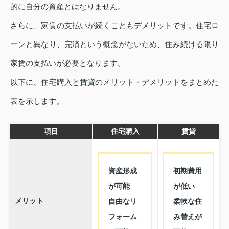
的に自分の資産とはなりません。
さらに、家賃の支払いが続くこともデメリットです。住宅ロ
ーンと異なり、完済という概念がないため、住み続ける限り
家賃の支払いが必要となります。
以下に、住宅購入と賃貸のメリット・デメリットをまとめた
表を示します。
項目
住宅購入
賃貸
資産形成
初期費用
が可能
が低い
メリット
自由なリ
柔軟な住
フォーム
み替えが