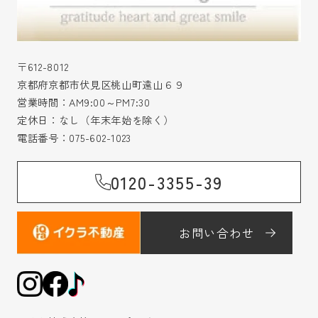
〒612-8012
京都府京都市伏見区桃山町遠山６９
営業時間：AM9:00～PM7:30
定休日：なし（年末年始を除く）
電話番号：
075-602-1023
0120-3355-39
お問い合わせ