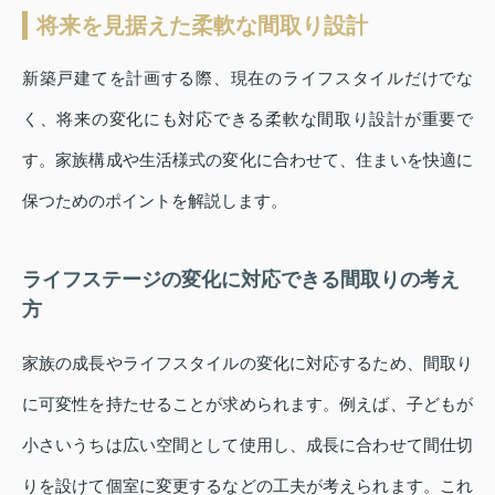
将来を見据えた柔軟な間取り設計
新築戸建てを計画する際、現在のライフスタイルだけでな
く、将来の変化にも対応できる柔軟な間取り設計が重要で
す。家族構成や生活様式の変化に合わせて、住まいを快適に
保つためのポイントを解説します。
ライフステージの変化に対応できる間取りの考え
方
家族の成長やライフスタイルの変化に対応するため、間取り
に可変性を持たせることが求められます。例えば、子どもが
小さいうちは広い空間として使用し、成長に合わせて間仕切
りを設けて個室に変更するなどの工夫が考えられます。これ