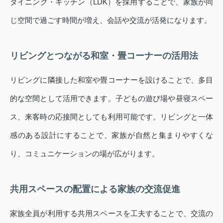
ダイニング・キッチン（LDK）を採用することで、家族が同
じ空間で過ごす時間が増え、会話や交流が活発になります。
リビングとつながる和室・畳コーナーの活用法
リビングに隣接した和室や畳コーナーを設けることで、多目
的な空間として活用できます。子どもの遊び場や昼寝スペー
ス、来客時の応接間としても利用可能です。リビングと一体
感のある設計にすることで、家族が自然と集まりやすくな
り、コミュニケーションの場が広がります。
共用スペースの配置による家族の交流促進
家族全員が利用する共用スペースを工夫することで、交流の