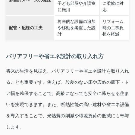
多目的スペースの確保
子ども部屋や介護室
に柔軟に対
に転用
応
将来的な設備の追加
リフォーム
配管・配線の工夫
や移動を考慮した設
時の工事負
計
担を軽減
バリアフリーや省エネ設計の取り入れ方
将来の生活を見据え、バリアフリーや省エネ設計を取り入れ
ることも重要です。例えば、段差のない床や広めの廊下・ド
ア幅を確保することで、高齢になっても安全に暮らせる住ま
いを実現できます。また、断熱性能の高い建材や省エネ設備
を導入することで、光熱費の削減や環境負荷の低減にも寄与
します。