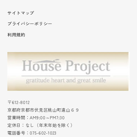
サイトマップ
プライバシーポリシー
利用規約
〒612-8012
京都府京都市伏見区桃山町遠山６９
営業時間：AM9:00～PM7:30
定休日：なし（年末年始を除く）
電話番号：
075-602-1023