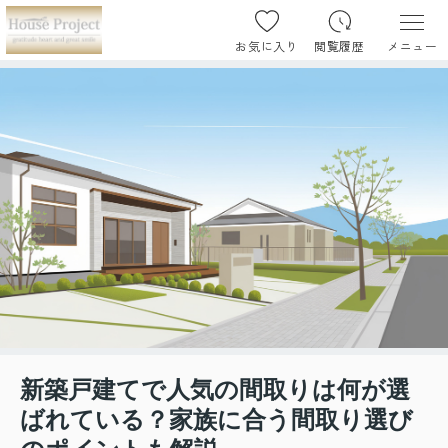
お気に入り
閲覧履歴
メニュー
新築戸建てで人気の間取りは何が選
ばれている？家族に合う間取り選び