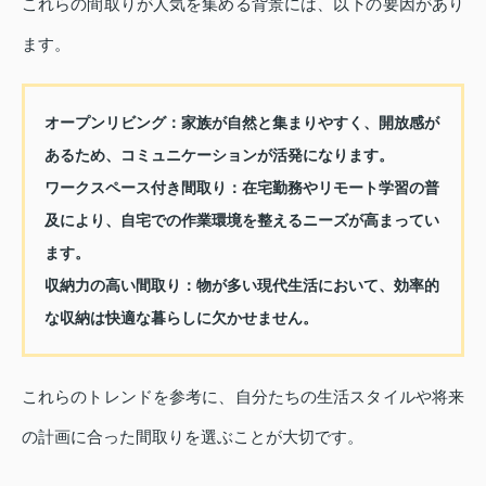
これらの間取りが人気を集める背景には、以下の要因があり
ます。
オープンリビング
：家族が自然と集まりやすく、開放感が
あるため、コミュニケーションが活発になります。
ワークスペース付き間取り
：在宅勤務やリモート学習の普
及により、自宅での作業環境を整えるニーズが高まってい
ます。
収納力の高い間取り
：物が多い現代生活において、効率的
な収納は快適な暮らしに欠かせません。
これらのトレンドを参考に、自分たちの生活スタイルや将来
の計画に合った間取りを選ぶことが大切です。