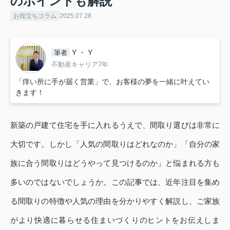
のポイントも解説
お役立ちコラム
2025.07.28
Y ・ Y
筆者
不動産キャリア7年
「痒い所に手が届く営業」で、お客様の夢を一緒に叶えてい
きます！
新築の戸建て住宅を手に入れるうえで、間取り選びは非常に
大切です。しかし「人気の間取りはどれなのか」「自分の家
族に合う間取りはどうやって見つけるのか」と悩まれる方も
多いのではないでしょうか。この記事では、近年注目を集め
る間取りの特徴や人気の理由を分かりやすく解説し、ご家族
がより快適に暮らせる住まいづくりのヒントをお伝えしま