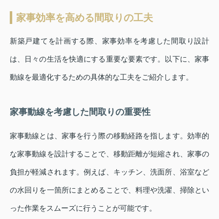
家事効率を高める間取りの工夫
新築戸建てを計画する際、家事効率を考慮した間取り設計
は、日々の生活を快適にする重要な要素です。以下に、家事
動線を最適化するための具体的な工夫をご紹介します。
家事動線を考慮した間取りの重要性
家事動線とは、家事を行う際の移動経路を指します。効率的
な家事動線を設計することで、移動距離が短縮され、家事の
負担が軽減されます。例えば、キッチン、洗面所、浴室など
の水回りを一箇所にまとめることで、料理や洗濯、掃除とい
った作業をスムーズに行うことが可能です。