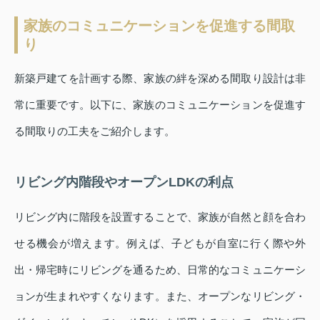
家族のコミュニケーションを促進する間取
り
新築戸建てを計画する際、家族の絆を深める間取り設計は非
常に重要です。以下に、家族のコミュニケーションを促進す
る間取りの工夫をご紹介します。
リビング内階段やオープンLDKの利点
リビング内に階段を設置することで、家族が自然と顔を合わ
せる機会が増えます。例えば、子どもが自室に行く際や外
出・帰宅時にリビングを通るため、日常的なコミュニケーシ
ョンが生まれやすくなります。また、オープンなリビング・