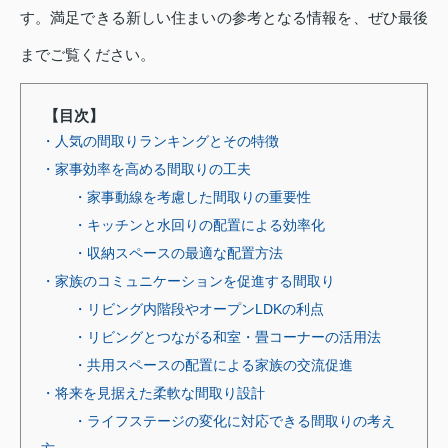
す。満足できる新しい住まいの参考となる情報を、ぜひ最後
までご覧ください。
【目次】
・人気の間取りランキングとその特徴
・家事効率を高める間取りの工夫
・家事動線を考慮した間取りの重要性
・キッチンと水回りの配置による効率化
・収納スペースの最適な配置方法
・家族のコミュニケーションを促進する間取り
・リビング内階段やオープンLDKの利点
・リビングとつながる和室・畳コーナーの活用法
・共用スペースの配置による家族の交流促進
・将来を見据えた柔軟な間取り設計
・ライフステージの変化に対応できる間取りの考え