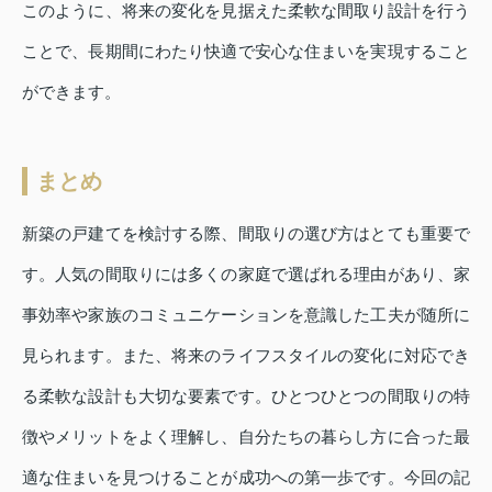
このように、将来の変化を見据えた柔軟な間取り設計を行う
ことで、長期間にわたり快適で安心な住まいを実現すること
ができます。
まとめ
新築の戸建てを検討する際、間取りの選び方はとても重要で
す。人気の間取りには多くの家庭で選ばれる理由があり、家
事効率や家族のコミュニケーションを意識した工夫が随所に
見られます。また、将来のライフスタイルの変化に対応でき
る柔軟な設計も大切な要素です。ひとつひとつの間取りの特
徴やメリットをよく理解し、自分たちの暮らし方に合った最
適な住まいを見つけることが成功への第一歩です。今回の記