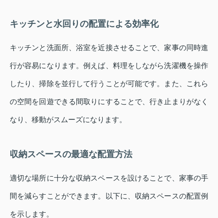
キッチンと水回りの配置による効率化
キッチンと洗面所、浴室を近接させることで、家事の同時進
行が容易になります。例えば、料理をしながら洗濯機を操作
したり、掃除を並行して行うことが可能です。また、これら
の空間を回遊できる間取りにすることで、行き止まりがなく
なり、移動がスムーズになります。
収納スペースの最適な配置方法
適切な場所に十分な収納スペースを設けることで、家事の手
間を減らすことができます。以下に、収納スペースの配置例
を示します。