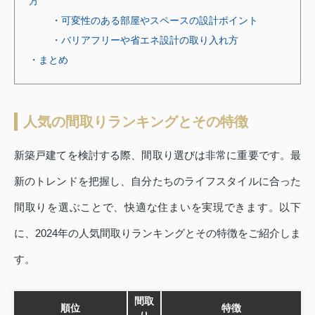
方
・可変性のある部屋やスペースの設計ポイント
・バリアフリーや省エネ設計の取り入れ方
・まとめ
人気の間取りランキングとその特徴
新築戸建てを検討する際、間取り選びは非常に重要です。最
新のトレンドを把握し、自分たちのライフスタイルに合った
間取りを選ぶことで、快適な住まいを実現できます。以下
に、2024年の人気間取りランキングとその特徴をご紹介しま
す。
間取
順位
特徴