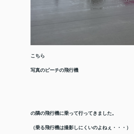
こちら
写真のピーチの飛行機
の隣の飛行機に乗って行ってきました。
（乗る飛行機は撮影しにくいのよねぇ・・・）