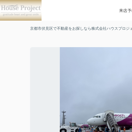
来店予
京都市伏見区で不動産をお探しなら株式会社ハウスプロジ