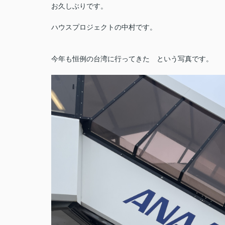
お久しぶりです。
ハウスプロジェクトの中村です。
今年も恒例の台湾に行ってきた という写真です。