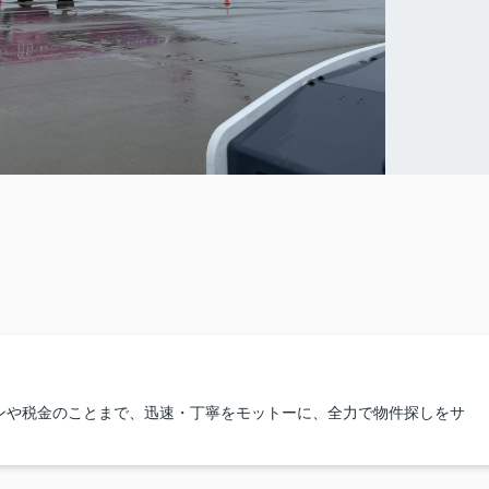
ンや税金のことまで、迅速・丁寧をモットーに、全力で物件探しをサ