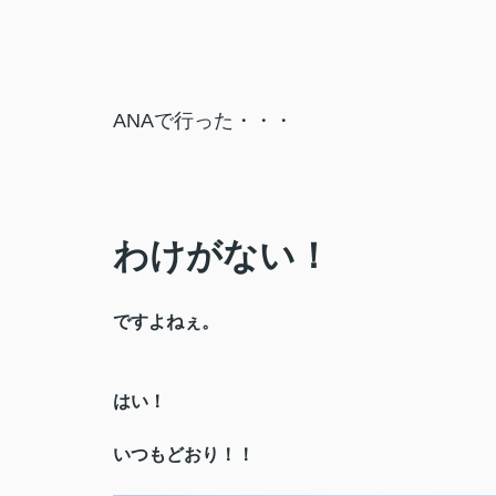
ANAで行った・・・
わけがない！
ですよねぇ。
はい！
いつもどおり！！