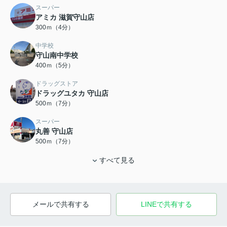
スーパー
アミカ 滋賀守山店
300ｍ（4分）
中学校
守山南中学校
400ｍ（5分）
ドラッグストア
ドラッグユタカ 守山店
500ｍ（7分）
スーパー
丸善 守山店
500ｍ（7分）
すべて見る
メールで共有する
LINEで共有する