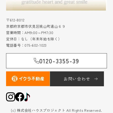
〒612-8012
京都府京都市伏見区桃山町遠山６９
営業時間：AM9:00～PM7:30
定休日：なし（年末年始を除く）
電話番号：
075-602-1023
0120-3355-39
お問い合わせ
(c) 株式会社ハウスプロジェクト All Rights Reserved.