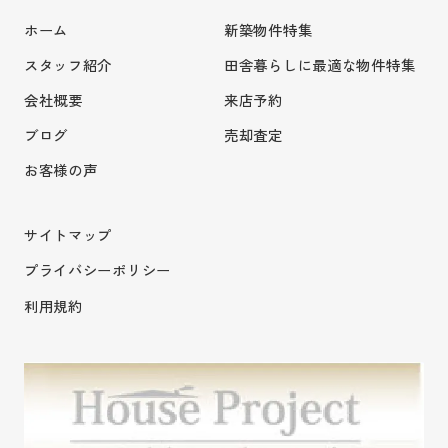
ホーム
新築物件特集
スタッフ紹介
田舎暮らしに最適な物件特集
会社概要
来店予約
ブログ
売却査定
お客様の声
サイトマップ
プライバシーポリシー
利用規約