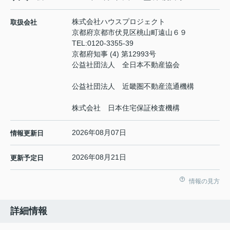
株式会社ハウスプロジェクト
取扱会社
京都府京都市伏見区桃山町遠山６９
TEL:
0120-3355-39
京都府知事 (4) 第12993号
公益社団法人 全日本不動産協会
公益社団法人 近畿圏不動産流通機構
株式会社 日本住宅保証検査機構
2026年08月07日
情報更新日
2026年08月21日
更新予定日
情報の見方
詳細情報