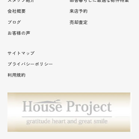
会社概要
来店予約
ブログ
売却査定
お客様の声
サイトマップ
プライバシーポリシー
利用規約