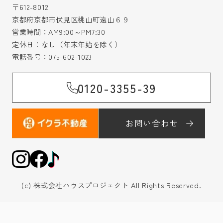
〒612-8012
京都府京都市伏見区桃山町遠山６９
営業時間：AM9:00～PM7:30
定休日：なし（年末年始を除く）
電話番号：
075-602-1023
0120-3355-39
お問い合わせ
(c) 株式会社ハウスプロジェクト All Rights Reserved.