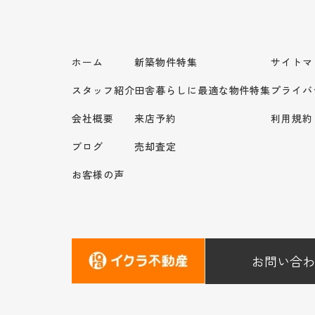
ホーム
新築物件特集
サイトマ
スタッフ紹介
田舎暮らしに最適な物件特集
プライバ
会社概要
来店予約
利用規約
ブログ
売却査定
お客様の声
お問い合わ