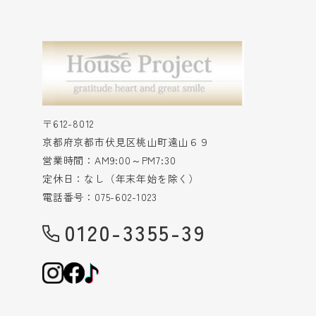
〒612-8012
京都府京都市伏見区桃山町遠山６９
営業時間：AM9:00～PM7:30
定休日：なし（年末年始を除く）
電話番号：075-602-1023
0120-3355-39