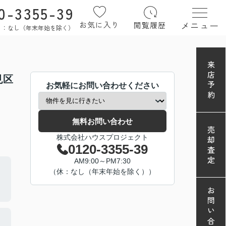
0-3355-39
メニュー
お気に入り
閲覧履歴
定休日：なし（年末年始を除く）
来店予約
見区
お気軽にお問い合わせください
無料お問い合わせ
売却査定
株式会社ハウスプロジェクト
0120-3355-39
AM9:00～PM7:30
（休：なし（年末年始を除く））
お問い合わせ