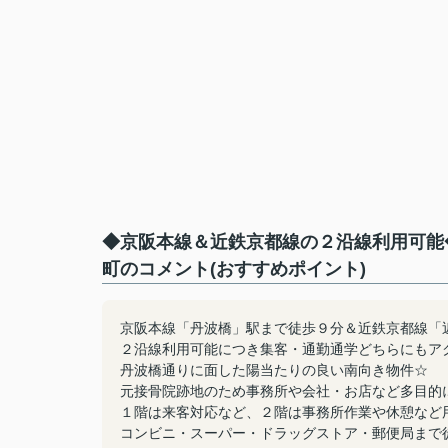
◆京阪本線＆近鉄京都線の２沿線利用可能
町のコメント(おすすめポイント)
京阪本線「丹波橋」駅まで徒歩９分＆近鉄京都線「
２沿線利用可能につき集客・通勤通学どちらにもア
丹波橋通りに面した陽当たりの良い南向き物件☆
元接骨院跡地のため事務所や会社・お店など多目的
１階は来客対応など、２階は事務所作業や休憩など
コンビニ・スーパー・ドラッグストア・郵便局まで