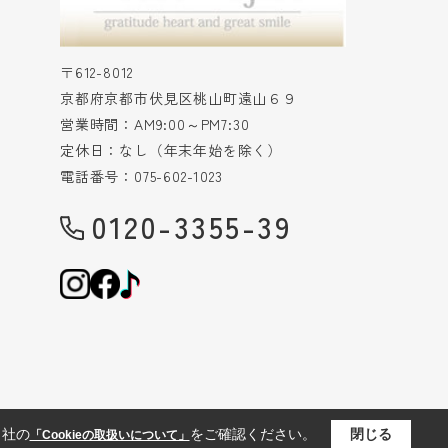
〒612-8012
京都府京都市伏見区桃山町遠山６９
営業時間：AM9:00～PM7:30
定休日：なし（年末年始を除く）
電話番号：075-602-1023
0120-3355-39
当社の
をご確認ください。
閉じる
「Cookieの取扱いについて」