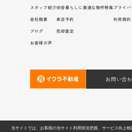
スタッフ紹介
田舎暮らしに最適な物件特集
プライバ
会社概要
来店予約
利用規約
ブログ
売却査定
お客様の声
お問い合わ
当サイトでは、お客様の当サイト利用状況把握、サービス向上検討