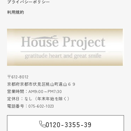
プライバシーポリシー
利用規約
〒612-8012
京都府京都市伏見区桃山町遠山６９
営業時間：AM9:00～PM7:30
定休日：なし（年末年始を除く）
電話番号：
075-602-1023
0120-3355-39