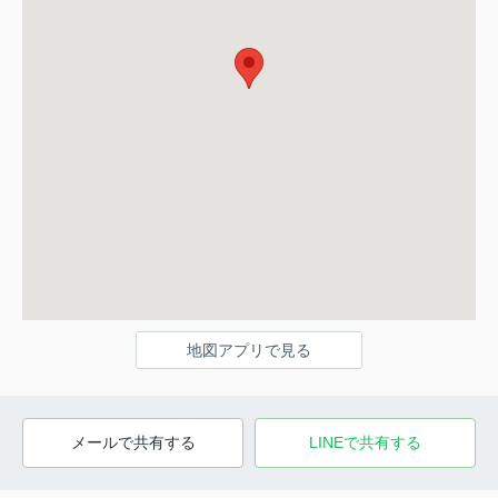
地図アプリで見る
メールで共有する
LINEで共有する