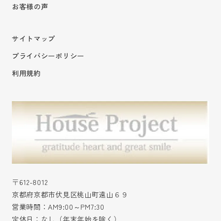
お客様の声
サイトマップ
プライバシーポリシー
利用規約
〒612-8012
京都府京都市伏見区桃山町遠山６９
営業時間：AM9:00～PM7:30
定休日：なし（年末年始を除く）