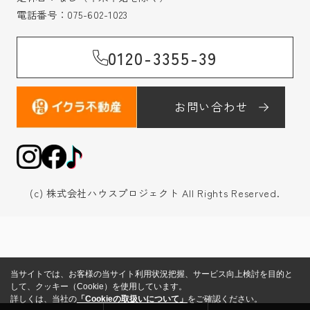
電話番号：
075-602-1023
0120-3355-39
お問い合わせ
(c) 株式会社ハウスプロジェクト All Rights Reserved.
当サイトでは、お客様の当サイト利用状況把握、サービス向上検討を目的と
して、クッキー（Cookie）を使用しています。
詳しくは、当社の
「Cookieの取扱いについて」
をご確認ください。