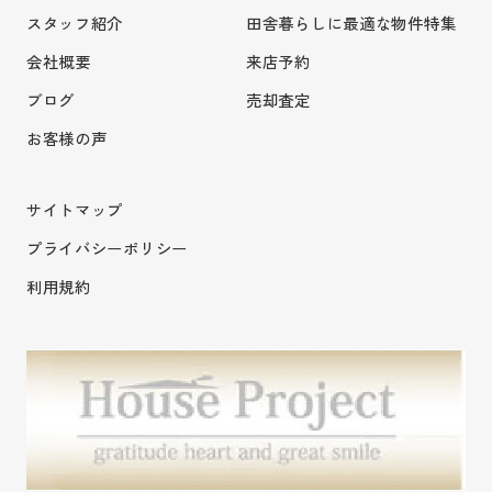
スタッフ紹介
田舎暮らしに最適な物件特集
会社概要
来店予約
ブログ
売却査定
お客様の声
サイトマップ
プライバシーポリシー
利用規約