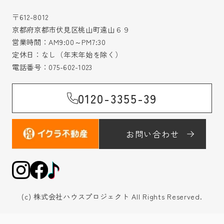
〒612-8012
京都府京都市伏見区桃山町遠山６９
営業時間：AM9:00～PM7:30
定休日：なし（年末年始を除く）
電話番号：
075-602-1023
0120-3355-39
お問い合わせ
(c) 株式会社ハウスプロジェクト All Rights Reserved.