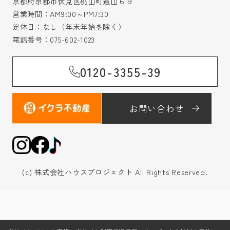
京都府京都市伏見区桃山町遠山６９
営業時間：AM9:00～PM7:30
定休日：なし（年末年始を除く）
電話番号：
075-602-1023
0120-3355-39
お問い合わせ
(c) 株式会社ハウスプロジェクト All Rights Reserved.