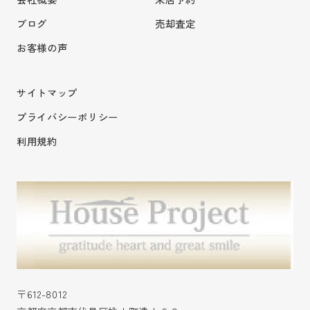
ブログ
売却査定
お客様の声
サイトマップ
プライバシーポリシー
利用規約
〒612-8012