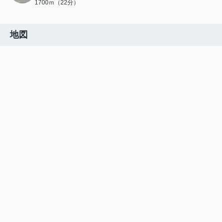
1700ｍ（22分）
地図