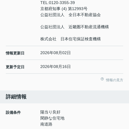
TEL:
0120-3355-39
京都府知事 (4) 第12993号
公益社団法人 全日本不動産協会
公益社団法人 近畿圏不動産流通機構
株式会社 日本住宅保証検査機構
2026年08月02日
情報更新日
2026年08月16日
更新予定日
情報の見方
詳細情報
陽当り良好
設備条件
閑静な住宅地
南道路