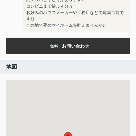
コンビニまで徒歩４分☆
お好みのハウスメーカーや工務店などで建築可能で
す◎
この地で夢のマイホームを叶えませんか♪
お問い合わせ
無料
地図