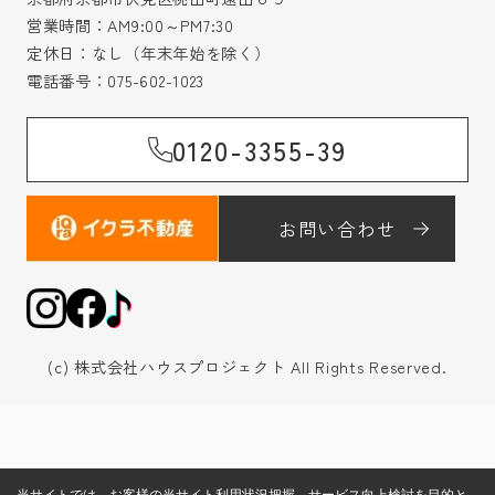
営業時間：AM9:00～PM7:30
定休日：なし（年末年始を除く）
電話番号：
075-602-1023
0120-3355-39
お問い合わせ
(c) 株式会社ハウスプロジェクト All Rights Reserved.