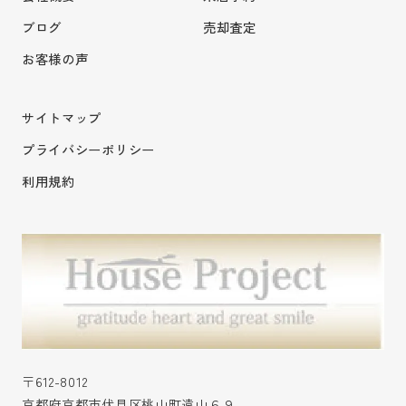
ブログ
売却査定
お客様の声
サイトマップ
プライバシーポリシー
利用規約
〒612-8012
京都府京都市伏見区桃山町遠山６９