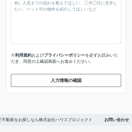
※
利用規約
および
プライバシーポリシー
を必ずお読みいた
だき、同意の上確認画面へお進みください。
入力情報の確認
で不動産をお探しなら株式会社ハウスプロジェクト
お問い合わせ