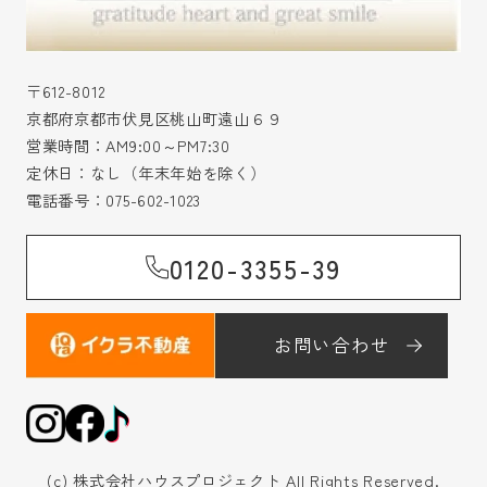
〒612-8012
京都府京都市伏見区桃山町遠山６９
営業時間：AM9:00～PM7:30
定休日：なし（年末年始を除く）
電話番号：
075-602-1023
0120-3355-39
お問い合わせ
(c) 株式会社ハウスプロジェクト All Rights Reserved.