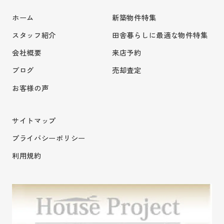
ホーム
新築物件特集
スタッフ紹介
田舎暮らしに最適な物件特集
会社概要
来店予約
ブログ
売却査定
お客様の声
サイトマップ
プライバシーポリシー
利用規約