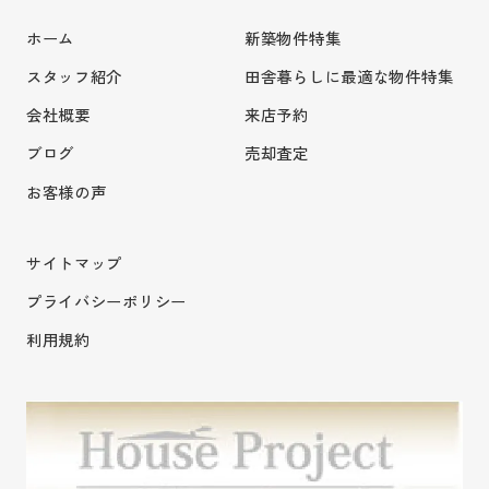
ホーム
新築物件特集
スタッフ紹介
田舎暮らしに最適な物件特集
会社概要
来店予約
ブログ
売却査定
お客様の声
サイトマップ
プライバシーポリシー
利用規約