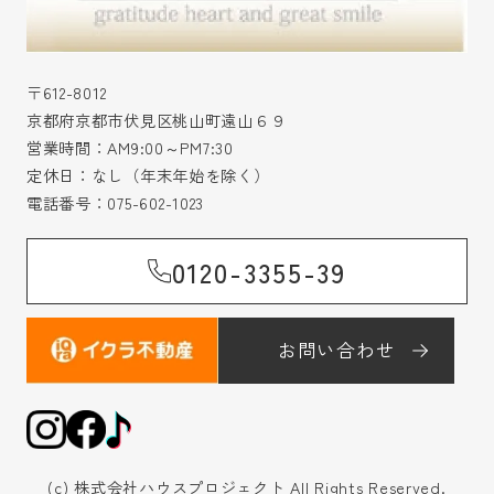
〒612-8012
京都府京都市伏見区桃山町遠山６９
営業時間：AM9:00～PM7:30
定休日：なし（年末年始を除く）
電話番号：
075-602-1023
0120-3355-39
お問い合わせ
(c) 株式会社ハウスプロジェクト All Rights Reserved.