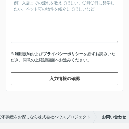
※
利用規約
および
プライバシーポリシー
を必ずお読みいた
だき、同意の上確認画面へお進みください。
入力情報の確認
で不動産をお探しなら株式会社ハウスプロジェクト
お問い合わせ