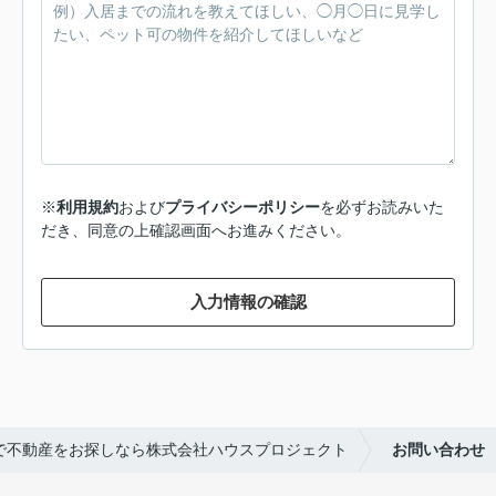
※
利用規約
および
プライバシーポリシー
を必ずお読みいた
だき、同意の上確認画面へお進みください。
入力情報の確認
で不動産をお探しなら株式会社ハウスプロジェクト
お問い合わせ