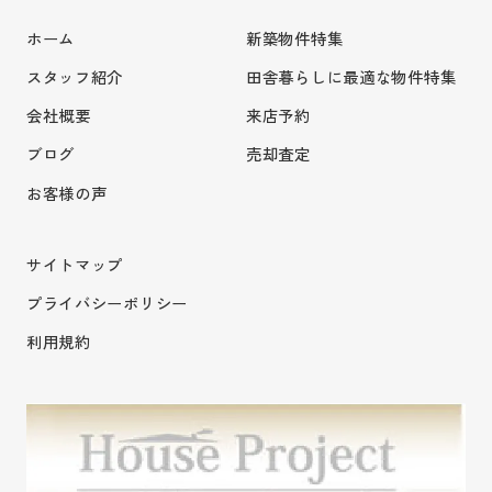
ホーム
新築物件特集
スタッフ紹介
田舎暮らしに最適な物件特集
会社概要
来店予約
ブログ
売却査定
お客様の声
サイトマップ
プライバシーポリシー
利用規約