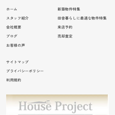
ホーム
新築物件特集
スタッフ紹介
田舎暮らしに最適な物件特集
会社概要
来店予約
ブログ
売却査定
お客様の声
サイトマップ
プライバシーポリシー
利用規約