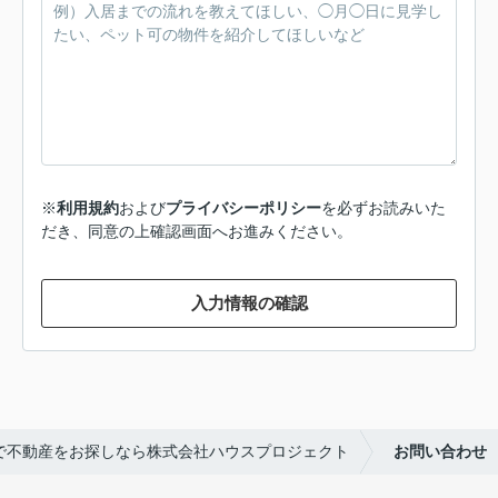
※
利用規約
および
プライバシーポリシー
を必ずお読みいた
だき、同意の上確認画面へお進みください。
入力情報の確認
で不動産をお探しなら株式会社ハウスプロジェクト
お問い合わせ