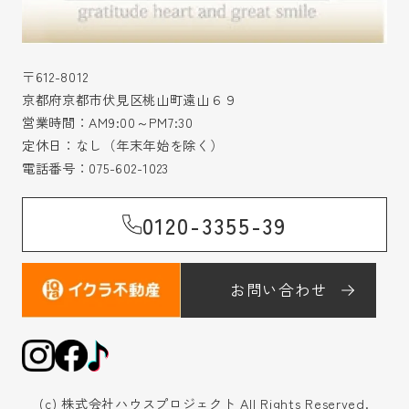
〒612-8012
京都府京都市伏見区桃山町遠山６９
営業時間：AM9:00～PM7:30
定休日：なし（年末年始を除く）
電話番号：
075-602-1023
0120-3355-39
お問い合わせ
(c) 株式会社ハウスプロジェクト All Rights Reserved.