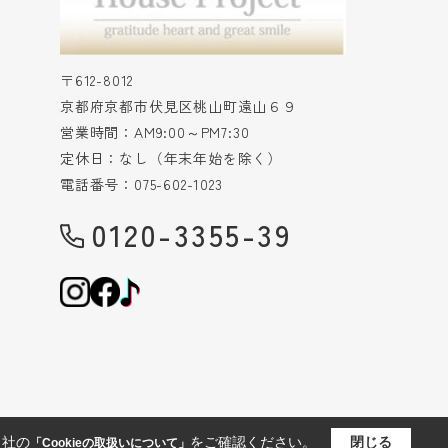
〒612-8012
京都府京都市伏見区桃山町遠山６９
営業時間：AM9:00～PM7:30
定休日：なし（年末年始を除く）
電話番号：075-602-1023
0120-3355-39
当社の
をご確認ください。
閉じる
「Cookieの取扱いについて」