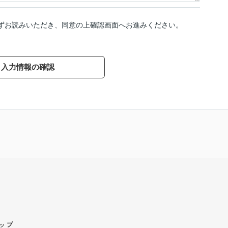
ずお読みいただき、同意の上確認画面へお進みください。
入力情報の確認
ップ