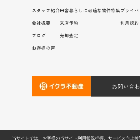
スタッフ紹介
田舎暮らしに最適な物件特集
プライバ
会社概要
来店予約
利用規約
ブログ
売却査定
お客様の声
お問い合わ
当サイトでは、お客様の当サイト利用状況把握、サービス向上検討