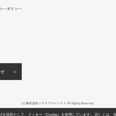
シーポリシー
せ
(c) 株式会社ハウスプロジェクト All Rights Reserved.
を目的として、クッキー（Cookie）を使用しています。
詳しくは、