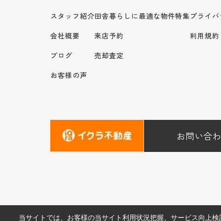
スタッフ紹介
田舎暮らしに最適な物件特集
プライバ
会社概要
来店予約
利用規約
ブログ
売却査定
お客様の声
お問い合わ
当サイトでは、お客様の当サイト利用状況把握、サービス向上検討