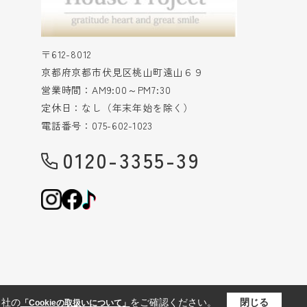
〒612-8012
京都府京都市伏見区桃山町遠山６９
営業時間：AM9:00～PM7:30
定休日：なし（年末年始を除く）
電話番号：075-602-1023
0120-3355-39
当社の
をご確認ください。
閉じる
「Cookieの取扱いについて」