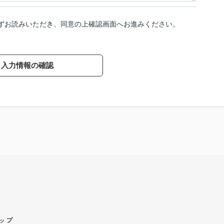
ずお読みいただき、同意の上確認画面へお進みください。
入力情報の確認
ップ