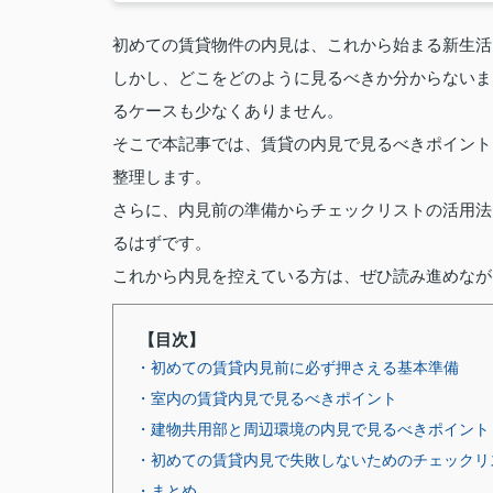
初めての賃貸物件の内見は、これから始まる新生活
しかし、どこをどのように見るべきか分からないま
るケースも少なくありません。
そこで本記事では、賃貸の内見で見るべきポイント
整理します。
さらに、内見前の準備からチェックリストの活用法
るはずです。
これから内見を控えている方は、ぜひ読み進めなが
【目次】
・初めての賃貸内見前に必ず押さえる基本準備
・室内の賃貸内見で見るべきポイント
・建物共用部と周辺環境の内見で見るべきポイント
・初めての賃貸内見で失敗しないためのチェックリ
・まとめ