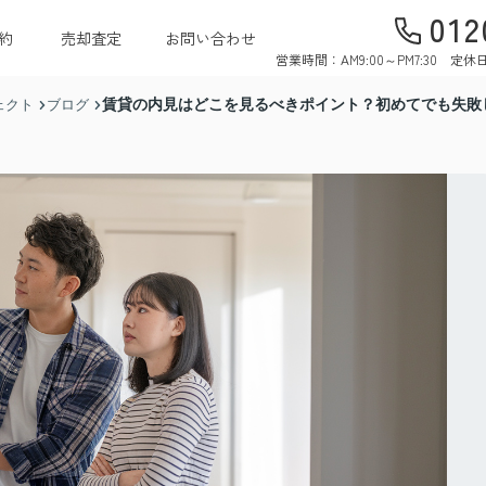
012
約
売却査定
お問い合わせ
営業時間：AM9:00～PM7:30 
賃貸の内見はどこを見るべきポイント？初めてでも失敗
ェクト
ブログ