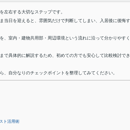
を左右する大切なステップです。
ま当日を迎えると、雰囲気だけで判断してしまい、入居後に後悔
を、室内・建物共用部・周辺環境という流れに沿って分かりやす
まで具体的に解説するため、初めての方でも安心して比較検討で
ら、自分なりのチェックポイントを整理してみてください。
スト活用術