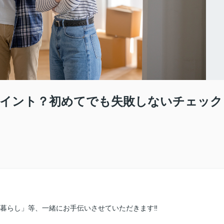
ポイント？初めてでも失敗しないチェック
人暮らし」等、一緒にお手伝いさせていただきます‼