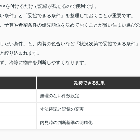
や×を付けるだけで記録が残せるので便利です。
い条件」と「妥協できる条件」を整理しておくことが重要です。
、予算や希望条件の優先順位を決めておくことが賢い住まい選び
したい条件」と、内装の色合いなど「状況次第で妥協できる条件
と絞り込まれます。
ず、冷静に物件を判断しやすくなります。
期待できる効果
無理のない件数設定
寸法確認と記録の充実
内見時の判断基準の明確化