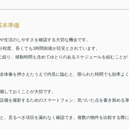
基本準備
や生活のしやすさを確認する大切な機会です。
0分程度、長くても1時間前後が目安とされています。
度に絞り、移動時間も含めてゆとりのあるスケジュールを組むことが
全体像を押さえたうえで内見に臨むと、限られた時間でも効率よ
備しておくことが大切です。
設備を撮影するためのスマートフォン、気づいた点を書き留める
と、見るべき項目を漏れなく確認でき、複数の物件を比較する際