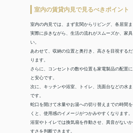
室内の賃貸内見で見るべきポイント
室内の内見では、まず玄関からリビング、各居室ま
実際に歩きながら、生活の流れがスムーズか、家具
い。
あわせて、収納の位置と奥行き、高さを目視するだ
ります。
さらに、コンセントの数や位置も家電製品の配置に
と安心です。
次に、キッチンや浴室、トイレ、洗面台などの水ま
です。
蛇口を開けて水量やお湯への切り替えまでの時間を
くと、使用感のイメージがつかみやすくなります。
浴室やトイレでは換気扇を作動させ、異音がないか
すさを判断できます。