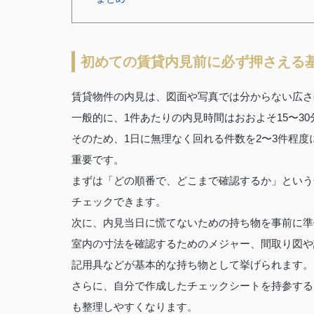
初めての賃貸内見前に必ず押さえる
賃貸物件の内見は、図面や写真では分からない広さ
一般的に、1件あたりの内見時間はおおよそ15〜3
そのため、1日に無理なく回れる件数を2〜3件程
重要です。
まずは「どの順番で、どこまで確認するか」という
チェックできます。
次に、内見当日に慌てないための持ち物を事前に準
室内の寸法を確認するためのメジャー、間取り図や
記用具などが基本的な持ち物として挙げられます。
さらに、自分で作成したチェックシートを持参する
も整理しやすくなります。