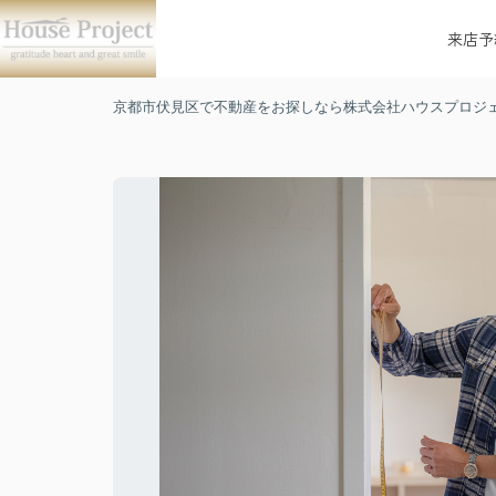
来店予
京都市伏見区で不動産をお探しなら株式会社ハウスプロジ