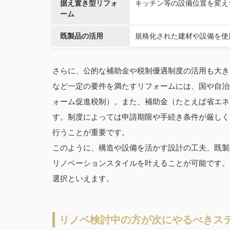
据え置き型リフォ
キッチン等の設備位置を変え
ーム
既製品の活用
規格化された建材や設備を使
さらに、公的な補助金や税制優遇制度の活用も大き
など一定の要件を満たすリフォームには、国や自治
ォーム促進税制）。また、補助金（たとえば省エネ
す。制度によっては申請期限や手続き条件が厳しく
行うことが重要です。
このように、構造や設備を活かす設計の工夫、既製
リノベーションスタイルを叶えることが可能です。
選択といえます。
リノベ検討中の方が次にやるべきス