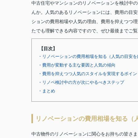
中古住宅やマンションのリノベーションを検討中の
んか。人気のあるリノベーションには、費用の目安
ションの費用相場や人気の理由、費用を抑えつつ理
たでも理解できる内容ですので、ぜひ最後までご覧
【目次】
・リノベーションの費用相場を知る（人気の目安を
・費用が変動する主な要因と人気の傾向
・費用を抑えつつ人気のスタイルを実現するポイン
・リノベ検討中の方が次にやるべきステップ
・まとめ
リノベーションの費用相場を知る（
中古物件のリノベーションに関心をお持ちの皆さま