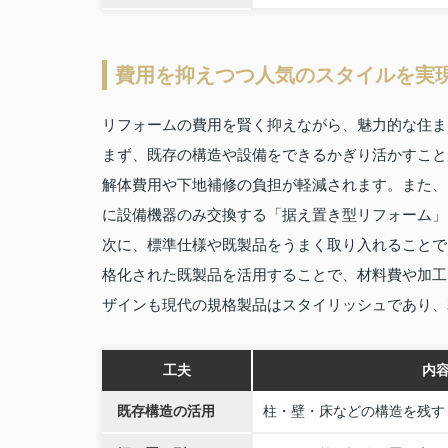
費用を抑えつつ人気のスタイルを実
リフォームの費用を賢く抑えながら、魅力的な住ま
まず、既存の構造や設備をできるかぎり活かすこと
解体費用や下地補修の負担が軽減されます。また、
に設備機器のみ交換する「据え置き型リフォーム」
次に、標準仕様や既製品をうまく取り入れることで
格化された既製品を活用することで、材料費や加工
ザインも現代の規格製品はスタイリッシュであり、
工夫
内
既存構造の活用
柱・壁・床などの構造を残す