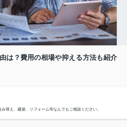
由は？費用の相場や抑える方法も紹介
住み替え、建築、リフォーム等なんでもご相談ください。