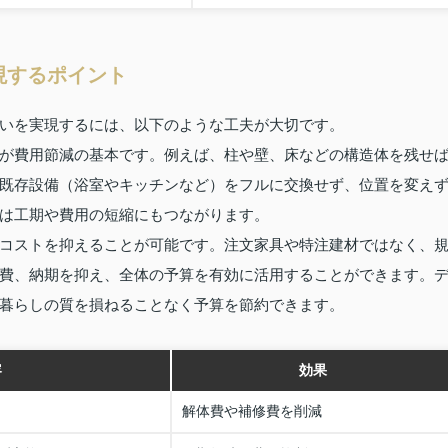
現するポイント
いを実現するには、以下のような工夫が大切です。
が費用節減の基本です。例えば、柱や壁、床などの構造体を残せ
既存設備（浴室やキッチンなど）をフルに交換せず、位置を変え
は工期や費用の短縮にもつながります。
コストを抑えることが可能です。注文家具や特注建材ではなく、
費、納期を抑え、全体の予算を有効に活用することができます。
暮らしの質を損ねることなく予算を節約できます。
容
効果
解体費や補修費を削減