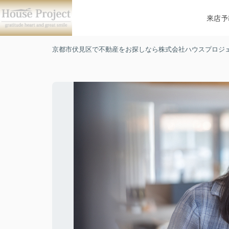
来店予
京都市伏見区で不動産をお探しなら株式会社ハウスプロジ