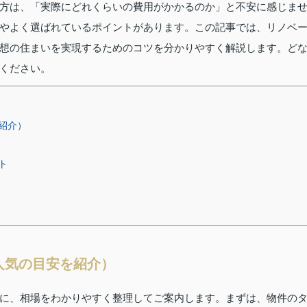
方は、「実際にどれくらいの費用がかかるのか」と不安に感じま
やよく選ばれているポイントがあります。この記事では、リノベ
想の住まいを実現するためのコツを分かりやすく解説します。ど
ください。
紹介）
ト
人気の目安を紹介）
に、相場をわかりやすく整理してご案内します。まずは、物件の