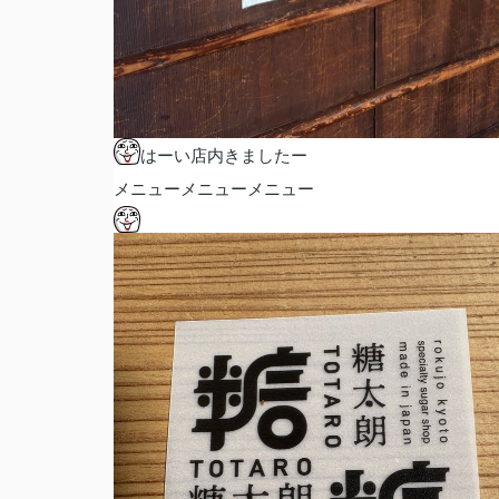
はーい店内きましたー
メニューメニューメニュー