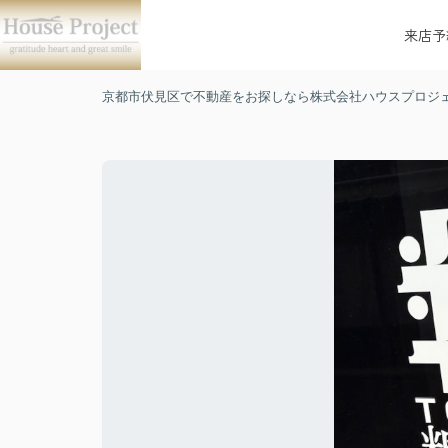
来店予
京都市伏見区で不動産をお探しなら株式会社ハウスプロジ