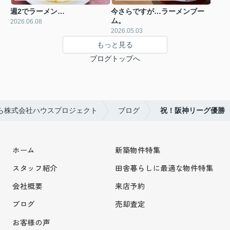
週2でラーメン…
今さらですが…ラーメンブー
ム。
2026.06.08
2026.05.03
もっと見る
ブログトップへ
ら株式会社ハウスプロジェクト
ブログ
祝！阪神リーグ優勝
ホーム
新築物件特集
スタッフ紹介
田舎暮らしに最適な物件特集
会社概要
来店予約
ブログ
売却査定
お客様の声