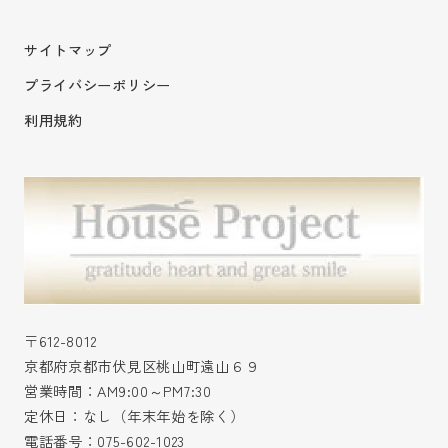
サイトマップ
プライバシーポリシー
利用規約
〒612-8012
京都府京都市伏見区桃山町遠山６９
営業時間：AM9:00～PM7:30
定休日：なし（年末年始を除く）
電話番号：
075-602-1023