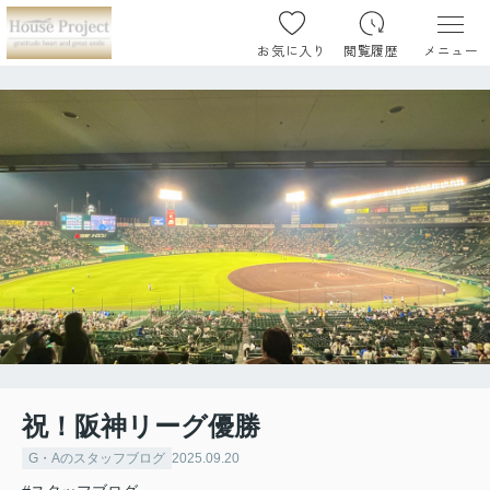
お気に入り
閲覧履歴
メニュー
祝！阪神リーグ優勝
G・Aのスタッフブログ
2025.09.20