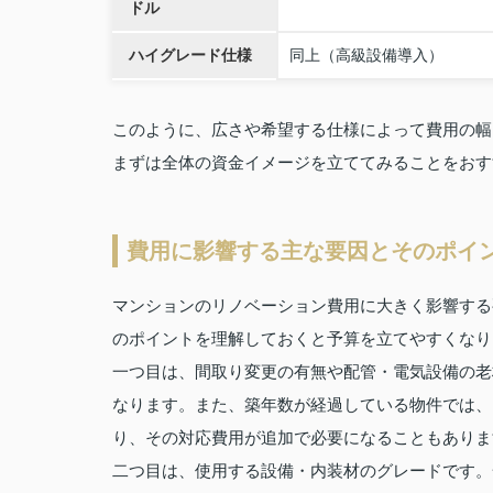
ドル
ハイグレード仕様
同上（高級設備導入）
このように、広さや希望する仕様によって費用の幅
まずは全体の資金イメージを立ててみることをおす
費用に影響する主な要因とそのポイ
マンションのリノベーション費用に大きく影響する
のポイントを理解しておくと予算を立てやすくなり
一つ目は、間取り変更の有無や配管・電気設備の老
なります。また、築年数が経過している物件では、
り、その対応費用が追加で必要になることもありま
二つ目は、使用する設備・内装材のグレードです。