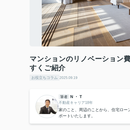
マンションのリノベーション
すくご紹介
お役立ちコラム
2025.09.19
N ・ T
筆者
不動産キャリア18年
家のこと、周辺のことから、住宅ロー
ポートいたします。