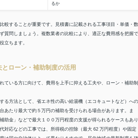
るか
比較することが重要です。見積書に記載される工事項目・単価・
ず質問しましょう。複数業者の比較により、適正な費用感を把握
役立ちます。
夫とローン・補助制度の活用
れている方に向けて、費用を上手に抑える工夫や、ローン・補助
する方法として、省エネ性の高い給湯機（エコキュートなど）へ
台あたり最大で約５万円の補助を受けられる場合があります。ま
補助金」などで最大１００万円程度の支援が得られるケースもあ
対応などの工事では、所得税の控除（最大 62 万円程度）や固定