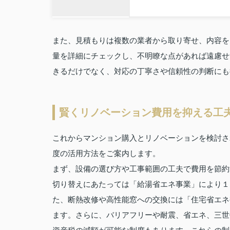
また、見積もりは複数の業者から取り寄せ、内容を
量を詳細にチェックし、不明瞭な点があれば遠慮せ
きるだけでなく、対応の丁寧さや信頼性の判断にも
賢くリノベーション費用を抑える工
これからマンション購入とリノベーションを検討さ
度の活用方法をご案内します。
まず、設備の選び方や工事範囲の工夫で費用を節約
切り替えにあたっては「給湯省エネ事業」により１
た、断熱改修や高性能窓への交換には「住宅省エネ
ます。さらに、バリアフリーや耐震、省エネ、三世代