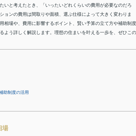
たいと考えたとき、「いったいどれくらいの費用が必要なのだろ
ションの費用は間取りや面積、選ぶ仕様によって大きく変わりま
用相場や、費用に影響するポイント、賢い予算の立て方や補助制
るよう詳しく解説します。理想の住まいを叶える一歩を、ぜひこ
補助制度の活用
相場