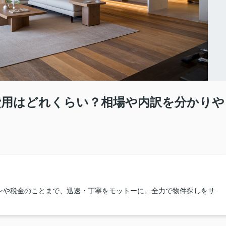
費用はどれくらい？相場や内訳を分かりや
ンや税金のことまで、迅速・丁寧をモットーに、全力で物件探しをサ