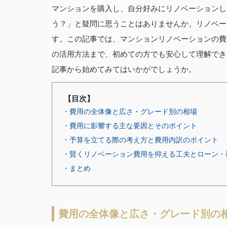
マンションを購入し、自分好みにリノベーションし
う？」と疑問に思うことはありませんか。リノベー
す。この記事では、マンションリノベーションの費
の活用方法まで、初めての方でも安心して理解でき
記事から始めてみてはいかがでしょうか。
【目次】
・費用の全体像と広さ・グレード別の相場
・費用に影響する主な要因とそのポイント
・予算を立てる際の考え方と費用内訳のポイント
・賢くリノベーション費用を抑える工夫とローン・
・まとめ
費用の全体像と広さ・グレード別の