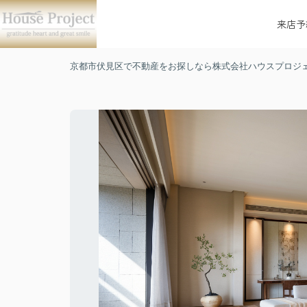
来店予
京都市伏見区で不動産をお探しなら株式会社ハウスプロジ